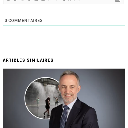
0
COMMENTAIRES
ARTICLES SIMILAIRES