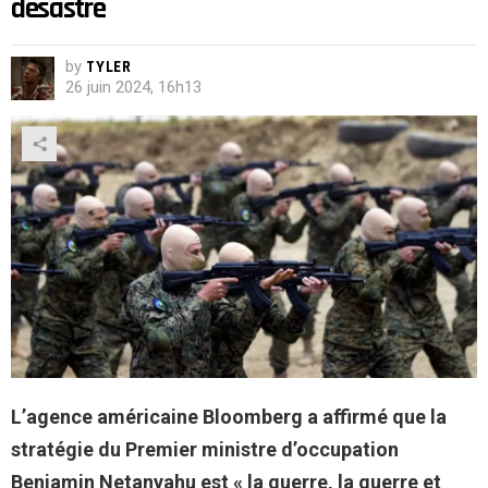
désastre
by
TYLER
26 juin 2024, 16h13
L’agence américaine Bloomberg a affirmé que la
stratégie du Premier ministre d’occupation
Benjamin Netanyahu est « la guerre, la guerre et