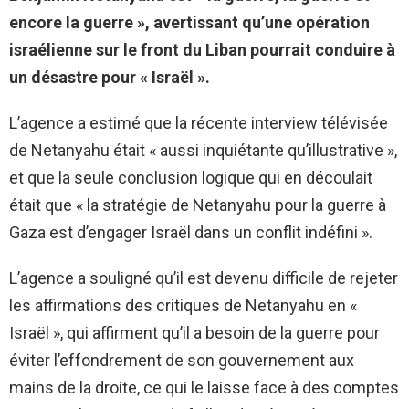
encore la guerre », avertissant qu’une opération
israélienne sur le front du Liban pourrait conduire à
un désastre pour « Israël ».
L’agence a estimé que la récente interview télévisée
de Netanyahu était « aussi inquiétante qu’illustrative »,
et que la seule conclusion logique qui en découlait
était que « la stratégie de Netanyahu pour la guerre à
Gaza est d’engager Israël dans un conflit indéfini ».
L’agence a souligné qu’il est devenu difficile de rejeter
les affirmations des critiques de Netanyahu en «
Israël », qui affirment qu’il a besoin de la guerre pour
éviter l’effondrement de son gouvernement aux
mains de la droite, ce qui le laisse face à des comptes