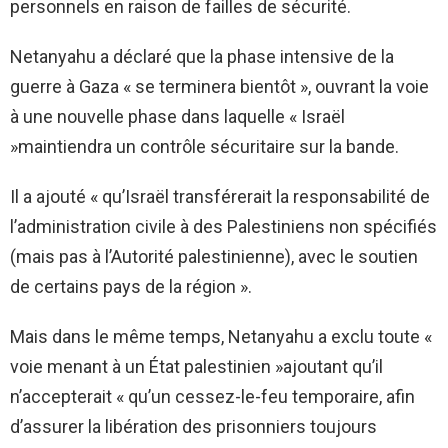
personnels en raison de failles de sécurité.
Netanyahu a déclaré que la phase intensive de la
guerre à Gaza « se terminera bientôt », ouvrant la voie
à une nouvelle phase dans laquelle « Israël
»maintiendra un contrôle sécuritaire sur la bande.
Il a ajouté « qu’Israël transférerait la responsabilité de
l’administration civile à des Palestiniens non spécifiés
(mais pas à l’Autorité palestinienne), avec le soutien
de certains pays de la région ».
Mais dans le même temps, Netanyahu a exclu toute «
voie menant à un État palestinien »ajoutant qu’il
n’accepterait « qu’un cessez-le-feu temporaire, afin
d’assurer la libération des prisonniers toujours