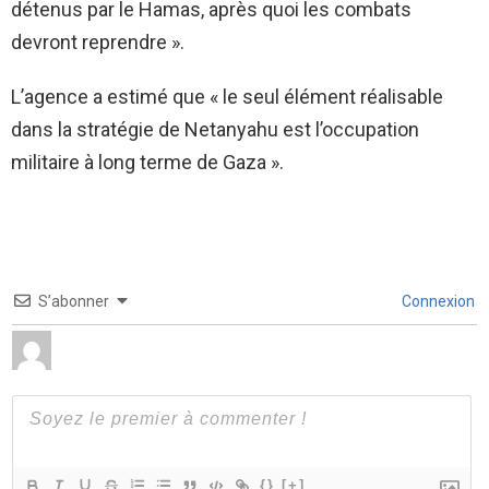
détenus par le Hamas, après quoi les combats
devront reprendre ».
L’agence a estimé que « le seul élément réalisable
dans la stratégie de Netanyahu est l’occupation
militaire à long terme de Gaza ».
S’abonner
Connexion
{}
[+]