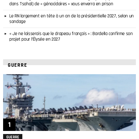
dans Tsahal) de « génocidaires » vous enverra en prison
Le RN largement en tête à un an de la présidentielle 2027, selon un
sondage
« Je ne laisserais que le drapeau français » : Bardella confirme son
projet pour l’Élysée en 2027
GUERRE
GUERRE