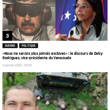
,
GUERRE
POLITIQUE
«Nous ne serons plus jamais esclaves» : le discours de Delcy
Rodríguez, vice-présidente du Venezuela
5 janvier 2026, 12h30