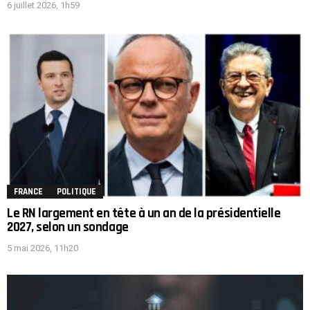
6 juillet 2026, 1h59
FRANCE
POLITIQUE
Le RN largement en tête à un an de la présidentielle
2027, selon un sondage
5 mai 2026, 11h20