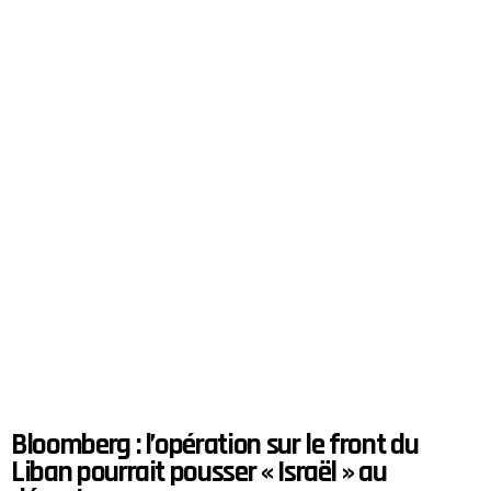
Bloomberg : l’opération sur le front du
Liban pourrait pousser « Israël » au