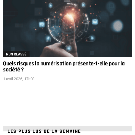
NON CLASSÉ
Quels risques la numérisation présente-t-elle pour la
société ?
1 avril 2026, 17h03
LES PLUS LUS DE LA SEMAINE