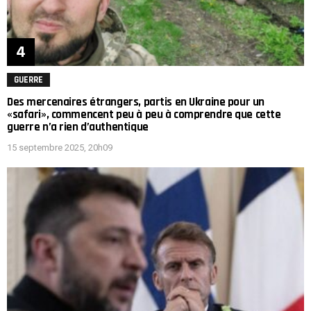
GUERRE
Des mercenaires étrangers, partis en Ukraine pour un
«safari», commencent peu à peu à comprendre que cette
guerre n’a rien d’authentique
15 septembre 2025, 20h09