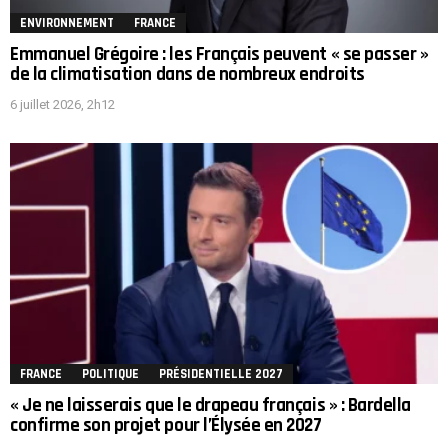
ENVIRONNEMENT
FRANCE
Emmanuel Grégoire : les Français peuvent « se passer »
de la climatisation dans de nombreux endroits
6 juillet 2026, 2h12
FRANCE
POLITIQUE
PRÉSIDENTIELLE 2027
« Je ne laisserais que le drapeau français » : Bardella
confirme son projet pour l’Élysée en 2027