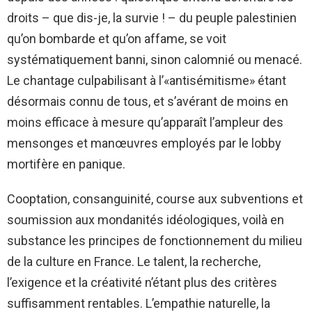
droits – que dis-je, la survie ! – du peuple palestinien
qu’on bombarde et qu’on affame, se voit
systématiquement banni, sinon calomnié ou menacé.
Le chantage culpabilisant à l’«antisémitisme» étant
désormais connu de tous, et s’avérant de moins en
moins efficace à mesure qu’apparaît l’ampleur des
mensonges et manœuvres employés par le lobby
mortifère en panique.
Cooptation, consanguinité, course aux subventions et
soumission aux mondanités idéologiques, voilà en
substance les principes de fonctionnement du milieu
de la culture en France. Le talent, la recherche,
l’exigence et la créativité n’étant plus des critères
suffisamment rentables. L’empathie naturelle, la