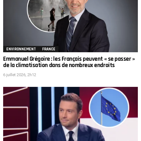
ENVIRONNEMENT
FRANCE
Emmanuel Grégoire : les Français peuvent « se passer »
de la climatisation dans de nombreux endroits
6 juillet 2026, 2h12