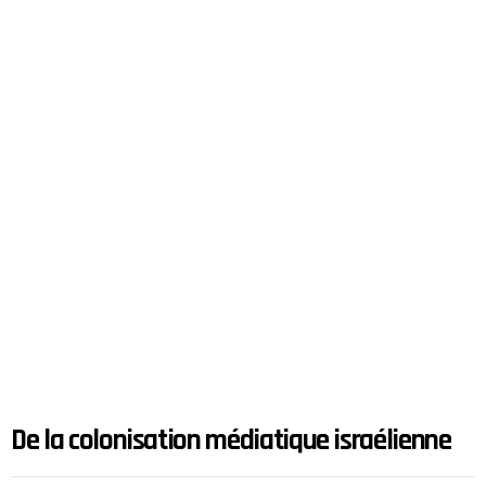
De la colonisation médiatique israélienne