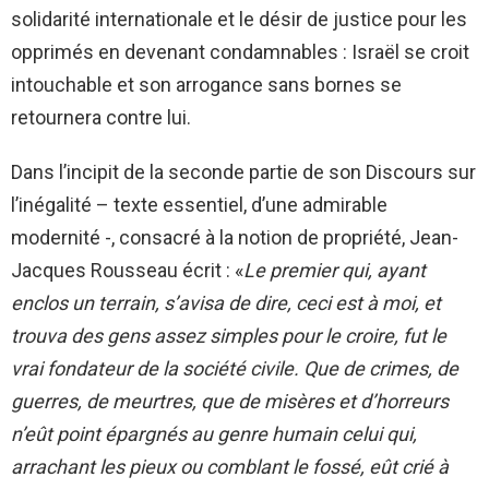
solidarité internationale et le désir de justice pour les
opprimés en devenant condamnables : Israël se croit
intouchable et son arrogance sans bornes se
retournera contre lui.
Dans l’incipit de la seconde partie de son Discours sur
l’inégalité – texte essentiel, d’une admirable
modernité -, consacré à la notion de propriété, Jean-
Jacques Rousseau écrit : «
Le premier qui, ayant
enclos un terrain, s’avisa de dire, ceci est à moi, et
trouva des gens assez simples pour le croire, fut le
vrai fondateur de la société civile. Que de crimes, de
guerres, de meurtres, que de misères et d’horreurs
n’eût point épargnés au genre humain celui qui,
arrachant les pieux ou comblant le fossé, eût crié à