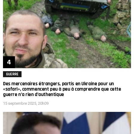
GUERRE
Des mercenaires étrangers, partis en Ukraine pour un
«safari», commencent peu à peu à comprendre que cette
guerre n’a rien d’authentique
15 septembre 2025, 20h09