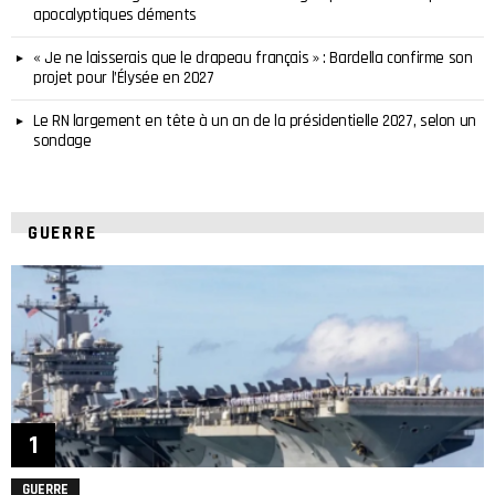
apocalyptiques déments
« Je ne laisserais que le drapeau français » : Bardella confirme son
projet pour l’Élysée en 2027
Le RN largement en tête à un an de la présidentielle 2027, selon un
sondage
GUERRE
GUERRE