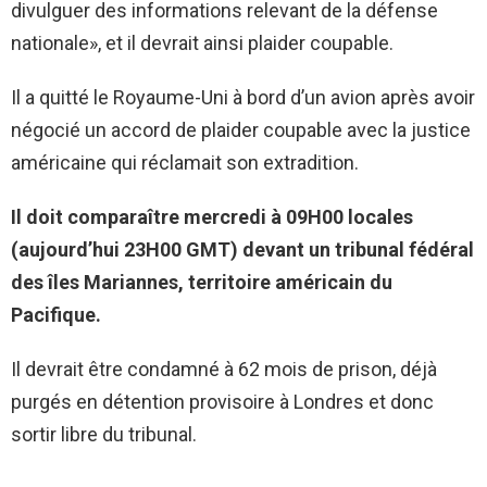
divulguer des informations relevant de la défense
nationale», et il devrait ainsi plaider coupable.
Il a quitté le Royaume-Uni à bord d’un avion après avoir
négocié un accord de plaider coupable avec la justice
américaine qui réclamait son extradition.
Il doit comparaître mercredi à 09H00 locales
(aujourd’hui 23H00 GMT) devant un tribunal fédéral
des îles Mariannes, territoire américain du
Pacifique.
Il devrait être condamné à 62 mois de prison, déjà
purgés en détention provisoire à Londres et donc
sortir libre du tribunal.