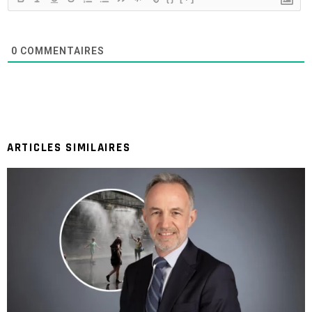
0
COMMENTAIRES
ARTICLES SIMILAIRES