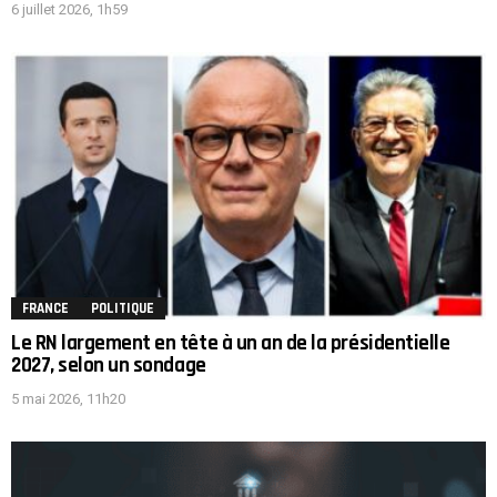
6 juillet 2026, 1h59
FRANCE
POLITIQUE
Le RN largement en tête à un an de la présidentielle
2027, selon un sondage
5 mai 2026, 11h20