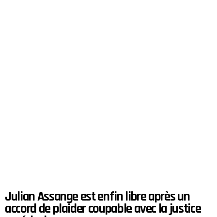
Julian Assange est enfin libre après un
accord de plaider coupable avec la justice