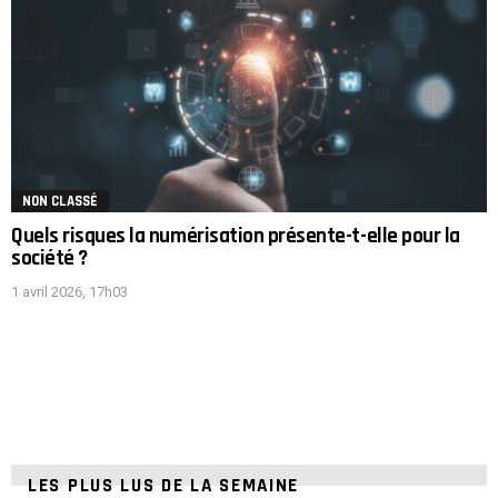
NON CLASSÉ
Quels risques la numérisation présente-t-elle pour la
société ?
1 avril 2026, 17h03
LES PLUS LUS DE LA SEMAINE