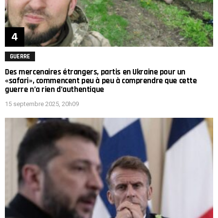
GUERRE
Des mercenaires étrangers, partis en Ukraine pour un
«safari», commencent peu à peu à comprendre que cette
guerre n’a rien d’authentique
15 septembre 2025, 20h09