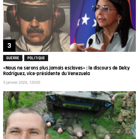
,
GUERRE
POLITIQUE
«Nous ne serons plus jamais esclaves» : le discours de Delcy
Rodríguez, vice-présidente du Venezuela
5 janvier 2026, 12h30