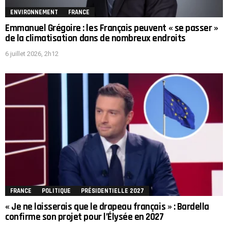
ENVIRONNEMENT
FRANCE
Emmanuel Grégoire : les Français peuvent « se passer »
de la climatisation dans de nombreux endroits
6 juillet 2026, 2h12
FRANCE
POLITIQUE
PRÉSIDENTIELLE 2027
« Je ne laisserais que le drapeau français » : Bardella
confirme son projet pour l’Élysée en 2027