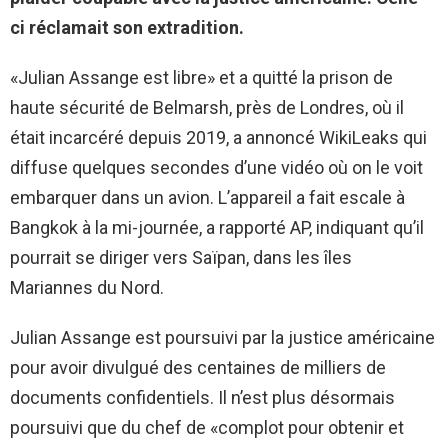
ci réclamait son extradition.
«Julian Assange est libre» et a quitté la prison de
haute sécurité de Belmarsh, près de Londres, où il
était incarcéré depuis 2019, a annoncé WikiLeaks qui
diffuse quelques secondes d’une vidéo où on le voit
embarquer dans un avion. L’appareil a fait escale à
Bangkok à la mi-journée, a rapporté AP, indiquant qu’il
pourrait se diriger vers Saïpan, dans les îles
Mariannes du Nord.
Julian Assange est poursuivi par la justice américaine
pour avoir divulgué des centaines de milliers de
documents confidentiels. Il n’est plus désormais
poursuivi que du chef de «complot pour obtenir et