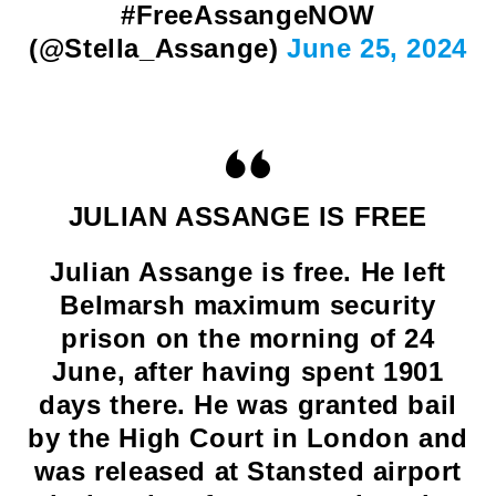
#FreeAssangeNOW
(@Stella_Assange)
June 25, 2024
JULIAN ASSANGE IS FREE
Julian Assange is free. He left
Belmarsh maximum security
prison on the morning of 24
June, after having spent 1901
days there. He was granted bail
by the High Court in London and
was released at Stansted airport