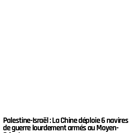
Palestine-Israël : La Chine déploie 6 navires
de guerre lourdement armés au Moyen-