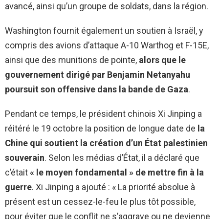
avancé, ainsi qu’un groupe de soldats, dans la région.
Washington fournit également un soutien à Israël, y
compris des avions d’attaque A-10 Warthog et F-15E,
ainsi que des munitions de pointe,
alors que le
gouvernement dirigé par Benjamin Netanyahu
poursuit son offensive dans la bande de Gaza
.
Pendant ce temps, le président chinois Xi Jinping a
réitéré le 19 octobre la position de longue date de
la
Chine qui soutient la création d’un État palestinien
souverain
. Selon les médias d’État, il a déclaré que
c’était
« le moyen fondamental » de mettre fin à la
guerre
. Xi Jinping a ajouté : « La priorité absolue à
présent est un cessez-le-feu le plus tôt possible,
pour éviter que le conflit ne s’aggrave ou ne devienne