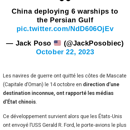
China deploying 6 warships to
the Persian Gulf
pic.twitter.com/NdD606OjEv
— Jack Poso
(@JackPosobiec)
October 22, 2023
Les navires de guerre ont quitté les côtes de Mascate
(Capitale d’Oman) le 14 octobre en
direction d’une
destination inconnue, ont rapporté les médias
d’État chinois
.
Ce développement survient alors que les États-Unis
ont envoyé l’USS Gerald R. Ford, le porte-avions le plus