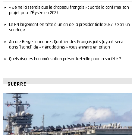
« Je ne laisserais que le drapeau français » : Bardella confirme son
projet pour l’Élysée en 2027
Le RN largement en tête à un an de la présidentielle 2027, selon un
sondage
Aurore Bergé l’annonce : Qualifier des Français juifs (ayant servi
dans Tsahal) de « génocidaires » vous enverra en prison
Quels risques la numérisation présente-t-elle pour la société ?
GUERRE