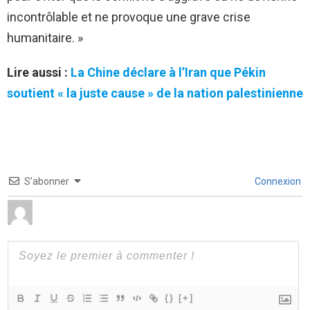
incontrôlable et ne provoque une grave crise
humanitaire. »
Lire aussi :
La Chine déclare à l’Iran que Pékin
soutient « la juste cause » de la nation palestinienne
S’abonner
Connexion
{}
[+]