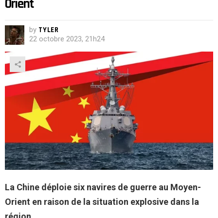
Orient
by
TYLER
22 octobre 2023, 21h24
La Chine déploie six navires de guerre au Moyen-
Orient en raison de la situation explosive dans la
région.