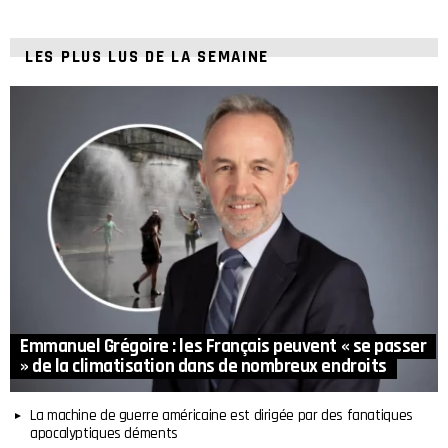
LES PLUS LUS DE LA SEMAINE
Emmanuel Grégoire : les Français peuvent « se passer
» de la climatisation dans de nombreux endroits
La machine de guerre américaine est dirigée par des fanatiques
apocalyptiques déments