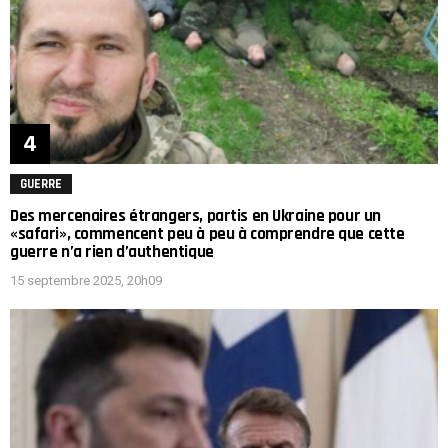
GUERRE
Des mercenaires étrangers, partis en Ukraine pour un
«safari», commencent peu à peu à comprendre que cette
guerre n’a rien d’authentique
15 septembre 2025, 20h09