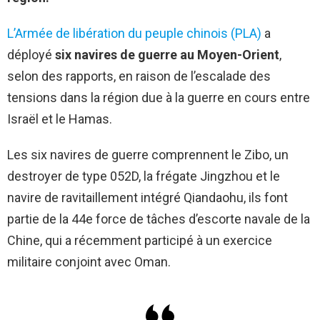
L’Armée de libération du peuple chinois (PLA)
a
déployé
six navires de guerre au Moyen-Orient
,
selon des rapports, en raison de l’escalade des
tensions dans la région due à la guerre en cours entre
Israël et le Hamas.
Les six navires de guerre comprennent le Zibo, un
destroyer de type 052D, la frégate Jingzhou et le
navire de ravitaillement intégré Qiandaohu, ils font
partie de la 44e force de tâches d’escorte navale de la
Chine, qui a récemment participé à un exercice
militaire conjoint avec Oman.