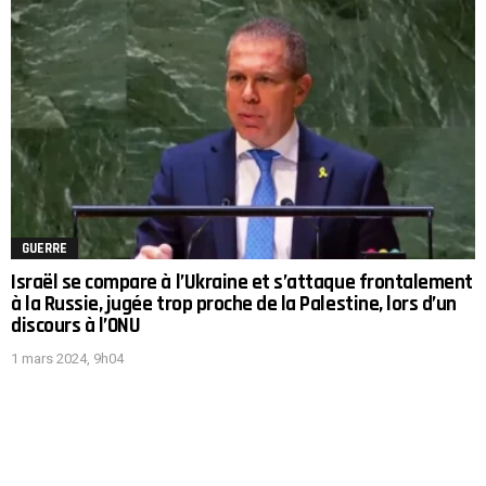
GUERRE
Israël se compare à l’Ukraine et s’attaque frontalement
à la Russie, jugée trop proche de la Palestine, lors d’un
discours à l’ONU
1 mars 2024, 9h04