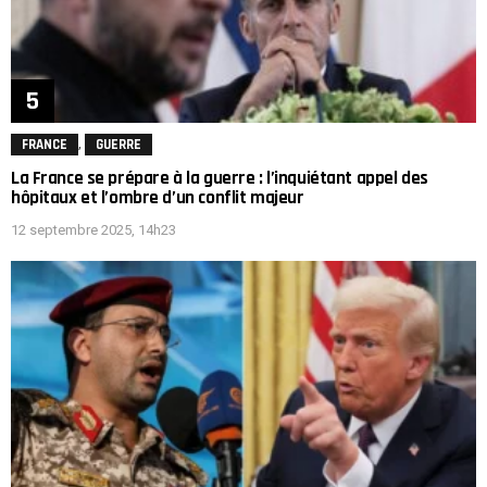
,
FRANCE
GUERRE
La France se prépare à la guerre : l’inquiétant appel des
hôpitaux et l’ombre d’un conflit majeur
12 septembre 2025, 14h23