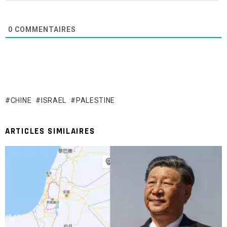
0
COMMENTAIRES
CHINE
ISRAEL
PALESTINE
ARTICLES SIMILAIRES