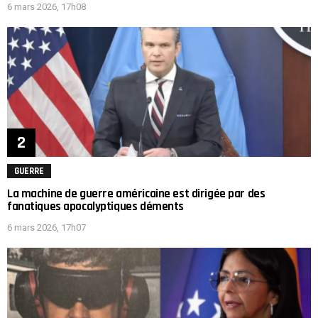
6 mars 2026, 17h08
GUERRE
La machine de guerre américaine est dirigée par des
fanatiques apocalyptiques déments
6 mars 2026, 17h07