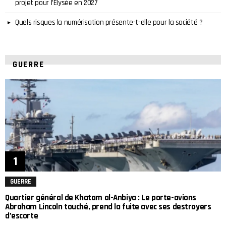
projet pour l’Élysée en 2027
Quels risques la numérisation présente-t-elle pour la société ?
GUERRE
GUERRE
Quartier général de Khatam al-Anbiya : Le porte-avions
Abraham Lincoln touché, prend la fuite avec ses destroyers
d’escorte