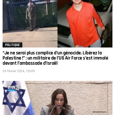
POLITIQUE
“Je ne serai plus complice d’un génocide. Libérez la
Palestine !” : un militaire de l’US Air Force s’est immolé
devant l’ambassade d’Israël
26 février 2024, 12h09