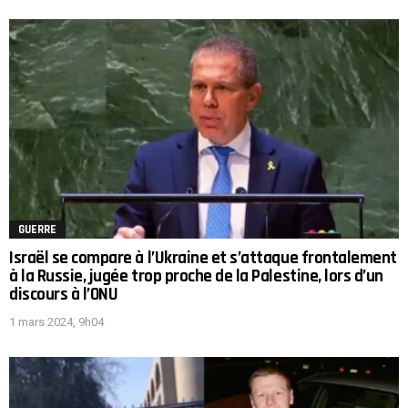
GUERRE
Israël se compare à l’Ukraine et s’attaque frontalement
à la Russie, jugée trop proche de la Palestine, lors d’un
discours à l’ONU
1 mars 2024, 9h04