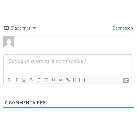
S’abonner
Connexion
{}
[+]
0
COMMENTAIRES