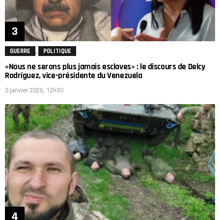
,
GUERRE
POLITIQUE
«Nous ne serons plus jamais esclaves» : le discours de Delcy
Rodríguez, vice-présidente du Venezuela
5 janvier 2026, 12h30