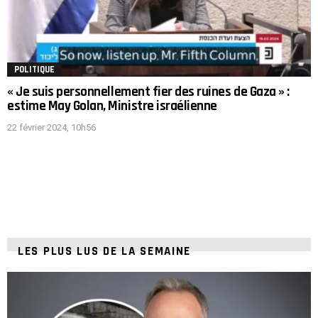
POLITIQUE
« Je suis personnellement fier des ruines de Gaza » :
estime May Golan, Ministre israélienne
22 février 2024, 10h56
LES PLUS LUS DE LA SEMAINE