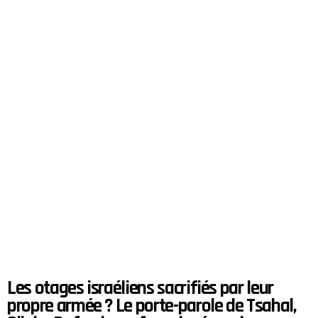
Les otages israéliens sacrifiés par leur
propre armée ? Le porte-parole de Tsahal,