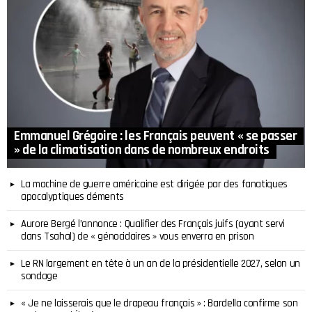
Emmanuel Grégoire : les Français peuvent « se passer
» de la climatisation dans de nombreux endroits
La machine de guerre américaine est dirigée par des fanatiques
apocalyptiques déments
Aurore Bergé l’annonce : Qualifier des Français juifs (ayant servi
dans Tsahal) de « génocidaires » vous enverra en prison
Le RN largement en tête à un an de la présidentielle 2027, selon un
sondage
« Je ne laisserais que le drapeau français » : Bardella confirme son