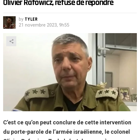
Olivier Rafowicz, refuse de répondre
by
TYLER
21 novembre 2023, 9h55
C’est ce qu’on peut conclure de cette intervention
du porte-parole de l’armée israélienne, le colonel