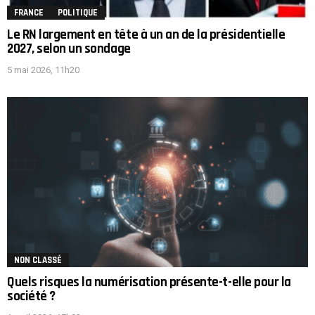
FRANCE
POLITIQUE
Le RN largement en tête à un an de la présidentielle
2027, selon un sondage
5 mai 2026, 11h20
NON CLASSÉ
Quels risques la numérisation présente-t-elle pour la
société ?