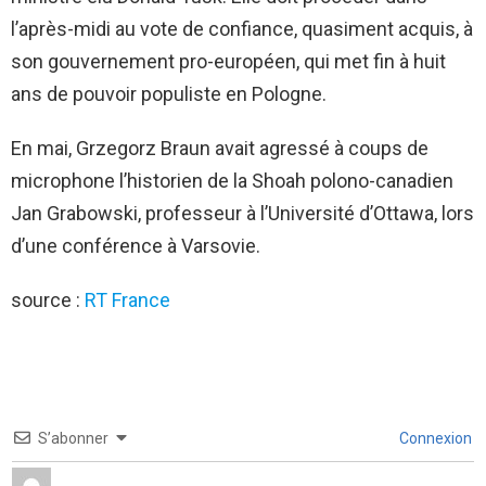
l’après-midi au vote de confiance, quasiment acquis, à
son gouvernement pro-européen, qui met fin à huit
ans de pouvoir populiste en Pologne.
En mai, Grzegorz Braun avait agressé à coups de
microphone l’historien de la Shoah polono-canadien
Jan Grabowski, professeur à l’Université d’Ottawa, lors
d’une conférence à Varsovie.
source :
RT France
S’abonner
Connexion