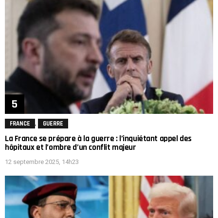
,
FRANCE
GUERRE
La France se prépare à la guerre : l’inquiétant appel des
hôpitaux et l’ombre d’un conflit majeur
12 septembre 2025, 14h23