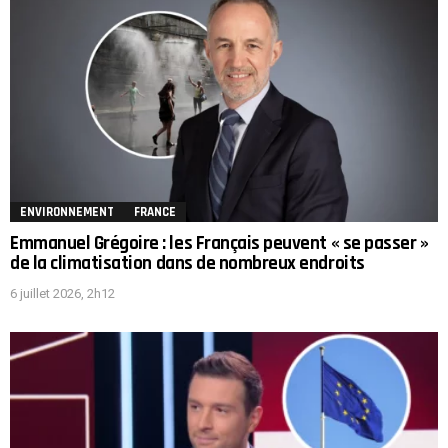
ENVIRONNEMENT
FRANCE
Emmanuel Grégoire : les Français peuvent « se passer »
de la climatisation dans de nombreux endroits
6 juillet 2026, 2h12