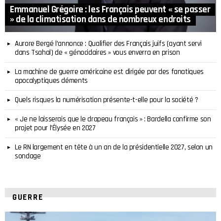
Emmanuel Grégoire : les Français peuvent « se passer
» de la climatisation dans de nombreux endroits
Aurore Bergé l’annonce : Qualifier des Français juifs (ayant servi
dans Tsahal) de « génocidaires » vous enverra en prison
La machine de guerre américaine est dirigée par des fanatiques
apocalyptiques déments
Quels risques la numérisation présente-t-elle pour la société ?
« Je ne laisserais que le drapeau français » : Bardella confirme son
projet pour l’Élysée en 2027
Le RN largement en tête à un an de la présidentielle 2027, selon un
sondage
GUERRE