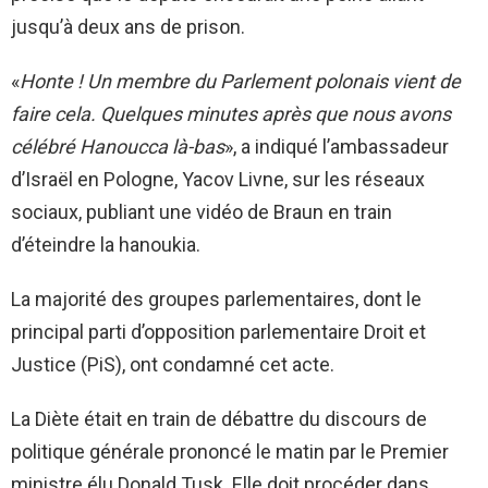
jusqu’à deux ans de prison.
«
Honte ! Un membre du Parlement polonais vient de
faire cela. Quelques minutes après que nous avons
célébré Hanoucca là-bas
», a indiqué l’ambassadeur
d’Israël en Pologne, Yacov Livne, sur les réseaux
sociaux, publiant une vidéo de Braun en train
d’éteindre la hanoukia.
La majorité des groupes parlementaires, dont le
principal parti d’opposition parlementaire Droit et
Justice (PiS), ont condamné cet acte.
La Diète était en train de débattre du discours de
politique générale prononcé le matin par le Premier
ministre élu Donald Tusk. Elle doit procéder dans