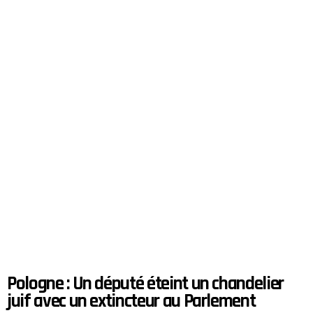
Pologne : Un député éteint un chandelier
juif avec un extincteur au Parlement