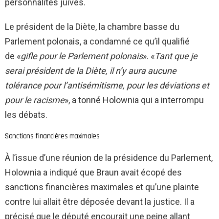
personnalités juives.
Le président de la Diète, la chambre basse du
Parlement polonais, a condamné ce qu’il qualifié
de «
gifle pour le Parlement polonais
». «
Tant que je
serai président de la Diète, il n’y aura aucune
tolérance pour l’antisémitisme, pour les déviations et
pour le racisme
», a tonné Holownia qui a interrompu
les débats.
Sanctions financières maximales
À l’issue d’une réunion de la présidence du Parlement,
Holownia a indiqué que Braun avait écopé des
sanctions financières maximales et qu’une plainte
contre lui allait être déposée devant la justice. Il a
précisé que le député encourait une peine allant