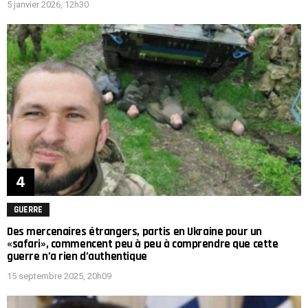
5 janvier 2026, 12h30
GUERRE
Des mercenaires étrangers, partis en Ukraine pour un
«safari», commencent peu à peu à comprendre que cette
guerre n’a rien d’authentique
15 septembre 2025, 20h09