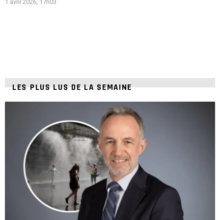
1 avril 2026, 17h03
LES PLUS LUS DE LA SEMAINE