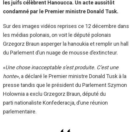
les juifs célèbrent Hanoucca. Un acte aussitôt
condamné par le Premier ministre Donald Tusk.
Sur des images vidéos reprises ce 12 décembre dans
les médias polonais, on voit le député polonais
Grzegorz Braun asperger la hanoukia et remplir un hall
du Parlement d’un nuage de mousse d’extincteur.
«
Une chose inacceptable s’est produite. C’est une
honte
», a déclaré le Premier ministre Donald Tusk à la
presse tandis que le président du Parlement Szymon
Holownia a exclu Grzegorz Braun, député du
parti nationaliste Konfederacja, d’une réunion
parlementaire.