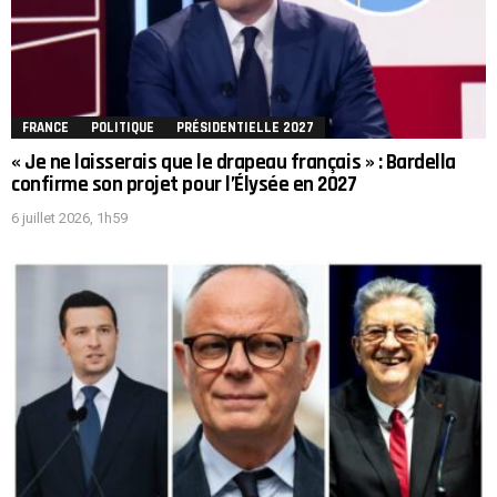
FRANCE
POLITIQUE
PRÉSIDENTIELLE 2027
« Je ne laisserais que le drapeau français » : Bardella
confirme son projet pour l’Élysée en 2027
6 juillet 2026, 1h59