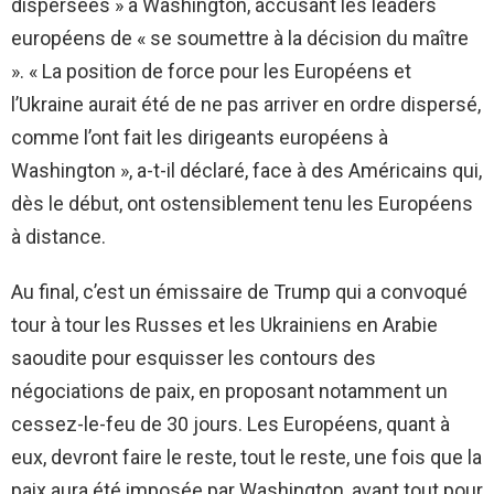
dispersées » à Washington, accusant les leaders
européens de « se soumettre à la décision du maître
». « La position de force pour les Européens et
l’Ukraine aurait été de ne pas arriver en ordre dispersé,
comme l’ont fait les dirigeants européens à
Washington », a-t-il déclaré, face à des Américains qui,
dès le début, ont ostensiblement tenu les Européens
à distance.
Au final, c’est un émissaire de Trump qui a convoqué
tour à tour les Russes et les Ukrainiens en Arabie
saoudite pour esquisser les contours des
négociations de paix, en proposant notamment un
cessez-le-feu de 30 jours. Les Européens, quant à
eux, devront faire le reste, tout le reste, une fois que la
paix aura été imposée par Washington, avant tout pour