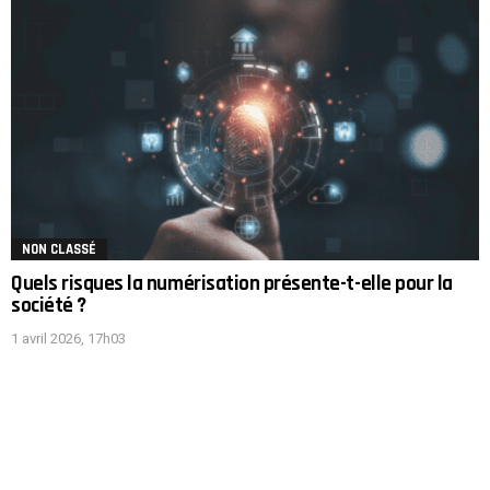
NON CLASSÉ
Quels risques la numérisation présente-t-elle pour la
société ?
1 avril 2026, 17h03