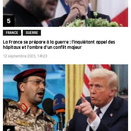
,
FRANCE
GUERRE
La France se prépare à la guerre : l’inquiétant appel des
hôpitaux et l’ombre d’un conflit majeur
12 septembre 2025, 14h23