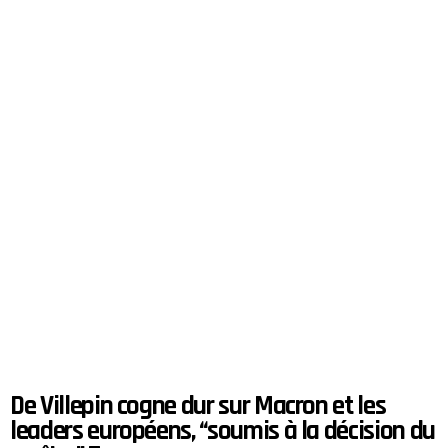
De Villepin cogne dur sur Macron et les
leaders européens, “soumis à la décision du