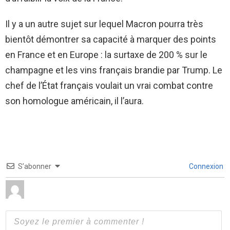
Il y a un autre sujet sur lequel Macron pourra très
bientôt démontrer sa capacité à marquer des points
en France et en Europe : la surtaxe de 200 % sur le
champagne et les vins français brandie par Trump. Le
chef de l’État français voulait un vrai combat contre
son homologue américain, il l’aura.
S’abonner
Connexion