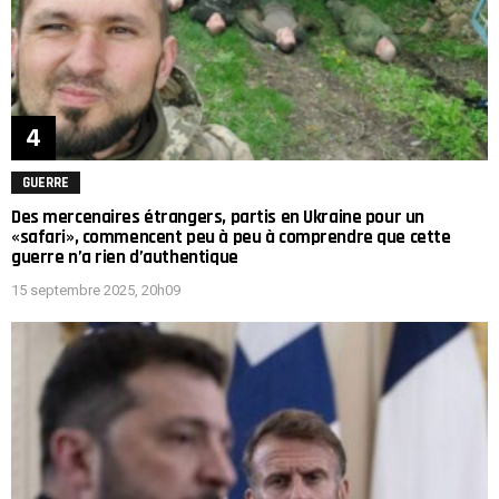
GUERRE
Des mercenaires étrangers, partis en Ukraine pour un
«safari», commencent peu à peu à comprendre que cette
guerre n’a rien d’authentique
15 septembre 2025, 20h09