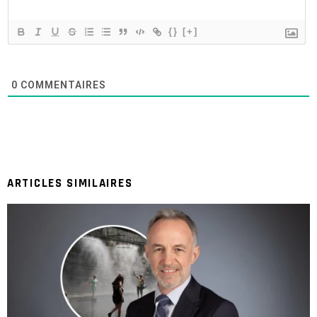
{}
[+]
0
COMMENTAIRES
ARTICLES SIMILAIRES