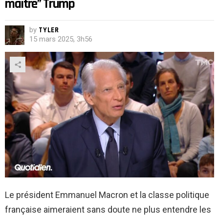
maître” Trump
by
TYLER
15 mars 2025, 3h56
Le président Emmanuel Macron et la classe politique
française aimeraient sans doute ne plus entendre les