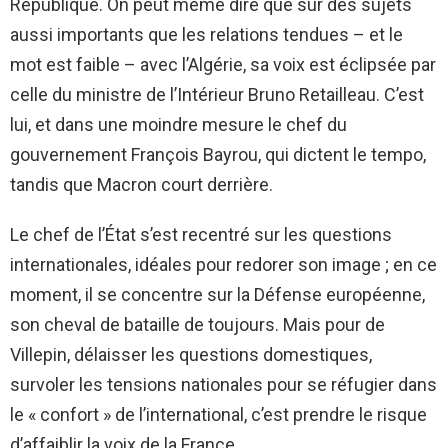
République. On peut même dire que sur des sujets
aussi importants que les relations tendues – et le
mot est faible – avec l’Algérie, sa voix est éclipsée par
celle du ministre de l’Intérieur Bruno Retailleau. C’est
lui, et dans une moindre mesure le chef du
gouvernement François Bayrou, qui dictent le tempo,
tandis que Macron court derrière.
Le chef de l’État s’est recentré sur les questions
internationales, idéales pour redorer son image ; en ce
moment, il se concentre sur la Défense européenne,
son cheval de bataille de toujours. Mais pour de
Villepin, délaisser les questions domestiques,
survoler les tensions nationales pour se réfugier dans
le « confort » de l’international, c’est prendre le risque
d’affaiblir la voix de la France.