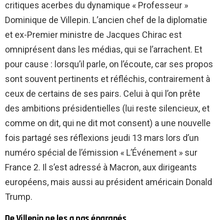
critiques acerbes du dynamique « Professeur »
Dominique de Villepin. L’ancien chef de la diplomatie
et ex-Premier ministre de Jacques Chirac est
omniprésent dans les médias, qui se l’arrachent. Et
pour cause : lorsqu’il parle, on l’écoute, car ses propos
sont souvent pertinents et réfléchis, contrairement à
ceux de certains de ses pairs. Celui à qui l’on prête
des ambitions présidentielles (lui reste silencieux, et
comme on dit, qui ne dit mot consent) a une nouvelle
fois partagé ses réflexions jeudi 13 mars lors d’un
numéro spécial de l’émission « L’Événement » sur
France 2. Il s’est adressé à Macron, aux dirigeants
européens, mais aussi au président américain Donald
Trump.
De Villepin ne les a pas épargnés…