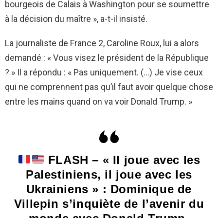
bourgeois de Calais à Washington pour se soumettre
à la décision du maître », a-t-il insisté.
La journaliste de France 2, Caroline Roux, lui a alors
demandé : « Vous visez le président de la République
? » Il a répondu : « Pas uniquement. (…) Je vise ceux
qui ne comprennent pas qu’il faut avoir quelque chose
entre les mains quand on va voir Donald Trump. »
FLASH – « Il joue avec les
Palestiniens, il joue avec les
Ukrainiens » : Dominique de
Villepin s’inquiète de l’avenir du