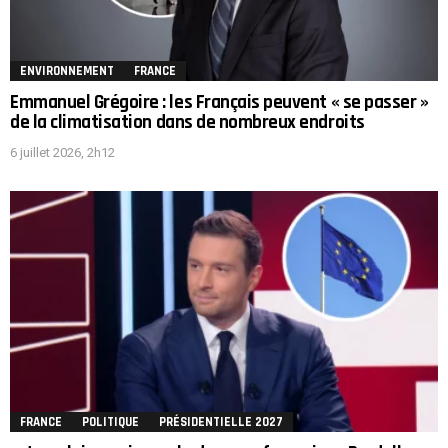
ENVIRONNEMENT
FRANCE
Emmanuel Grégoire : les Français peuvent « se passer »
de la climatisation dans de nombreux endroits
6 juillet 2026, 2h12
FRANCE
POLITIQUE
PRÉSIDENTIELLE 2027