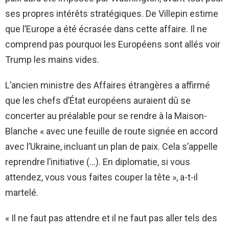
ses propres intérêts stratégiques. De Villepin estime
que l’Europe a été écrasée dans cette affaire. Il ne
comprend pas pourquoi les Européens sont allés voir
Trump les mains vides.
L’ancien ministre des Affaires étrangères a affirmé
que les chefs d’État européens auraient dû se
concerter au préalable pour se rendre à la Maison-
Blanche « avec une feuille de route signée en accord
avec l’Ukraine, incluant un plan de paix. Cela s’appelle
reprendre l’initiative (…). En diplomatie, si vous
attendez, vous vous faites couper la tête », a-t-il
martelé.
« Il ne faut pas attendre et il ne faut pas aller tels des