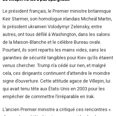
Le président français, le Premier ministre britannique
Keir Starmer, son homologue irlandais Micheál Martin,
le président ukrainien Volodymyr Zelensky, entre
autres, ont tous défilé à Washington, dans les salons
de la Maison-Blanche et le célèbre Bureau ovale.
Pourtant, ils sont repartis les mains vides, sans les
garanties de sécurité tangibles pour Kiev qu’ils étaient
venus chercher. Trump n’a cédé sur rien, et malgré
cela, ces dirigeants continuent d’attendre le moindre
signe d’ouverture. Cette attitude agace de Villepin, lui
qui avait tenu tête aux États-Unis en 2003 pour les
empêcher de commettre l’irréparable en Irak.
L’ancien Premier ministre a critiqué ces rencontres «