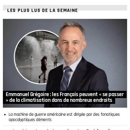
LES PLUS LUS DE LA SEMAINE
Emmanuel Grégoire : les Français peuvent « se passer
» de la climatisation dans de nombreux endroits
La machine de guerre américaine est dirigée par des fanatiques
apocalyptiques déments