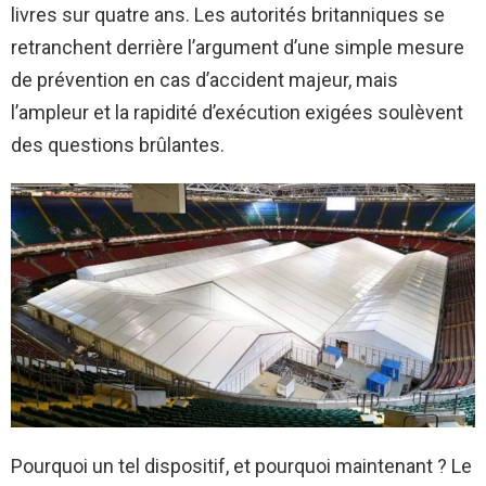
livres sur quatre ans. Les autorités britanniques se
retranchent derrière l’argument d’une simple mesure
de prévention en cas d’accident majeur, mais
l’ampleur et la rapidité d’exécution exigées soulèvent
des questions brûlantes.
Pourquoi un tel dispositif, et pourquoi maintenant ? Le