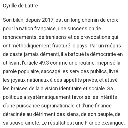
Cyrille de Lattre
Son bilan, depuis 2017, est un long chemin de croix
pour la nation française, une succession de
renoncements, de trahisons et de provocations qui
ont méthodiquement fracturé le pays. Par un mépris
de caste jamais démenti, il a bafoué la démocratie en
utilisant l’article 49.3 comme une routine, méprisé la
parole populaire, saccagé les services publics, livré
les joyaux nationaux à des appétits privés, et attisé
les braises de la division identitaire et sociale. Sa
politique a systématiquement favorisé les intérêts
d’une puissance supranationale et d’une finance
déracinée au détriment des siens, de son peuple, de
sa souveraineté. Le résultat est une France exsangue,