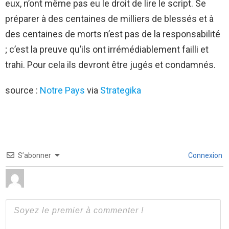
eux, n’ont même pas eu le droit de lire le script. Se
préparer à des centaines de milliers de blessés et à
des centaines de morts n’est pas de la responsabilité
; c’est la preuve qu’ils ont irrémédiablement failli et
trahi. Pour cela ils devront être jugés et condamnés.
source :
Notre Pays
via
Strategika
S’abonner
Connexion