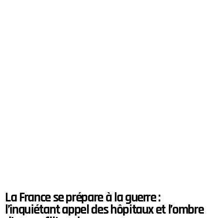
La France se prépare à la guerre :
l’inquiétant appel des hôpitaux et l’ombre