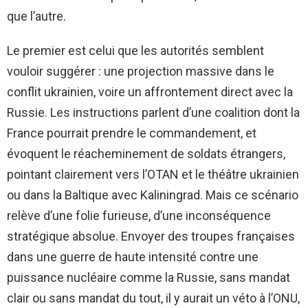
que l’autre.
Le premier est celui que les autorités semblent
vouloir suggérer : une projection massive dans le
conflit ukrainien, voire un affrontement direct avec la
Russie. Les instructions parlent d’une coalition dont la
France pourrait prendre le commandement, et
évoquent le réacheminement de soldats étrangers,
pointant clairement vers l’OTAN et le théâtre ukrainien
ou dans la Baltique avec Kaliningrad. Mais ce scénario
relève d’une folie furieuse, d’une inconséquence
stratégique absolue. Envoyer des troupes françaises
dans une guerre de haute intensité contre une
puissance nucléaire comme la Russie, sans mandat
clair ou sans mandat du tout, il y aurait un véto à l’ONU,