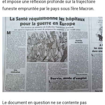
et impose une réflexion profonde sur la trajectoire
funeste empruntée par le pays sous l’ère Macron.
Le document en question ne se contente pas