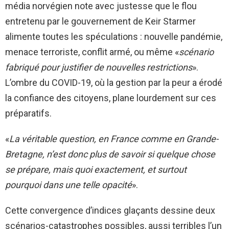
média norvégien note avec justesse que le flou
entretenu par le gouvernement de Keir Starmer
alimente toutes les spéculations : nouvelle pandémie,
menace terroriste, conflit armé, ou même «
scénario
fabriqué pour justifier de nouvelles restrictions
».
L’ombre du COVID-19, où la gestion par la peur a érodé
la confiance des citoyens, plane lourdement sur ces
préparatifs.
«
La véritable question, en France comme en Grande-
Bretagne, n’est donc plus de savoir si quelque chose
se prépare, mais quoi exactement, et surtout
pourquoi dans une telle opacité
».
Cette convergence d’indices glaçants dessine deux
scénarios-catastrophes possibles, aussi terribles l’un