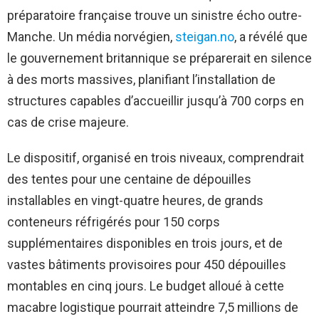
préparatoire française trouve un sinistre écho outre-
Manche. Un média norvégien,
steigan.no
, a révélé que
le gouvernement britannique se préparerait en silence
à des morts massives, planifiant l’installation de
structures capables d’accueillir jusqu’à 700 corps en
cas de crise majeure.
Le dispositif, organisé en trois niveaux, comprendrait
des tentes pour une centaine de dépouilles
installables en vingt-quatre heures, de grands
conteneurs réfrigérés pour 150 corps
supplémentaires disponibles en trois jours, et de
vastes bâtiments provisoires pour 450 dépouilles
montables en cinq jours. Le budget alloué à cette
macabre logistique pourrait atteindre 7,5 millions de