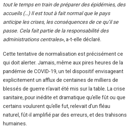
tout le temps en train de préparer des épidémies, des
accueils (…) Il est tout à fait normal que le pays
anticipe les crises, les conséquences de ce qu’il se
passe. Cela fait partie de la responsabilité des
administrations centrales
», a-t-elle déclaré.
Cette tentative de normalisation est précisément ce
qui doit alerter. Jamais, même aux pires heures de la
pandémie de COVID-19, un tel dispositif envisageant
explicitement un afflux de centaines de milliers de
blessés de guerre n’avait été mis sur la table. La crise
sanitaire, pour inédite et dramatique qu’elle fût ou que
certains voulurent qu’elle fut, relevait d’un fléau
naturel, fût-il amplifié par des erreurs, et des trahisons
humaines.