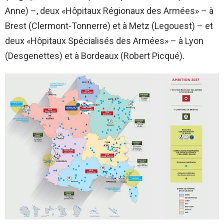
Anne) –, deux «Hôpitaux Régionaux des Armées» – à
Brest (Clermont-Tonnerre) et à Metz (Legouest) – et
deux «Hôpitaux Spécialisés des Armées» – à Lyon
(Desgenettes) et à Bordeaux (Robert Picqué).