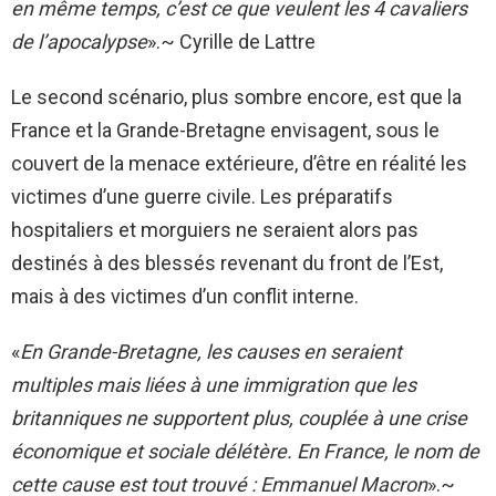
en même temps, c’est ce que veulent les 4 cavaliers
de l’apocalypse
».~ Cyrille de Lattre
Le second scénario, plus sombre encore, est que la
France et la Grande-Bretagne envisagent, sous le
couvert de la menace extérieure, d’être en réalité les
victimes d’une guerre civile. Les préparatifs
hospitaliers et morguiers ne seraient alors pas
destinés à des blessés revenant du front de l’Est,
mais à des victimes d’un conflit interne.
«
En Grande-Bretagne, les causes en seraient
multiples mais liées à une immigration que les
britanniques ne supportent plus, couplée à une crise
économique et sociale délétère. En France, le nom de
cette cause est tout trouvé : Emmanuel Macron
».~