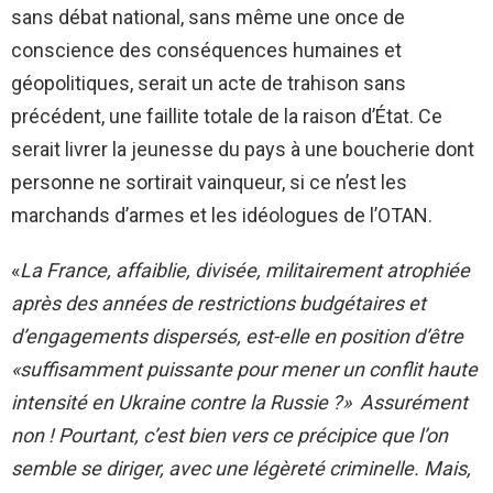
sans débat national, sans même une once de
conscience des conséquences humaines et
géopolitiques, serait un acte de trahison sans
précédent, une faillite totale de la raison d’État. Ce
serait livrer la jeunesse du pays à une boucherie dont
personne ne sortirait vainqueur, si ce n’est les
marchands d’armes et les idéologues de l’OTAN.
«
La France, affaiblie, divisée, militairement atrophiée
après des années de restrictions budgétaires et
d’engagements dispersés, est-elle en position d’être
«suffisamment puissante pour mener un conflit haute
intensité en Ukraine contre la Russie ?» Assurément
non ! Pourtant, c’est bien vers ce précipice que l’on
semble se diriger, avec une légèreté criminelle. Mais,