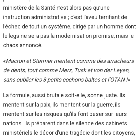
ministère de la Santé n’est alors pas qu’une
instruction administrative ; c’est l’aveu terrifiant de
l’échec de tout un système, dirigé par un homme dont
le legs ne sera pas la modernisation promise, mais le
chaos annoncé.
«
Macron et Starmer mentent comme des arracheurs
de dents, tout comme Merz, Tusk et von der Leyen,
sans oublier les 3 petits cochons baltes et l’OTAN !
»
La formule, aussi brutale soit-elle, sonne juste. Ils
mentent sur la paix, ils mentent sur la guerre, ils
mentent sur les risques qu’ils font peser sur leurs
nations. Ils préparent dans le silence des cabinets
ministériels le décor d’une tragédie dont les citoyens,