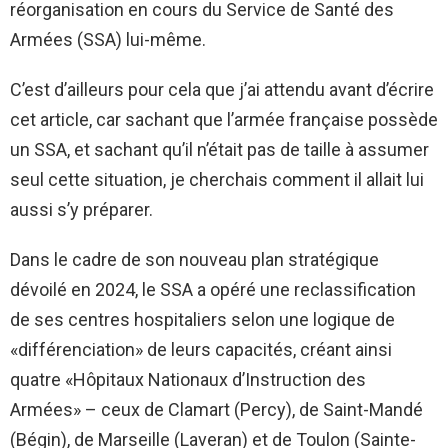
réorganisation en cours du Service de Santé des
Armées (SSA) lui-même.
C’est d’ailleurs pour cela que j’ai attendu avant d’écrire
cet article, car sachant que l’armée française possède
un SSA, et sachant qu’il n’était pas de taille à assumer
seul cette situation, je cherchais comment il allait lui
aussi s’y préparer.
Dans le cadre de son nouveau plan stratégique
dévoilé en 2024, le SSA a opéré une reclassification
de ses centres hospitaliers selon une logique de
«différenciation» de leurs capacités, créant ainsi
quatre «Hôpitaux Nationaux d’Instruction des
Armées» – ceux de Clamart (Percy), de Saint-Mandé
(Bégin), de Marseille (Laveran) et de Toulon (Sainte-