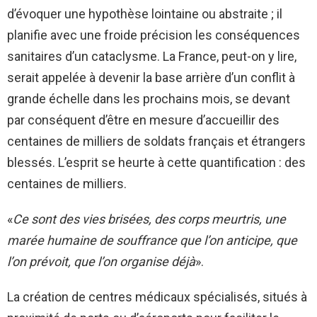
d’évoquer une hypothèse lointaine ou abstraite ; il
planifie avec une froide précision les conséquences
sanitaires d’un cataclysme. La France, peut-on y lire,
serait appelée à devenir la base arrière d’un conflit à
grande échelle dans les prochains mois, se devant
par conséquent d’être en mesure d’accueillir des
centaines de milliers de soldats français et étrangers
blessés. L’esprit se heurte à cette quantification : des
centaines de milliers.
«
Ce sont des vies brisées, des corps meurtris, une
marée humaine de souffrance que l’on anticipe, que
l’on prévoit, que l’on organise déjà
».
La création de centres médicaux spécialisés, situés à