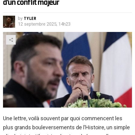
d’un conflit majeur
by
TYLER
12 septembre 2025, 14h23
Une lettre, voilà souvent par quoi commencent les
plus grands bouleversements de l’Histoire, un simple