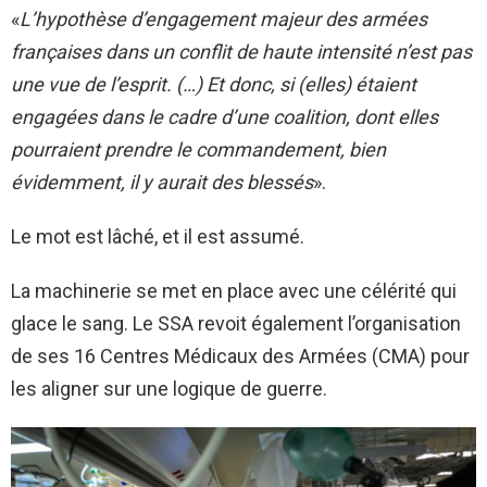
«
L’hypothèse d’engagement majeur des armées
françaises dans un conflit de haute intensité n’est pas
une vue de l’esprit. (…) Et donc, si (elles) étaient
engagées dans le cadre d’une coalition, dont elles
pourraient prendre le commandement, bien
évidemment, il y aurait des blessés
».
Le mot est lâché, et il est assumé.
La machinerie se met en place avec une célérité qui
glace le sang. Le SSA revoit également l’organisation
de ses 16 Centres Médicaux des Armées (CMA) pour
les aligner sur une logique de guerre.