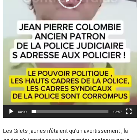
00:00
03:57
Les Gilets jaunes n’étaient qu’un avertissement ; la