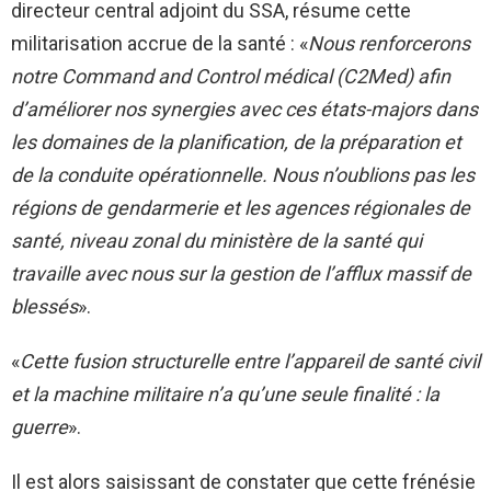
directeur central adjoint du SSA, résume cette
militarisation accrue de la santé : «
Nous renforcerons
notre Command and Control médical (C2Med) afin
d’améliorer nos synergies avec ces états-majors dans
les domaines de la planification, de la préparation et
de la conduite opérationnelle. Nous n’oublions pas les
régions de gendarmerie et les agences régionales de
santé, niveau zonal du ministère de la santé qui
travaille avec nous sur la gestion de l’afflux massif de
blessés
».
«
Cette fusion structurelle entre l’appareil de santé civil
et la machine militaire n’a qu’une seule finalité : la
guerre
».
Il est alors saisissant de constater que cette frénésie