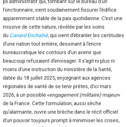
pli administratif qui, tombant sur le bureau d’un
fonctionnaire, vient soudainement fissurer l’édifice
apparemment stable de la paix quotidienne. C’est une
missive de cette nature, révélée par les soins
du
Canard Enchaîné
, qui vient d’ébranler les certitudes
d’une nation tout entière, dessinant à l’encre
bureaucratique les contours d’un avenir que
beaucoup refusaient d’envisager. Il s’agit ni plus ni
moins d’une instruction du ministère de la Santé,
datée du 18 juillet 2025, enjoignant aux agences
régionales de santé de se tenir prêtes, d’ici mars
2026, à un possible «
engagement (militaire) majeur
»
de la France. Cette formulation, aussi sèche
qu’alarmante, ouvre une brèche dans le récit officiel
d’un pouvoir toujours prompt à minimiser les crises,