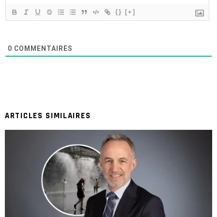
{}
[+]
0
COMMENTAIRES
ARTICLES SIMILAIRES