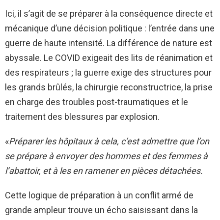
Ici, il s’agit de se préparer à la conséquence directe et
mécanique d’une décision politique : l’entrée dans une
guerre de haute intensité. La différence de nature est
abyssale. Le COVID exigeait des lits de réanimation et
des respirateurs ; la guerre exige des structures pour
les grands brûlés, la chirurgie reconstructrice, la prise
en charge des troubles post-traumatiques et le
traitement des blessures par explosion.
«
Préparer les hôpitaux à cela, c’est admettre que l’on
se prépare à envoyer des hommes et des femmes à
l’abattoir, et à les en ramener en pièces détachées.
Cette logique de préparation à un conflit armé de
grande ampleur trouve un écho saisissant dans la