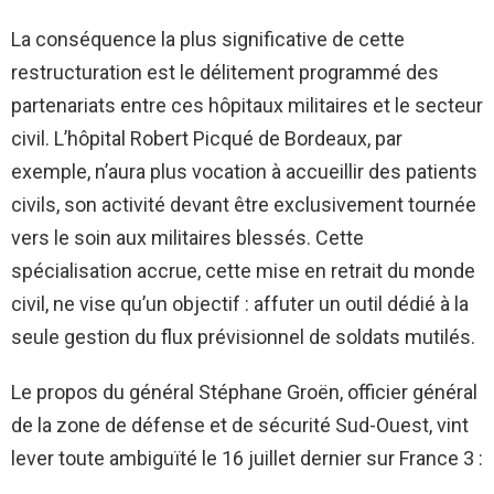
La conséquence la plus significative de cette
restructuration est le délitement programmé des
partenariats entre ces hôpitaux militaires et le secteur
civil. L’hôpital Robert Picqué de Bordeaux, par
exemple, n’aura plus vocation à accueillir des patients
civils, son activité devant être exclusivement tournée
vers le soin aux militaires blessés. Cette
spécialisation accrue, cette mise en retrait du monde
civil, ne vise qu’un objectif : affuter un outil dédié à la
seule gestion du flux prévisionnel de soldats mutilés.
Le propos du général Stéphane Groën, officier général
de la zone de défense et de sécurité Sud-Ouest, vint
lever toute ambiguïté le 16 juillet dernier sur France 3 :