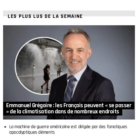
LES PLUS LUS DE LA SEMAINE
Emmanuel Grégoire : les Français peuvent « se passer
» de la climatisation dans de nombreux endroits
La machine de guerre américaine est dirigée par des fanatiques
apocalyptiques déments