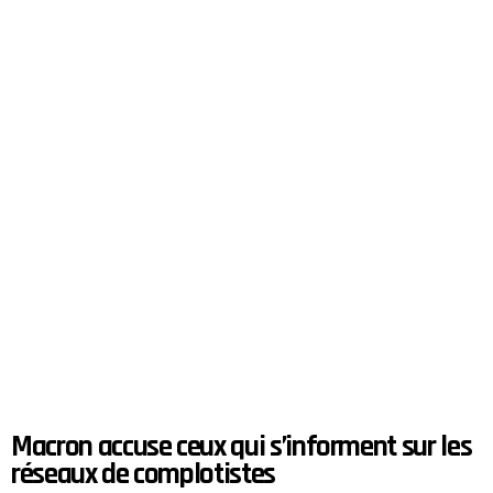
Macron accuse ceux qui s’informent sur les
réseaux de complotistes