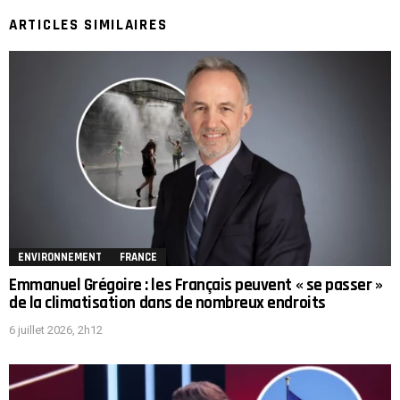
ARTICLES SIMILAIRES
ENVIRONNEMENT
FRANCE
Emmanuel Grégoire : les Français peuvent « se passer »
de la climatisation dans de nombreux endroits
6 juillet 2026, 2h12