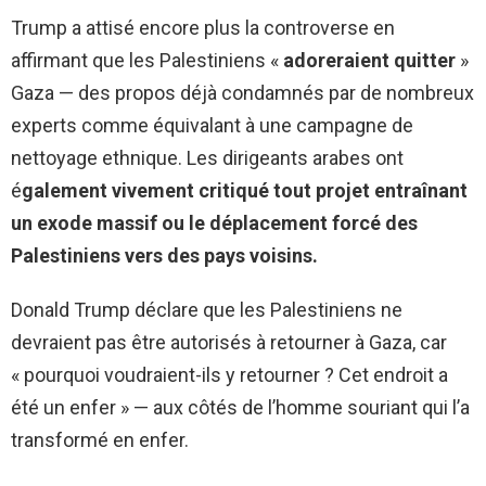
Trump a attisé encore plus la controverse en
affirmant que les Palestiniens «
adoreraient quitter
»
Gaza — des propos déjà condamnés par de nombreux
experts comme équivalant à une campagne de
nettoyage ethnique. Les dirigeants arabes ont
é
galement vivement critiqué tout projet entraînant
un exode massif ou le déplacement forcé des
Palestiniens vers des pays voisins.
Donald Trump déclare que les Palestiniens ne
devraient pas être autorisés à retourner à Gaza, car
« pourquoi voudraient-ils y retourner ? Cet endroit a
été un enfer » — aux côtés de l’homme souriant qui l’a
transformé en enfer.