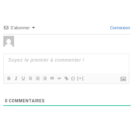
S’abonner
Connexion
{}
[+]
0
COMMENTAIRES