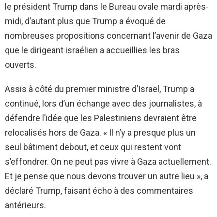
le président Trump dans le Bureau ovale mardi après-
midi, d’autant plus que Trump a évoqué de
nombreuses propositions concernant l’avenir de Gaza
que le dirigeant israélien a accueillies les bras
ouverts.
Assis à côté du premier ministre d’Israël, Trump a
continué, lors d’un échange avec des journalistes, à
défendre l’idée que les Palestiniens devraient être
relocalisés hors de Gaza. « Il n’y a presque plus un
seul bâtiment debout, et ceux qui restent vont
s’effondrer. On ne peut pas vivre à Gaza actuellement.
Et je pense que nous devons trouver un autre lieu », a
déclaré Trump, faisant écho à des commentaires
antérieurs.