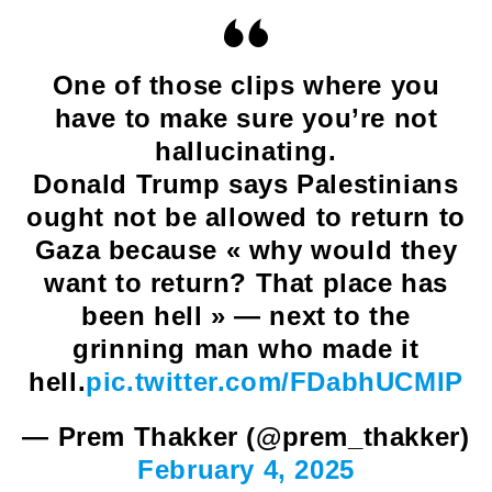
One of those clips where you
have to make sure you’re not
hallucinating.
Donald Trump says Palestinians
ought not be allowed to return to
Gaza because « why would they
want to return? That place has
been hell » — next to the
grinning man who made it
hell.
pic.twitter.com/FDabhUCMIP
— Prem Thakker (@prem_thakker)
February 4, 2025