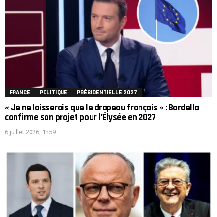
FRANCE
POLITIQUE
PRÉSIDENTIELLE 2027
« Je ne laisserais que le drapeau français » : Bardella
confirme son projet pour l’Élysée en 2027
6 juillet 2026, 1h59