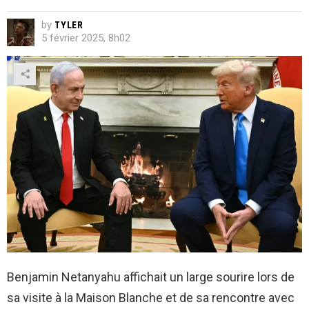
by
TYLER
5 février 2025, 8h02
Benjamin Netanyahu affichait un large sourire lors de
sa visite à la Maison Blanche et de sa rencontre avec