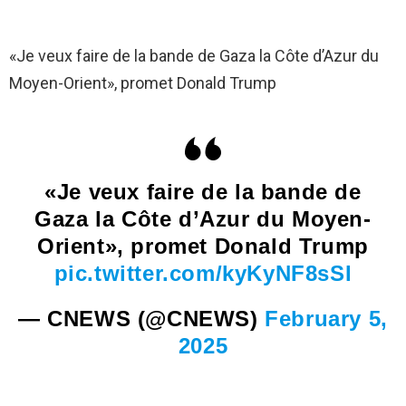
«Je veux faire de la bande de Gaza la Côte d’Azur du
Moyen-Orient», promet Donald Trump
«Je veux faire de la bande de
Gaza la Côte d’Azur du Moyen-
Orient», promet Donald Trump
pic.twitter.com/kyKyNF8sSI
— CNEWS (@CNEWS)
February 5,
2025