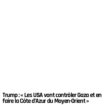
Trump : « Les USA vont contrôler Gaza et en
faire la Côte d’Azur du Moyen-Orient »