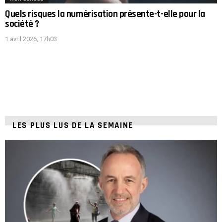
Quels risques la numérisation présente-t-elle pour la
société ?
1 avril 2026, 17h03
LES PLUS LUS DE LA SEMAINE