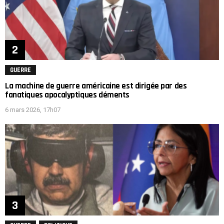
GUERRE
La machine de guerre américaine est dirigée par des
fanatiques apocalyptiques déments
6 mars 2026, 17h07