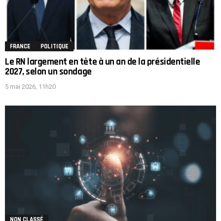
FRANCE
POLITIQUE
Le RN largement en tête à un an de la présidentielle
2027, selon un sondage
5 mai 2026, 11h20
NON CLASSÉ