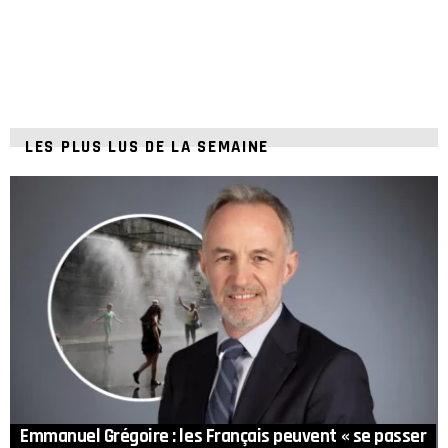
LES PLUS LUS DE LA SEMAINE
Emmanuel Grégoire : les Français peuvent « se passer