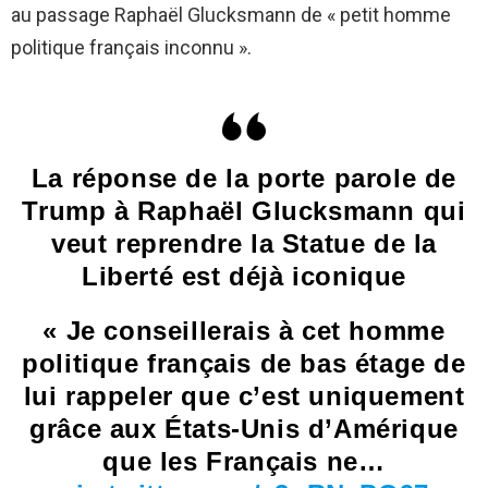
au passage Raphaël Glucksmann de « petit homme
politique français inconnu ».
La réponse de la porte parole de
Trump à Raphaël Glucksmann qui
veut reprendre la Statue de la
Liberté est déjà iconique
« Je conseillerais à cet homme
politique français de bas étage de
lui rappeler que c’est uniquement
grâce aux États-Unis d’Amérique
que les Français ne…