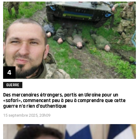
GUERRE
Des mercenaires étrangers, partis en Ukraine pour un
«safari», commencent peu à peu à comprendre que cette
guerre n’a rien d’authentique
15 septembre 2025, 20h09