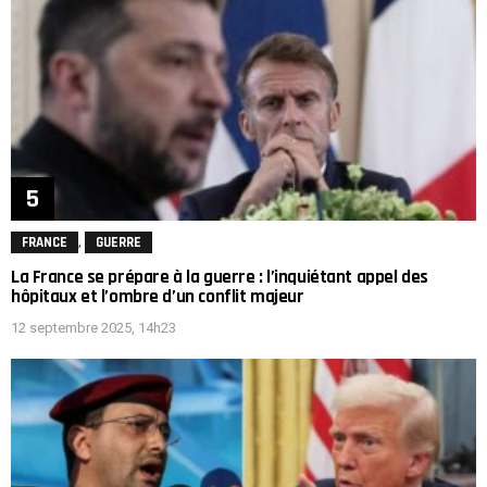
,
FRANCE
GUERRE
La France se prépare à la guerre : l’inquiétant appel des
hôpitaux et l’ombre d’un conflit majeur
12 septembre 2025, 14h23