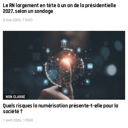
Le RN largement en tête à un an de la présidentielle
2027, selon un sondage
5 mai 2026, 11h20
NON CLASSÉ
Quels risques la numérisation présente-t-elle pour la
société ?
1 avril 2026, 17h03