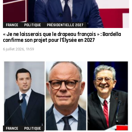
FRANCE
POLITIQUE
PRÉSIDENTIELLE 2027
« Je ne laisserais que le drapeau français » : Bardella
confirme son projet pour l’Élysée en 2027
6 juillet 2026, 1h59
FRANCE
POLITIQUE