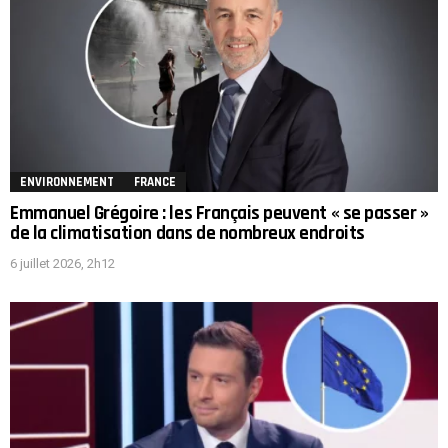
ENVIRONNEMENT
FRANCE
Emmanuel Grégoire : les Français peuvent « se passer »
de la climatisation dans de nombreux endroits
6 juillet 2026, 2h12