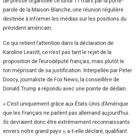
de presse organisée ce lundi 17 mars par la porte-
parole de la Maison-Blanche, une réunion régulière
destinée à informer les médias sur les positions du
président américain.
Ce qui retient l’attention dans la déclaration de
Karoline Leavitt, ce n’est pas tant le rejet de la
proposition de l’eurodéputé français, mais plutôt le
ton méprisant de sa justification. Interpellée par Peter
Doocy, journaliste de Fox News, la conseillère de
Donald Trump a répondu avec une pointe de dédain.
« C’est uniquement grâce aux États-Unis d’Amérique
que les Français ne parlent pas allemand aujourd’hui.
Ils devraient donc être extrêmement reconnaissants
envers notre grand pays », a-t-elle déclaré, qualifiant