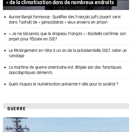
» de la climatisation dans de nombreux endroits
Aurore Bergé l’annonce : Qualifier des Français juifs (ayant servi
dans Tsahal) de « génocidaires » vous enverra en prison
« Je ne laisserais que le drapeau français » : Bardella confirme son
projet pour l’Élysée en 2027
Le RN largement en tête à un an de la présidentielle 2027, selon un
sondage
La machine de guerre américaine est dirigée par des fanatiques
apocalyptiques déments
Quels risques la numérisation présente-t-elle pour la société ?
GUERRE