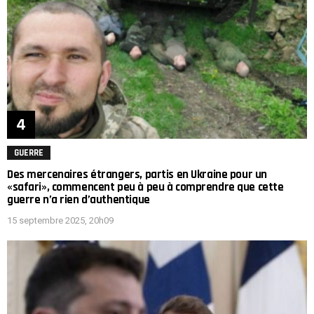
GUERRE
Des mercenaires étrangers, partis en Ukraine pour un
«safari», commencent peu à peu à comprendre que cette
guerre n’a rien d’authentique
15 septembre 2025, 20h09