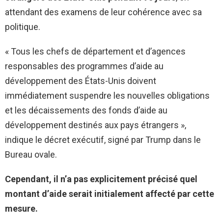
attendant des examens de leur cohérence avec sa
politique.
« Tous les chefs de département et d’agences
responsables des programmes d’aide au
développement des États-Unis doivent
immédiatement suspendre les nouvelles obligations
et les décaissements des fonds d’aide au
développement destinés aux pays étrangers »,
indique le décret exécutif, signé par Trump dans le
Bureau ovale.
Cependant, il n’a pas explicitement précisé quel
montant d’aide serait initialement affecté par cette
mesure.