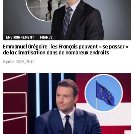
ENVIRONNEMENT
FRANCE
Emmanuel Grégoire : les Français peuvent « se passer »
de la climatisation dans de nombreux endroits
6 juillet 2026, 2h12