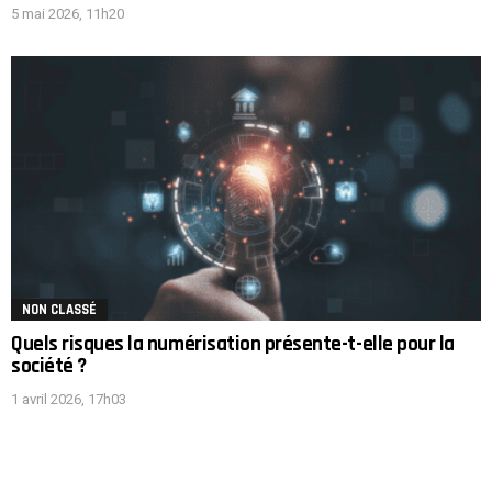
5 mai 2026, 11h20
NON CLASSÉ
Quels risques la numérisation présente-t-elle pour la
société ?
1 avril 2026, 17h03