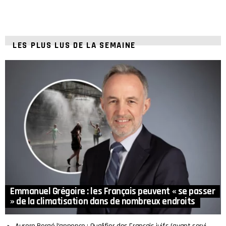
LES PLUS LUS DE LA SEMAINE
Emmanuel Grégoire : les Français peuvent « se passer
» de la climatisation dans de nombreux endroits