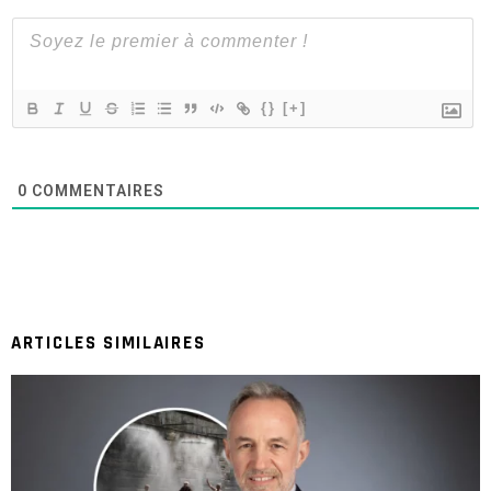
{}
[+]
0
COMMENTAIRES
ARTICLES SIMILAIRES