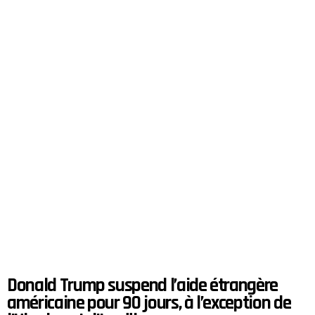
Donald Trump suspend l’aide étrangère
américaine pour 90 jours, à l’exception de