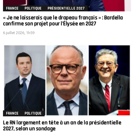
FRANCE
POLITIQUE
PRÉSIDENTIELLE 2027
« Je ne laisserais que le drapeau français » : Bardella
confirme son projet pour l’Élysée en 2027
6 juillet 2026, 1h59
FRANCE
POLITIQUE
Le RN largement en tête à un an de la présidentielle
2027, selon un sondage