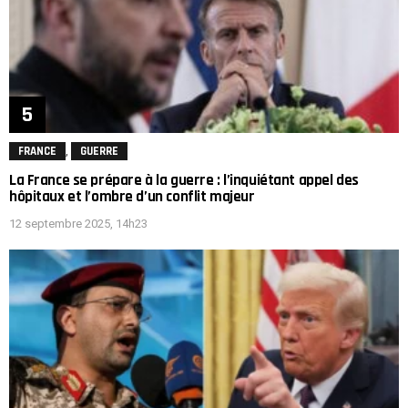
,
FRANCE
GUERRE
La France se prépare à la guerre : l’inquiétant appel des
hôpitaux et l’ombre d’un conflit majeur
12 septembre 2025, 14h23