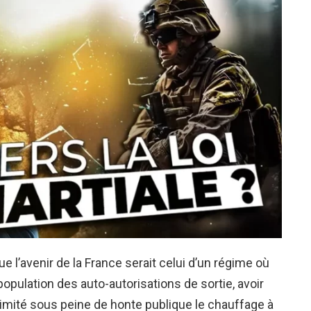
e l’avenir de la France serait celui d’un régime où
 population des auto-autorisations de sortie, avoir
 limité sous peine de honte publique le chauffage à