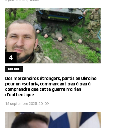
GUERRE
Des mercenaires étrangers, partis en Ukraine
pour un «safari», commencent peu à peu à
comprendre que cette guerre n’a rien
d’authentique
15 septembre 2025, 20h09