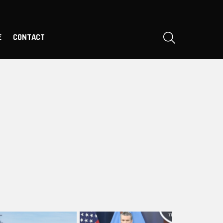
SEARCH
E
CONTACT