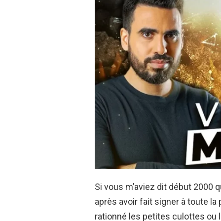
Si vous m’aviez dit début 2000 qu
après avoir fait signer à toute la
rationné les petites culottes ou