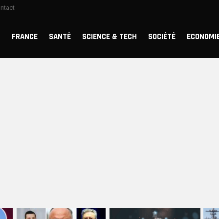
ntact
FRANCE
SANTÉ
SCIENCE & TECH
SOCIÉTÉ
ECONOMI