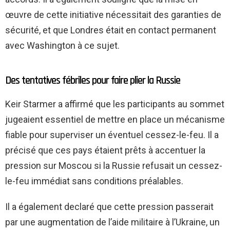
œuvre de cette initiative nécessitait des garanties de
sécurité, et que Londres était en contact permanent
avec Washington à ce sujet.
Des tentatives fébriles pour faire plier la Russie
Keir Starmer a affirmé que les participants au sommet
jugeaient essentiel de mettre en place un mécanisme
fiable pour superviser un éventuel cessez-le-feu. Il a
précisé que ces pays étaient prêts à accentuer la
pression sur Moscou si la Russie refusait un cessez-
le-feu immédiat sans conditions préalables.
Il a également declaré que cette pression passerait
par une augmentation de l’aide militaire à l’Ukraine, un