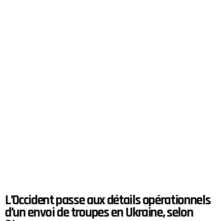
L’Occident passe aux détails opérationnels
d’un envoi de troupes en Ukraine, selon