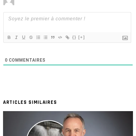
{}
[+]
0
COMMENTAIRES
ARTICLES SIMILAIRES