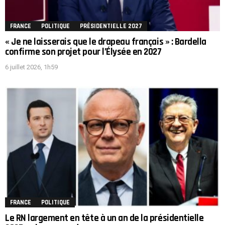
FRANCE
POLITIQUE
PRÉSIDENTIELLE 2027
« Je ne laisserais que le drapeau français » : Bardella
confirme son projet pour l’Élysée en 2027
6 juillet 2026, 1h59
FRANCE
POLITIQUE
Le RN largement en tête à un an de la présidentielle