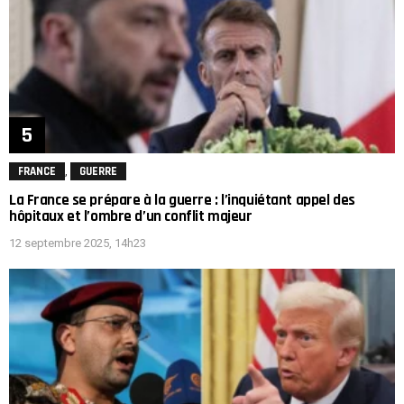
,
FRANCE
GUERRE
La France se prépare à la guerre : l’inquiétant appel des
hôpitaux et l’ombre d’un conflit majeur
12 septembre 2025, 14h23