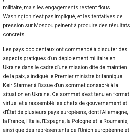
militaire, mais les engagements restent flous.
Washington n’est pas impliqué, et les tentatives de
pression sur Moscou peinent à produire des résultats
concrets.
Les pays occidentaux ont commencé à discuter des
aspects pratiques d’un déploiement militaire en
Ukraine dans le cadre d’une mission dite de maintien
de la paix, a indiqué le Premier ministre britannique
Keir Starmer à l’issue d’un sommet consacré à la
situation en Ukraine. Ce sommet s’est tenu en format
virtuel et a rassemblé les chefs de gouvernement et
d’État de plusieurs pays européens, dont l’Allemagne,
la France, l’Italie, l’Espagne, la Pologne et la Roumanie,
ainsi que des représentants de l’Union européenne et