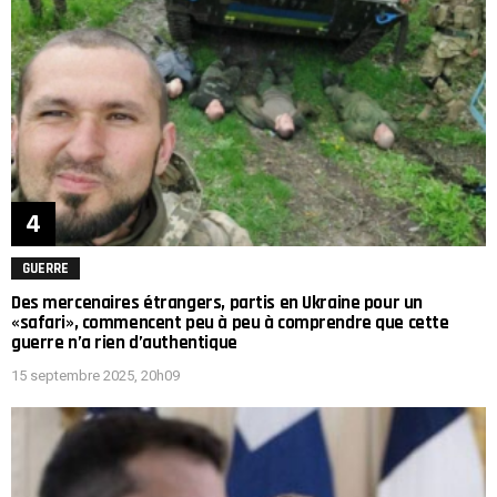
GUERRE
Des mercenaires étrangers, partis en Ukraine pour un
«safari», commencent peu à peu à comprendre que cette
guerre n’a rien d’authentique
15 septembre 2025, 20h09