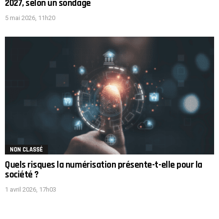
2027, selon un sondage
5 mai 2026, 11h20
NON CLASSÉ
Quels risques la numérisation présente-t-elle pour la
société ?
1 avril 2026, 17h03