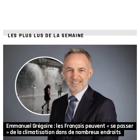
LES PLUS LUS DE LA SEMAINE
Emmanuel Grégoire : les Français peuvent « se passer
» de la climatisation dans de nombreux endroits