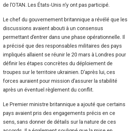
de l’OTAN. Les États-Unis n’y ont pas participé.
Le chef du gouvernement britannique a révélé que les
discussions avaient abouti à un consensus
permettant d’entrer dans une phase opérationnelle. Il
a précisé que des responsables militaires des pays
impliqués allaient se réunir le 20 mars à Londres pour
définir les étapes concrètes du déploiement de
troupes sur le territoire ukrainien. D’après lui, ces
forces auraient pour mission d’assurer la stabilité
après un éventuel règlement du conflit.
Le Premier ministre britannique a ajouté que certains
pays avaient pris des engagements précis en ce
sens, sans donner de détails sur la nature de ces
accords. Il a également souligné que la mise en