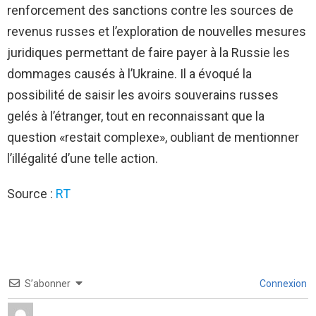
renforcement des sanctions contre les sources de
revenus russes et l’exploration de nouvelles mesures
juridiques permettant de faire payer à la Russie les
dommages causés à l’Ukraine. Il a évoqué la
possibilité de saisir les avoirs souverains russes
gelés à l’étranger, tout en reconnaissant que la
question «restait complexe», oubliant de mentionner
l’illégalité d’une telle action.
Source :
RT
S’abonner
Connexion