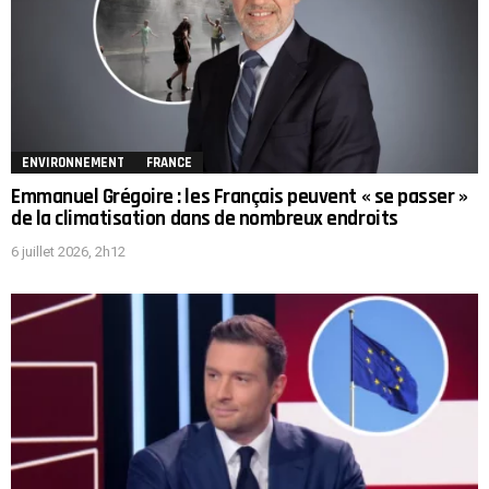
ENVIRONNEMENT
FRANCE
Emmanuel Grégoire : les Français peuvent « se passer »
de la climatisation dans de nombreux endroits
6 juillet 2026, 2h12