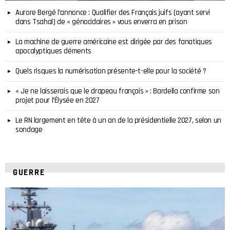
Aurore Bergé l’annonce : Qualifier des Français juifs (ayant servi
dans Tsahal) de « génocidaires » vous enverra en prison
La machine de guerre américaine est dirigée par des fanatiques
apocalyptiques déments
Quels risques la numérisation présente-t-elle pour la société ?
« Je ne laisserais que le drapeau français » : Bardella confirme son
projet pour l’Élysée en 2027
Le RN largement en tête à un an de la présidentielle 2027, selon un
sondage
GUERRE