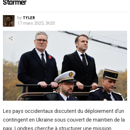
Starmer
by
TYLER
17 mars 2025, 3h20
Les pays occidentaux discutent du déploiement d’un
contingent en Ukraine sous couvert de maintien de la
paix. Londres cherche à structurer une mission