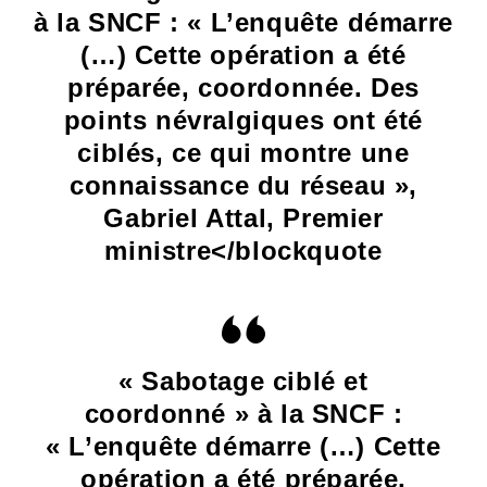
à la SNCF : « L’enquête démarre
(…) Cette opération a été
préparée, coordonnée. Des
points névralgiques ont été
ciblés, ce qui montre une
connaissance du réseau »,
Gabriel Attal, Premier
ministre</blockquote
« Sabotage ciblé et
coordonné » à la SNCF :
« L’enquête démarre (…) Cette
opération a été préparée,