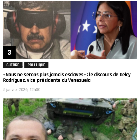
,
GUERRE
POLITIQUE
«Nous ne serons plus jamais esclaves» : le discours de Delcy
Rodríguez, vice-présidente du Venezuela
5 janvier 2026, 12h30