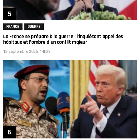
,
FRANCE
GUERRE
La France se prépare à la guerre : l’inquiétant appel des
hôpitaux et l’ombre d’un conflit majeur
12 septembre 2025, 14h23