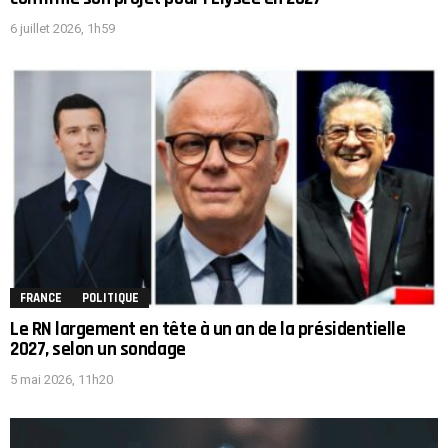
6 juillet 2026, 1h59
FRANCE
POLITIQUE
Le RN largement en tête à un an de la présidentielle
2027, selon un sondage
5 mai 2026, 11h20