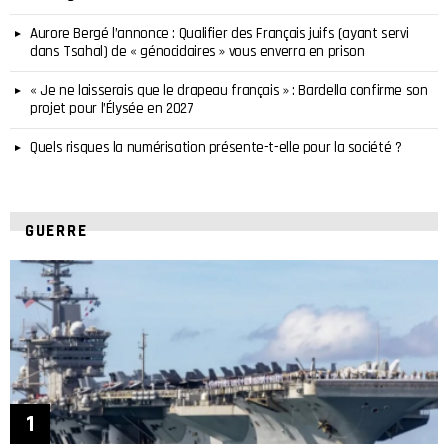
Aurore Bergé l’annonce : Qualifier des Français juifs (ayant servi
dans Tsahal) de « génocidaires » vous enverra en prison
« Je ne laisserais que le drapeau français » : Bardella confirme son
projet pour l’Élysée en 2027
Quels risques la numérisation présente-t-elle pour la société ?
GUERRE