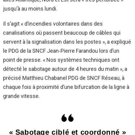
jusqu’à au moins lundi.
Il s’agit « d’incendies volontaires dans des
canalisations où passent beaucoup de câbles qui
servent à la signalisation dans les postes », a expliqué
le PDG de la SNCF Jean-Pierre Farandou lors d’un
point de presse. « Nos systèmes techniques ont
détecté le sabotage autour de 4 heures du matin », a
précisé Matthieu Chabanel PDG de SNCF Réseau, à
chaque fois à proximité d’une bifurcation de la ligne à
grande vitesse.
« Sabotage ciblé et coordonné »