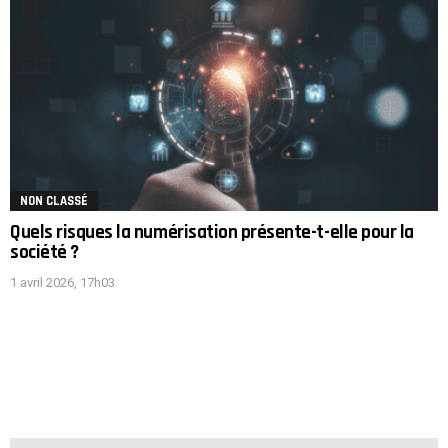
NON CLASSÉ
Quels risques la numérisation présente-t-elle pour la
société ?
1 avril 2026, 17h03