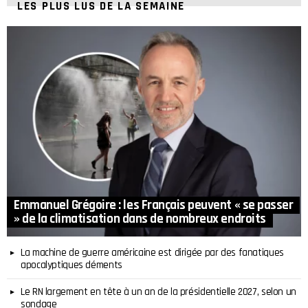
LES PLUS LUS DE LA SEMAINE
Emmanuel Grégoire : les Français peuvent « se passer
» de la climatisation dans de nombreux endroits
La machine de guerre américaine est dirigée par des fanatiques
apocalyptiques déments
Le RN largement en tête à un an de la présidentielle 2027, selon un
sondage