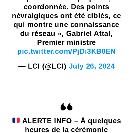
coordonnée. Des points
névralgiques ont été ciblés, ce
qui montre une connaissance
du réseau », Gabriel Attal,
Premier ministre
pic.twitter.com/PjDi3KB0EN
— LCI (@LCI)
July 26, 2024
ALERTE INFO – À quelques
heures de la cérémonie