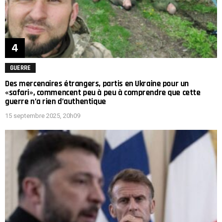
GUERRE
Des mercenaires étrangers, partis en Ukraine pour un
«safari», commencent peu à peu à comprendre que cette
guerre n’a rien d’authentique
15 septembre 2025, 20h09