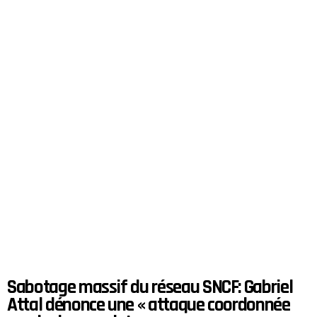
Sabotage massif du réseau SNCF: Gabriel
Attal dénonce une « attaque coordonnée