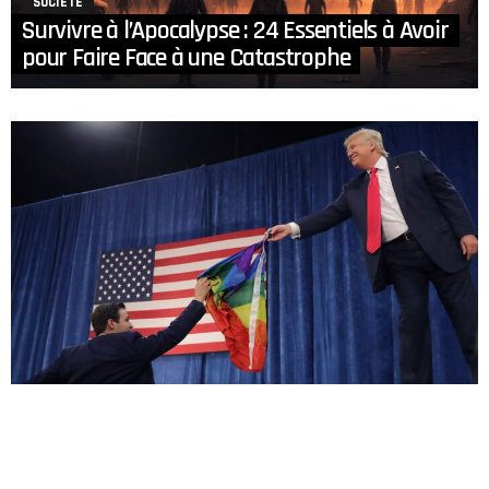
SOCIÉTÉ
Survivre à l’Apocalypse : 24 Essentiels à Avoir
pour Faire Face à une Catastrophe