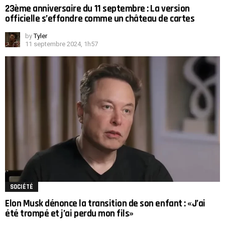
23ème anniversaire du 11 septembre : La version
officielle s’effondre comme un château de cartes
by
Tyler
11 septembre 2024, 1h57
SOCIÉTÉ
Elon Musk dénonce la transition de son enfant : «J’ai
été trompé et j’ai perdu mon fils»