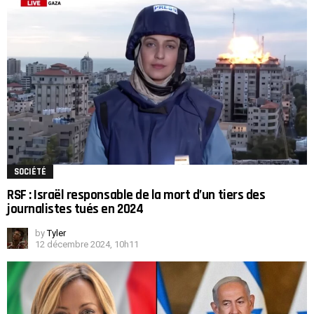
SOCIÉTÉ
RSF : Israël responsable de la mort d’un tiers des
journalistes tués en 2024
by
Tyler
12 décembre 2024, 10h11