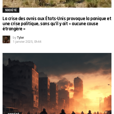
SOCIÉTÉ
La crise des ovnis aux États-Unis provoque la panique et
une crise politique, sans qu’il y ait « aucune cause
étrangère »
by
Tyler
1 janvier 2025, 0h44