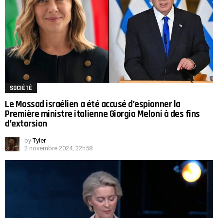
SOCIÉTÉ
Le Mossad israélien a été accusé d’espionner la
Première ministre italienne Giorgia Meloni à des fins
d’extorsion
by
Tyler
2 novembre 2024, 22h58