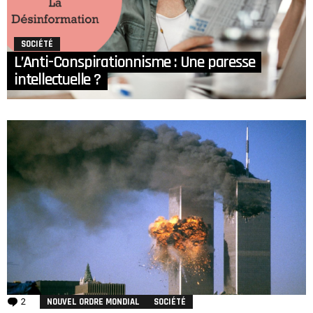
SOCIÉTÉ
L’Anti-Conspirationnisme : Une paresse
intellectuelle ?
2
Comments
NOUVEL ORDRE MONDIAL
SOCIÉTÉ