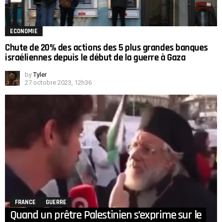
ECONOMIE
Chute de 20% des actions des 5 plus grandes banques
israéliennes depuis le début de la guerre à Gaza
by
Tyler
27 octobre 2023, 12h36
FRANCE
GUERRE
Quand un prêtre Palestinien s’exprime sur le