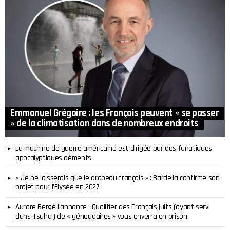
Emmanuel Grégoire : les Français peuvent « se passer
» de la climatisation dans de nombreux endroits
La machine de guerre américaine est dirigée par des fanatiques
apocalyptiques déments
« Je ne laisserais que le drapeau français » : Bardella confirme son
projet pour l’Élysée en 2027
Aurore Bergé l’annonce : Qualifier des Français juifs (ayant servi
dans Tsahal) de « génocidaires » vous enverra en prison