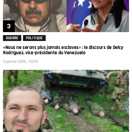
,
GUERRE
POLITIQUE
«Nous ne serons plus jamais esclaves» : le discours de Delcy
Rodríguez, vice-présidente du Venezuela
5 janvier 2026, 12h30