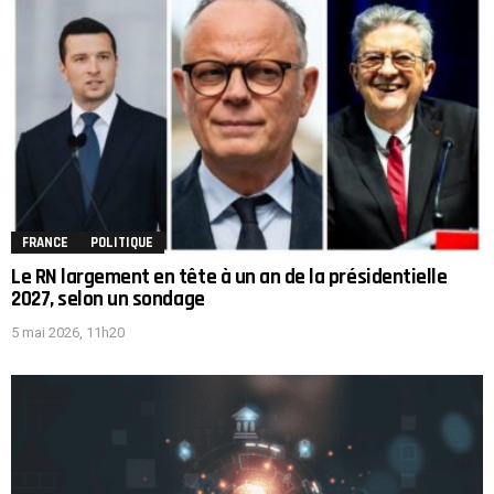
FRANCE
POLITIQUE
Le RN largement en tête à un an de la présidentielle
2027, selon un sondage
5 mai 2026, 11h20