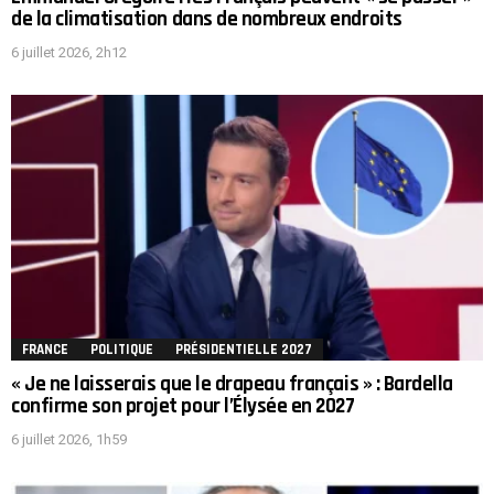
de la climatisation dans de nombreux endroits
6 juillet 2026, 2h12
FRANCE
POLITIQUE
PRÉSIDENTIELLE 2027
« Je ne laisserais que le drapeau français » : Bardella
confirme son projet pour l’Élysée en 2027
6 juillet 2026, 1h59