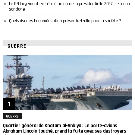
Le RN largement en tête à un an de la présidentielle 2027, selon un
sondage
Quels risques la numérisation présente-t-elle pour la société ?
GUERRE
GUERRE
Quartier général de Khatam al-Anbiya : Le porte-avions
Abraham Lincoln touché, prend la fuite avec ses destroyers