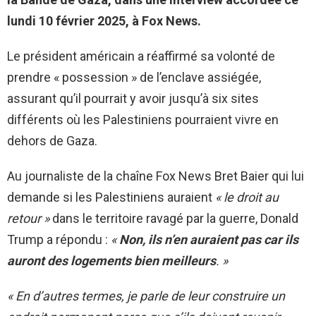
lundi 10 février 2025, à Fox News.
Le président américain a réaffirmé sa volonté de
prendre « possession » de l’enclave assiégée,
assurant qu’il pourrait y avoir jusqu’à six sites
différents où les Palestiniens pourraient vivre en
dehors de Gaza.
Au journaliste de la chaîne Fox News Bret Baier qui lui
demande si les Palestiniens auraient
« le droit au
retour »
dans le territoire ravagé par la guerre, Donald
Trump a répondu :
«
Non, ils n’en auraient pas car ils
auront des logements bien meilleurs
. »
« En d’autres termes, je parle de leur construire un