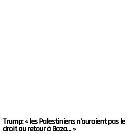
Trump: « les Palestiniens n’auraient pas le
droit au retour à Gaza… »