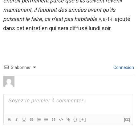
endroit permanent parce que s’ils doivent revenir
maintenant, il faudrait des années avant qu’ils
puissent le faire, ce n’est pas habitable »
, a-t-il ajouté
dans cet entretien qui sera diffusé lundi soir.
S’abonner
Connexion
{}
[+]