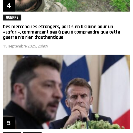
GUERRE
Des mercenaires étrangers, partis en Ukraine pour un
«safari», commencent peu à peu à comprendre que cette
guerre n’a rien d’authentique
15 septembre 2025, 20h09