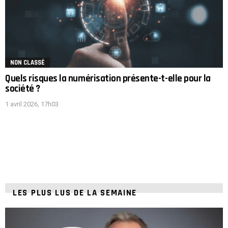
NON CLASSÉ
Quels risques la numérisation présente-t-elle pour la
société ?
1 avril 2026, 17h03
LES PLUS LUS DE LA SEMAINE