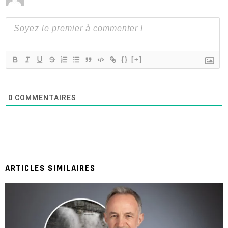
{}
[+]
0
COMMENTAIRES
ARTICLES SIMILAIRES