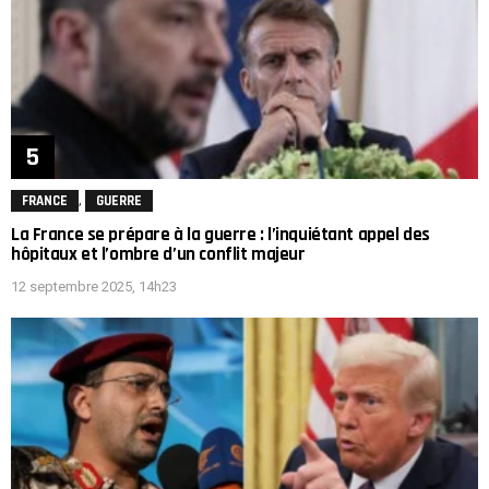
,
FRANCE
GUERRE
La France se prépare à la guerre : l’inquiétant appel des
hôpitaux et l’ombre d’un conflit majeur
12 septembre 2025, 14h23