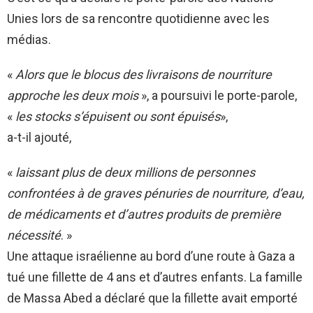
Unies lors de sa rencontre quotidienne avec les
médias.
«
Alors que le blocus des livraisons de nourriture
approche les deux mois
», a poursuivi le porte-parole,
«
les stocks s’épuisent ou sont épuisés
»,
a-t-il ajouté,
«
laissant plus de deux millions de personnes
confrontées à de graves pénuries de nourriture, d’eau,
de médicaments et d’autres produits de première
nécessité
. »
Une attaque israélienne au bord d’une route à Gaza a
tué une fillette de 4 ans et d’autres enfants. La famille
de Massa Abed a déclaré que la fillette avait emporté