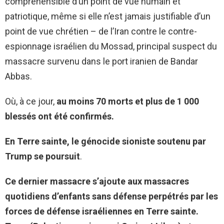
compréhensible d’un point de vue humain et
patriotique, même si elle n’est jamais justifiable d’un
point de vue chrétien – de l’Iran contre le contre-
espionnage israélien du Mossad, principal suspect du
massacre survenu dans le port iranien de Bandar
Abbas.
Où, à ce jour,
au moins 70 morts et plus de 1 000
blessés ont été confirmés.
En Terre sainte, le génocide sioniste soutenu par
Trump se poursuit
.
Ce dernier massacre s’ajoute aux massacres
quotidiens d’enfants sans défense perpétrés par les
forces de défense israéliennes en Terre sainte.