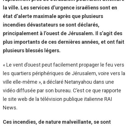
la ville. Les services d’urgence israéliens sont en
état d’alerte maximale après que plusieurs
incendies dévastateurs se sont déclarés,
principalement à l’ouest de Jérusalem. Il s’agit des
plus importants de ces dernières années, et ont fait
plusieurs blessés légers.
« Le vent d’ouest peut facilement propager le feu vers
les quartiers périphériques de Jérusalem, voire vers la
ville elle-même », a déclaré Netanyahou dans une
vidéo diffusée par son bureau. C’est ce que rapporte
le site web de la télévision publique italienne RAI
News.
Ces incendies, de nature malveillante, se sont