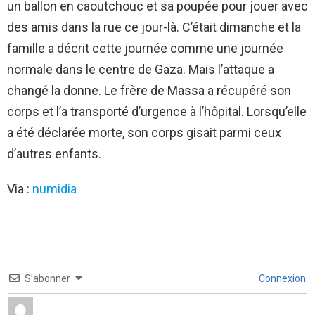
un ballon en caoutchouc et sa poupée pour jouer avec
des amis dans la rue ce jour-là. C’était dimanche et la
famille a décrit cette journée comme une journée
normale dans le centre de Gaza. Mais l’attaque a
changé la donne. Le frère de Massa a récupéré son
corps et l’a transporté d’urgence à l’hôpital. Lorsqu’elle
a été déclarée morte, son corps gisait parmi ceux
d’autres enfants.
Via :
numidia
S’abonner
Connexion