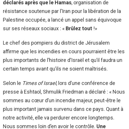
déclarés après que le Hamas
, organisation de
résistance soutenue par l’Iran pour la libération de la
Palestine occupée, a lancé un appel sans équivoque
sur ses réseaux sociaux : «
Brûlez tout
!»
Le chef des pompiers du district de Jérusalem
affirme que les incendies en cours pourraient être les
plus importants de l’histoire d’Israël et qu’il faudra un
certain temps avant qu’ils ne soient maîtrisés.
Selon le
Times of Israel
, lors d’une conférence de
presse à Eshtaol, Shmulik Friedman a déclaré : « Nous
sommes au cœur d’un incendie majeur, peut-être le
plus important jamais survenu dans ce pays. Quant à
notre activité, elle va perdurer encore longtemps.
Nous sommes loin d’en avoir le contrôle.
Une