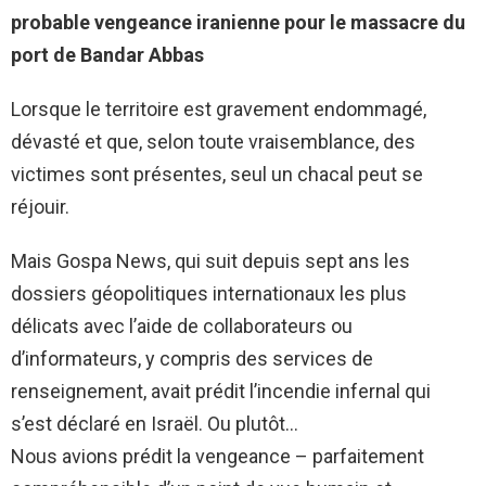
probable vengeance iranienne pour le massacre du
port de Bandar Abbas
Lorsque le territoire est gravement endommagé,
dévasté et que, selon toute vraisemblance, des
victimes sont présentes, seul un chacal peut se
réjouir.
Mais Gospa News, qui suit depuis sept ans les
dossiers géopolitiques internationaux les plus
délicats avec l’aide de collaborateurs ou
d’informateurs, y compris des services de
renseignement, avait prédit l’incendie infernal qui
s’est déclaré en Israël. Ou plutôt…
Nous avions prédit la vengeance – parfaitement