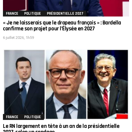
FRANCE
POLITIQUE
PRÉSIDENTIELLE 2027
« Je ne laisserais que le drapeau français » : Bardella
confirme son projet pour l’Élysée en 2027
6 juillet 2026, 1h59
FRANCE
POLITIQUE
Le RN largement en tête à un an de la présidentielle