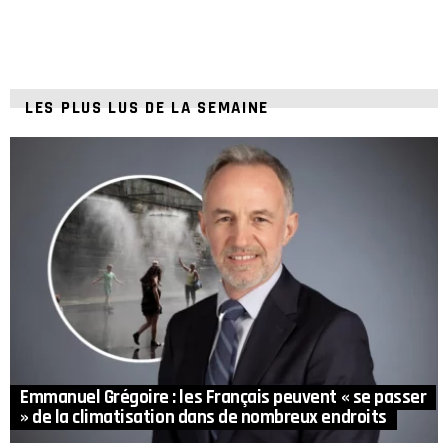
LES PLUS LUS DE LA SEMAINE
Emmanuel Grégoire : les Français peuvent « se passer
» de la climatisation dans de nombreux endroits