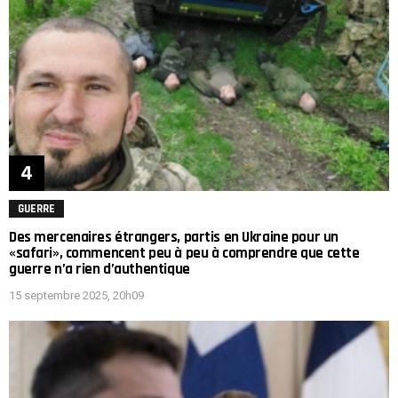
GUERRE
Des mercenaires étrangers, partis en Ukraine pour un
«safari», commencent peu à peu à comprendre que cette
guerre n’a rien d’authentique
15 septembre 2025, 20h09