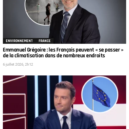
ENVIRONNEMENT
FRANCE
Emmanuel Grégoire : les Français peuvent « se passer »
de la climatisation dans de nombreux endroits
6 juillet 2026, 2h12