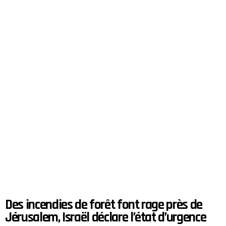
Des incendies de forêt font rage près de
Jérusalem, Israël déclare l’état d’urgence