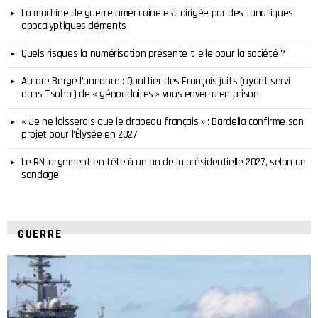
La machine de guerre américaine est dirigée par des fanatiques
apocalyptiques déments
Quels risques la numérisation présente-t-elle pour la société ?
Aurore Bergé l’annonce : Qualifier des Français juifs (ayant servi
dans Tsahal) de « génocidaires » vous enverra en prison
« Je ne laisserais que le drapeau français » : Bardella confirme son
projet pour l’Élysée en 2027
Le RN largement en tête à un an de la présidentielle 2027, selon un
sondage
GUERRE