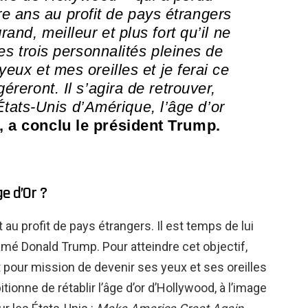
e ans au profit de pays étrangers
rand, meilleur et plus fort qu’il ne
es trois personnalités pleines de
yeux et mes oreilles et je ferai ce
éreront. Il s’agira de retrouver,
tats-Unis d’Amérique, l’âge d’or
, a conclu le président Trump.
e d’Or ?
au profit de pays étrangers. Il est temps de lui
amé Donald Trump. Pour atteindre cet objectif,
t pour mission de devenir ses yeux et ses oreilles
ionne de rétablir l’âge d’or d’Hollywood, à l’image