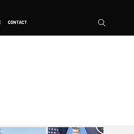
SEARCH
E
CONTACT