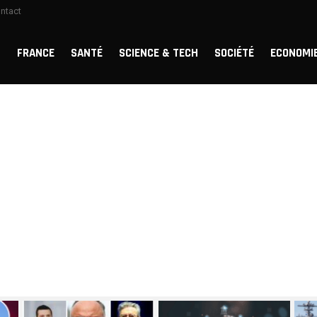
ntact
FRANCE
SANTÉ
SCIENCE & TECH
SOCIÉTÉ
ECONOMI