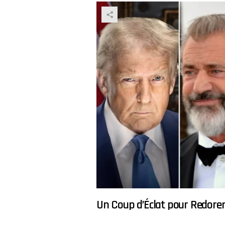
Un Coup d’Éclat pour Redorer