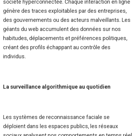
société hyperconnectée. Chaque interaction en ligne
génère des traces exploitables par des entreprises,
des gouvernements ou des acteurs malveillants. Les
géants du web accumulent des données sur nos
habitudes, déplacements et préférences politiques,
créant des profils échappant au contrôle des
individus.
La surveillance algorithmique au quotidien
Les systèmes de reconnaissance faciale se
déploient dans les espaces publics, les réseaux
sociaux analysent nos comportements en temps réel