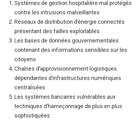
Systèmes de gestion hospitalière mal protégés
contre les intrusions malveillantes
Réseaux de distribution d’énergie connectés
présentant des failles exploitables
Les bases de données gouvernementales
contenant des informations sensibles sur les
citoyens
Chaînes d’approvisionnement logistiques
dépendantes d’infrastructures numériques
centralisées
Les systèmes bancaires vulnérables aux
techniques d’hameçonnage de plus en plus
sophistiquées