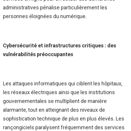
administratives pénalise particulièrement les
personnes éloignées du numérique.
Cybersécurité et infrastructures critiques : des
vulnérabilités préoccupantes
Les attaques informatiques qui ciblent les hôpitaux,
les réseaux électriques ainsi que les institutions
gouvernementales se multiplient de manière
alarmante, tout en atteignant des niveaux de
sophistication technique de plus en plus élevés. Les
rançongiciels paralysent fréquemment des services