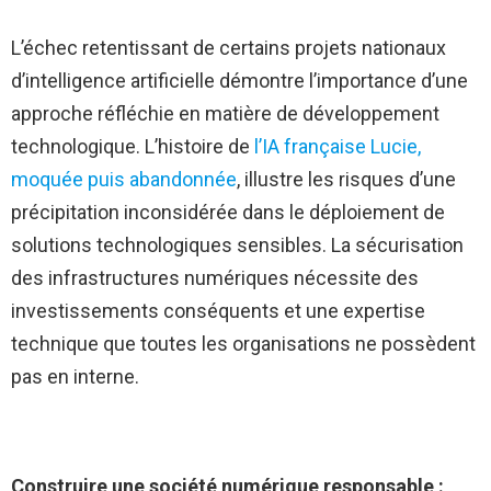
L’échec retentissant de certains projets nationaux
d’intelligence artificielle démontre l’importance d’une
approche réfléchie en matière de développement
technologique. L’histoire de
l’IA française Lucie,
moquée puis abandonnée
, illustre les risques d’une
précipitation inconsidérée dans le déploiement de
solutions technologiques sensibles. La sécurisation
des infrastructures numériques nécessite des
investissements conséquents et une expertise
technique que toutes les organisations ne possèdent
pas en interne.
Construire une société numérique responsable :