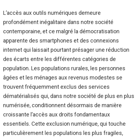
L’accès aux outils numériques demeure
profondément inégalitaire dans notre société
contemporaine, et ce malgré la démocratisation
apparente des smartphones et des connexions
internet qui laissait pourtant présager une réduction
des écarts entre les différentes catégories de
population. Les populations rurales, les personnes
âgées et les ménages aux revenus modestes se
trouvent fréquemment exclus des services
dématérialisés qui, dans notre société de plus en plus
numérisée, conditionnent désormais de manière
croissante l’accès aux droits fondamentaux
essentiels. Cette exclusion numérique, qui touche
particulièrement les populations les plus fragiles,