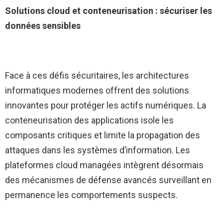
Solutions cloud et conteneurisation : sécuriser les
données sensibles
Face à ces défis sécuritaires, les architectures
informatiques modernes offrent des solutions
innovantes pour protéger les actifs numériques. La
conteneurisation des applications isole les
composants critiques et limite la propagation des
attaques dans les systèmes d’information. Les
plateformes cloud managées intègrent désormais
des mécanismes de défense avancés surveillant en
permanence les comportements suspects.