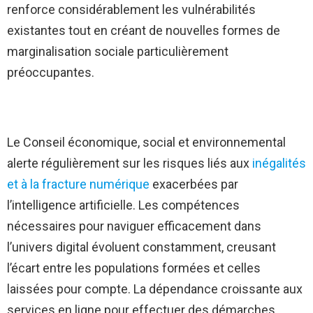
renforce considérablement les vulnérabilités
existantes tout en créant de nouvelles formes de
marginalisation sociale particulièrement
préoccupantes.
Le Conseil économique, social et environnemental
alerte régulièrement sur les risques liés aux
inégalités
et à la fracture numérique
exacerbées par
l’intelligence artificielle. Les compétences
nécessaires pour naviguer efficacement dans
l’univers digital évoluent constamment, creusant
l’écart entre les populations formées et celles
laissées pour compte. La dépendance croissante aux
services en ligne pour effectuer des démarches