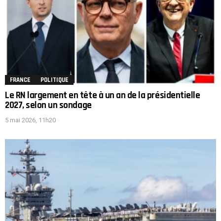
FRANCE
POLITIQUE
Le RN largement en tête à un an de la présidentielle
2027, selon un sondage
5 mai 2026, 11h20