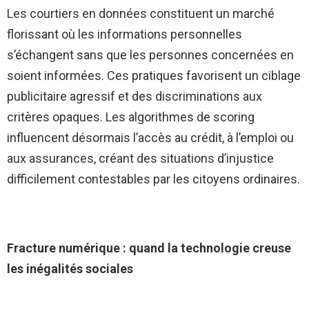
Les courtiers en données constituent un marché
florissant où les informations personnelles
s’échangent sans que les personnes concernées en
soient informées. Ces pratiques favorisent un ciblage
publicitaire agressif et des discriminations aux
critères opaques. Les algorithmes de scoring
influencent désormais l’accès au crédit, à l’emploi ou
aux assurances, créant des situations d’injustice
difficilement contestables par les citoyens ordinaires.
Fracture numérique : quand la technologie creuse
les inégalités sociales