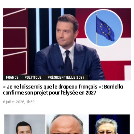
FRANCE
POLITIQUE
PRÉSIDENTIELLE 2027
« Je ne laisserais que le drapeau français » : Bardella
confirme son projet pour l’Élysée en 2027
6 juillet 2026, 1h59