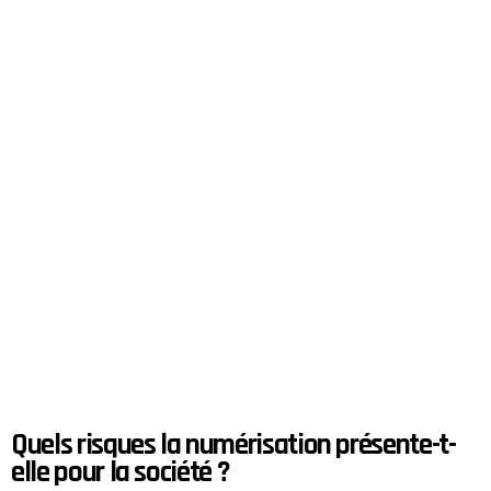
Quels risques la numérisation présente-t-
elle pour la société ?