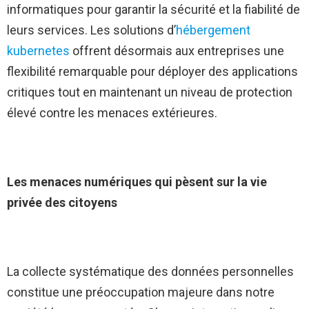
informatiques pour garantir la sécurité et la fiabilité de
leurs services. Les solutions d’
hébergement
kubernetes
offrent désormais aux entreprises une
flexibilité remarquable pour déployer des applications
critiques tout en maintenant un niveau de protection
élevé contre les menaces extérieures.
Les menaces numériques qui pèsent sur la vie
privée des citoyens
La collecte systématique des données personnelles
constitue une préoccupation majeure dans notre