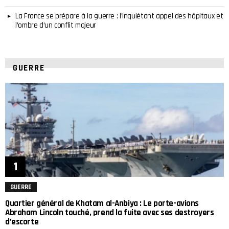
La France se prépare à la guerre : l’inquiétant appel des hôpitaux et
l’ombre d’un conflit majeur
GUERRE
GUERRE
Quartier général de Khatam al-Anbiya : Le porte-avions
Abraham Lincoln touché, prend la fuite avec ses destroyers
d’escorte