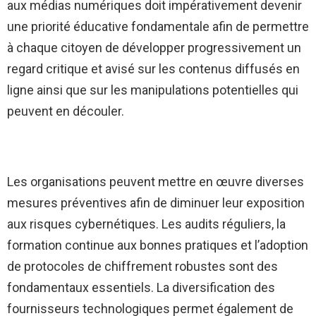
aux médias numériques doit impérativement devenir
une priorité éducative fondamentale afin de permettre
à chaque citoyen de développer progressivement un
regard critique et avisé sur les contenus diffusés en
ligne ainsi que sur les manipulations potentielles qui
peuvent en découler.
Les organisations peuvent mettre en œuvre diverses
mesures préventives afin de diminuer leur exposition
aux risques cybernétiques. Les audits réguliers, la
formation continue aux bonnes pratiques et l’adoption
de protocoles de chiffrement robustes sont des
fondamentaux essentiels. La diversification des
fournisseurs technologiques permet également de