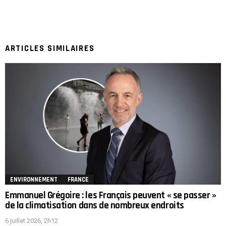
ARTICLES SIMILAIRES
ENVIRONNEMENT
FRANCE
Emmanuel Grégoire : les Français peuvent « se passer »
de la climatisation dans de nombreux endroits
6 juillet 2026, 2h12