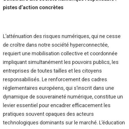
pistes d’action concrètes
L’atténuation des risques numériques, qui ne cesse
de croître dans notre société hyperconnectée,
requiert une mobilisation collective et coordonnée
impliquant simultanément les pouvoirs publics, les
entreprises de toutes tailles et les citoyens
responsabilisés. Le renforcement des cadres
réglementaires européens, qui s’inscrit dans une
dynamique de souveraineté numérique, constitue un
levier essentiel pour encadrer efficacement les
pratiques souvent opaques des acteurs
technologiques dominants sur le marché. L’éducation