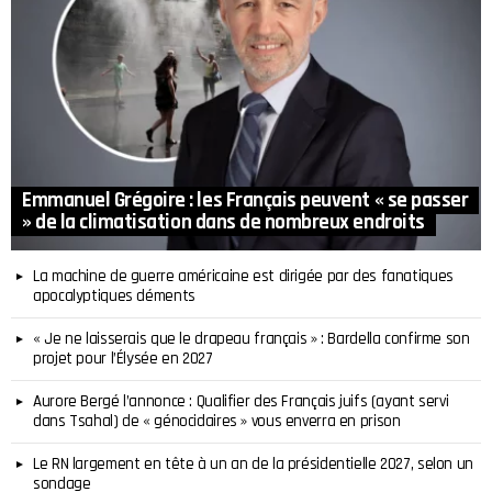
Emmanuel Grégoire : les Français peuvent « se passer
» de la climatisation dans de nombreux endroits
La machine de guerre américaine est dirigée par des fanatiques
apocalyptiques déments
« Je ne laisserais que le drapeau français » : Bardella confirme son
projet pour l’Élysée en 2027
Aurore Bergé l’annonce : Qualifier des Français juifs (ayant servi
dans Tsahal) de « génocidaires » vous enverra en prison
Le RN largement en tête à un an de la présidentielle 2027, selon un
sondage