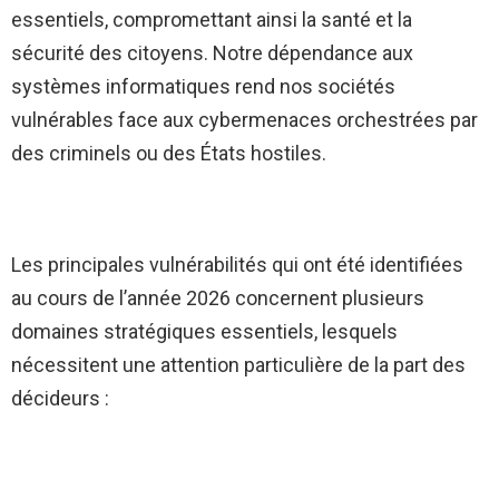
essentiels, compromettant ainsi la santé et la
sécurité des citoyens. Notre dépendance aux
systèmes informatiques rend nos sociétés
vulnérables face aux cybermenaces orchestrées par
des criminels ou des États hostiles.
Les principales vulnérabilités qui ont été identifiées
au cours de l’année 2026 concernent plusieurs
domaines stratégiques essentiels, lesquels
nécessitent une attention particulière de la part des
décideurs :