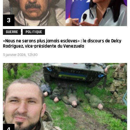
,
GUERRE
POLITIQUE
«Nous ne serons plus jamais esclaves» : le discours de Delcy
Rodríguez, vice-présidente du Venezuela
5 janvier 2026, 12h30