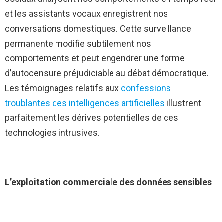
et les assistants vocaux enregistrent nos
conversations domestiques. Cette surveillance
permanente modifie subtilement nos
comportements et peut engendrer une forme
d’autocensure préjudiciable au débat démocratique.
Les témoignages relatifs aux
confessions
troublantes des intelligences artificielles
illustrent
parfaitement les dérives potentielles de ces
technologies intrusives.
L’exploitation commerciale des données sensibles