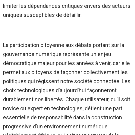
limiter les dépendances critiques envers des acteurs
uniques susceptibles de défaillir.
La participation citoyenne aux débats portant sur la
gouvernance numérique représente un enjeu
démocratique majeur pour les années à venir, car elle
permet aux citoyens de façonner collectivement les
politiques qui régissent notre société connectée. Les
choix technologiques d’aujourd’hui façonneront
durablement nos libertés. Chaque utilisateur, qu’il soit
novice ou expert en technologies, détient une part
essentielle de responsabilité dans la construction
progressive d’un environnement numérique