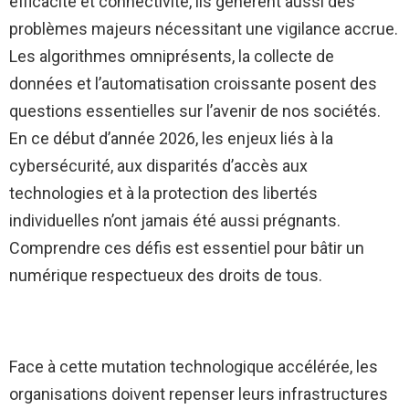
efficacité et connectivité, ils génèrent aussi des
problèmes majeurs nécessitant une vigilance accrue.
Les algorithmes omniprésents, la collecte de
données et l’automatisation croissante posent des
questions essentielles sur l’avenir de nos sociétés.
En ce début d’année 2026, les enjeux liés à la
cybersécurité, aux disparités d’accès aux
technologies et à la protection des libertés
individuelles n’ont jamais été aussi prégnants.
Comprendre ces défis est essentiel pour bâtir un
numérique respectueux des droits de tous.
Face à cette mutation technologique accélérée, les
organisations doivent repenser leurs infrastructures