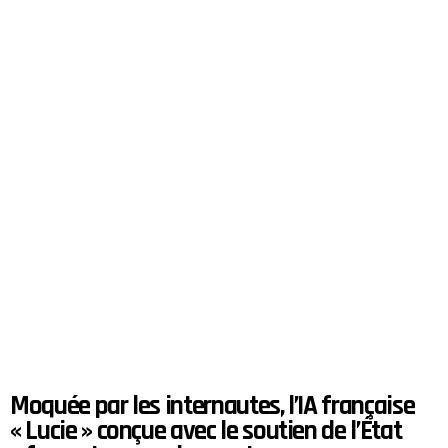
Moquée par les internautes, l’IA française
« Lucie » conçue avec le soutien de l’État