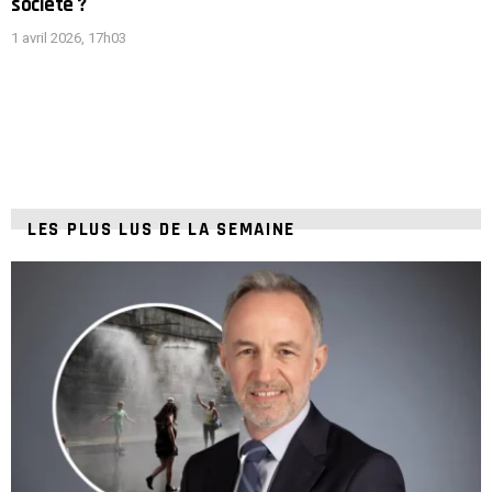
société ?
1 avril 2026, 17h03
LES PLUS LUS DE LA SEMAINE