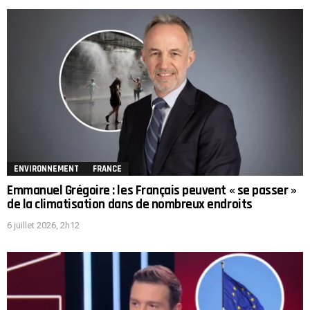
ENVIRONNEMENT
FRANCE
Emmanuel Grégoire : les Français peuvent « se passer »
de la climatisation dans de nombreux endroits
6 juillet 2026, 2h12