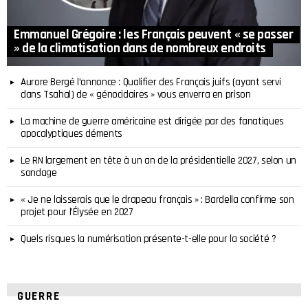
Emmanuel Grégoire : les Français peuvent « se passer
» de la climatisation dans de nombreux endroits
Aurore Bergé l’annonce : Qualifier des Français juifs (ayant servi
dans Tsahal) de « génocidaires » vous enverra en prison
La machine de guerre américaine est dirigée par des fanatiques
apocalyptiques déments
Le RN largement en tête à un an de la présidentielle 2027, selon un
sondage
« Je ne laisserais que le drapeau français » : Bardella confirme son
projet pour l’Élysée en 2027
Quels risques la numérisation présente-t-elle pour la société ?
GUERRE