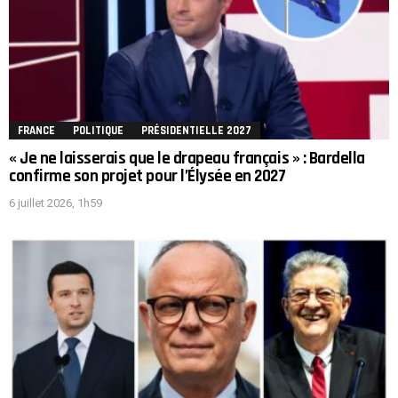
FRANCE
POLITIQUE
PRÉSIDENTIELLE 2027
« Je ne laisserais que le drapeau français » : Bardella
confirme son projet pour l’Élysée en 2027
6 juillet 2026, 1h59