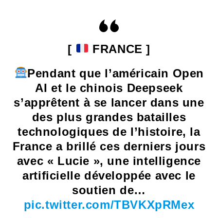
[
FRANCE ]
Pendant que l’américain Open
AI et le chinois Deepseek
s’apprêtent à se lancer dans une
des plus grandes batailles
technologiques de l’histoire, la
France a brillé ces derniers jours
avec « Lucie », une intelligence
artificielle développée avec le
soutien de…
pic.twitter.com/TBVKXpRMex