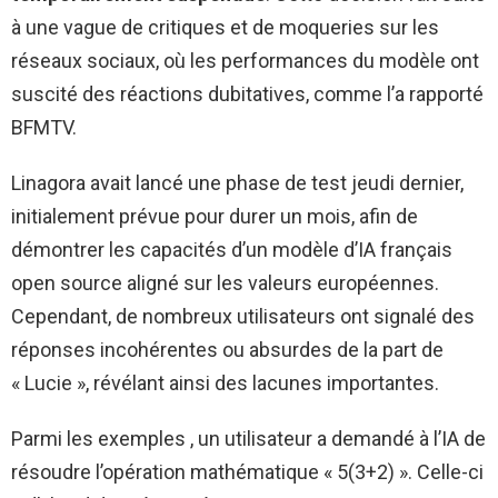
à une vague de critiques et de moqueries sur les
réseaux sociaux, où les performances du modèle ont
suscité des réactions dubitatives, comme l’a rapporté
BFMTV.
Linagora avait lancé une phase de test jeudi dernier,
initialement prévue pour durer un mois, afin de
démontrer les capacités d’un modèle d’IA français
open source aligné sur les valeurs européennes.
Cependant, de nombreux utilisateurs ont signalé des
réponses incohérentes ou absurdes de la part de
« Lucie », révélant ainsi des lacunes importantes.
Parmi les exemples , un utilisateur a demandé à l’IA de
résoudre l’opération mathématique « 5(3+2) ». Celle-ci