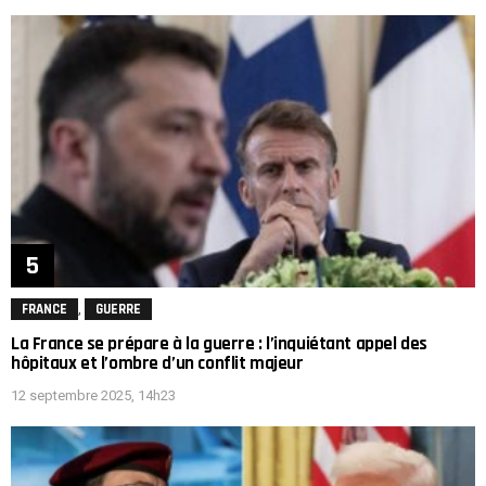
,
FRANCE
GUERRE
La France se prépare à la guerre : l’inquiétant appel des
hôpitaux et l’ombre d’un conflit majeur
12 septembre 2025, 14h23