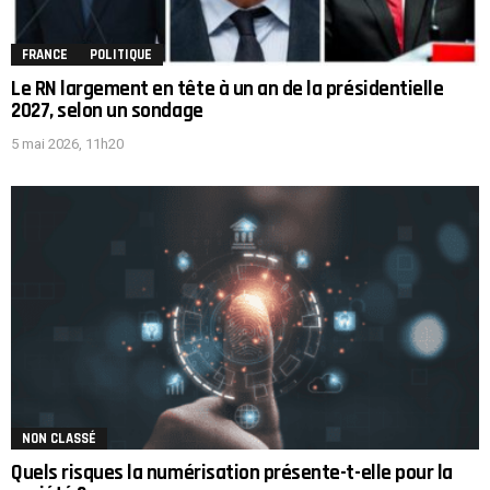
FRANCE
POLITIQUE
Le RN largement en tête à un an de la présidentielle
2027, selon un sondage
5 mai 2026, 11h20
NON CLASSÉ
Quels risques la numérisation présente-t-elle pour la