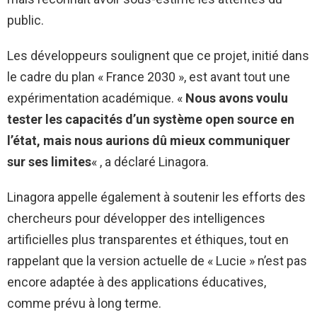
public.
Les développeurs soulignent que ce projet, initié dans
le cadre du plan « France 2030 », est avant tout une
expérimentation académique. «
Nous avons voulu
tester les capacités d’un système open source en
l’état, mais nous aurions dû mieux communiquer
sur ses limites
« , a déclaré Linagora.
Linagora appelle également à soutenir les efforts des
chercheurs pour développer des intelligences
artificielles plus transparentes et éthiques, tout en
rappelant que la version actuelle de « Lucie » n’est pas
encore adaptée à des applications éducatives,
comme prévu à long terme.