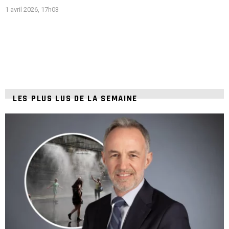
1 avril 2026, 17h03
LES PLUS LUS DE LA SEMAINE