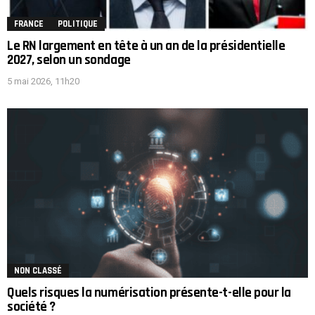
FRANCE
POLITIQUE
Le RN largement en tête à un an de la présidentielle
2027, selon un sondage
5 mai 2026, 11h20
NON CLASSÉ
Quels risques la numérisation présente-t-elle pour la
société ?