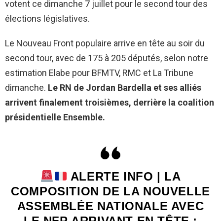
votent ce dimanche 7 juillet pour le second tour des
élections législatives.
Le Nouveau Front populaire arrive en tête au soir du
second tour, avec de 175 à 205 députés, selon notre
estimation Elabe pour BFMTV, RMC et La Tribune
dimanche.
Le RN de Jordan Bardella et ses alliés
arrivent finalement troisièmes, derrière la coalition
présidentielle Ensemble.
ALERTE INFO | LA
COMPOSITION DE LA NOUVELLE
ASSEMBLÉE NATIONALE AVEC
LE NFP ARRIVANT EN TÊTE :