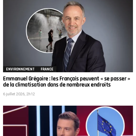
ENVIRONNEMENT
FRANCE
Emmanuel Grégoire : les Français peuvent « se passer »
de la climatisation dans de nombreux endroits
6 juillet 2026, 2h12