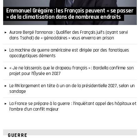
Emmanuel Grégoire : les Français peuvent « se passer
» de la climatisation dans de nombreux endroits
Aurore Bergé l’annonce : Qualifier des Français juifs (ayant servi
dans Tsahal) de « génocidaires » vous enverra en prison
La machine de guerre américaine est dirigée par des fanatiques
apocalyptiques déments
« Je ne laisserais que le drapeau français » : Bardella confirme son
projet pour l’Élysée en 2027
Le RN largement en tête à un an de la présidentielle 2027, selon un
sondage
La France se prépare à la guerre : l’inquiétant appel des hôpitaux et
l’ombre d’un conflit majeur
GUERRE