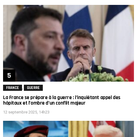
,
FRANCE
GUERRE
La France se prépare à la guerre : l’inquiétant appel des
hôpitaux et l’ombre d’un conflit majeur
12 septembre 2025, 14h23