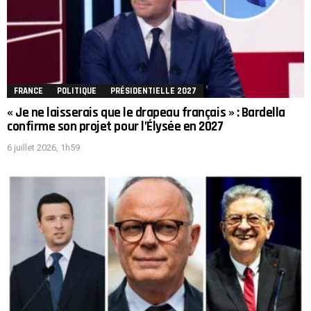
FRANCE
POLITIQUE
PRÉSIDENTIELLE 2027
« Je ne laisserais que le drapeau français » : Bardella
confirme son projet pour l’Élysée en 2027
6 juillet 2026, 1h59