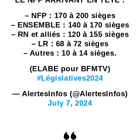
– NFP : 170 à 200 sièges
– ENSEMBLE : 140 à 170 sièges
– RN et alliés : 120 à 155 sièges
– LR : 68 à 72 sièges
– Autres : 10 à 14 sièges.
(ELABE pour BFMTV)
#Législatives2024
— AlertesInfos (@AlertesInfos)
July 7, 2024