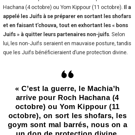
Hachana (4 octobre) ou Yom Kippour (11 octobre).
Il a
appelé les Juifs à se préparer en sortant les shofars
et en faisant t’chouva, tout en exhortant les « bons
Juifs » à quitter leurs partenaires non-juifs
. Selon
lui, les non-Juifs seraient en mauvaise posture, tandis
que les Juifs bénéficieraient d’une protection divine.
« C’est la guerre, le Machia’h
arrive pour Roch Hachana (4
octobre) ou Yom Kippour (11
octobre), on sort les shofars, les
goym sont mal barrés, nous on a
un don de protection divine,