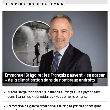
LES PLUS LUS DE LA SEMAINE
Emmanuel Grégoire : les Français peuvent « se passer
» de la climatisation dans de nombreux endroits
Aurore Bergé l’annonce : Qualifier des Français juifs (ayant servi
dans Tsahal) de « génocidaires » vous enverra en prison
La machine de guerre américaine est dirigée par des fanatiques