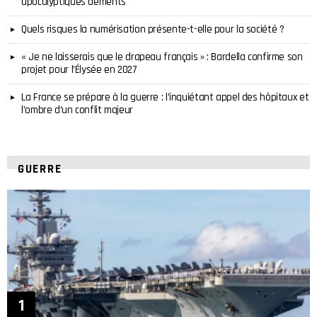
apocalyptiques déments
Quels risques la numérisation présente-t-elle pour la société ?
« Je ne laisserais que le drapeau français » : Bardella confirme son
projet pour l’Élysée en 2027
La France se prépare à la guerre : l’inquiétant appel des hôpitaux et
l’ombre d’un conflit majeur
GUERRE