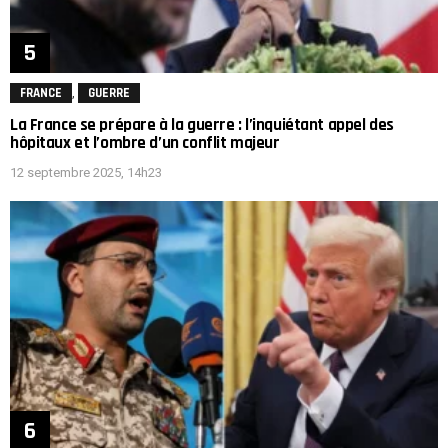
,
FRANCE
GUERRE
La France se prépare à la guerre : l’inquiétant appel des
hôpitaux et l’ombre d’un conflit majeur
12 septembre 2025, 14h23