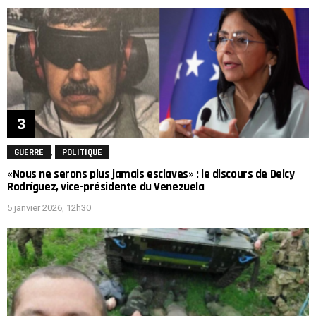
,
GUERRE
POLITIQUE
«Nous ne serons plus jamais esclaves» : le discours de Delcy
Rodríguez, vice-présidente du Venezuela
5 janvier 2026, 12h30