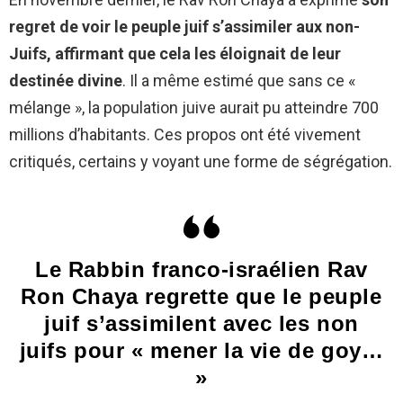
regret de voir le peuple juif s’assimiler aux non-
Juifs, affirmant que cela les éloignait de leur
destinée divine
. Il a même estimé que sans ce «
mélange », la population juive aurait pu atteindre 700
millions d’habitants. Ces propos ont été vivement
critiqués, certains y voyant une forme de ségrégation.
Le Rabbin franco-israélien Rav
Ron Chaya regrette que le peuple
juif s’assimilent avec les non
juifs pour « mener la vie de goy…
»