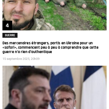
GUERRE
Des mercenaires étrangers, partis en Ukraine pour un
«safari», commencent peu à peu à comprendre que cette
guerre n’a rien d’authentique
15 septembre 2025, 20h09