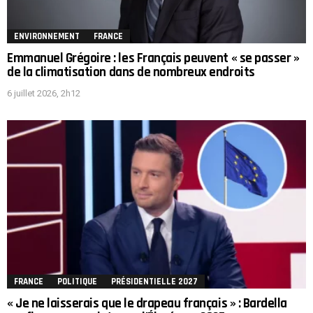
ENVIRONNEMENT
FRANCE
Emmanuel Grégoire : les Français peuvent « se passer »
de la climatisation dans de nombreux endroits
6 juillet 2026, 2h12
FRANCE
POLITIQUE
PRÉSIDENTIELLE 2027
« Je ne laisserais que le drapeau français » : Bardella