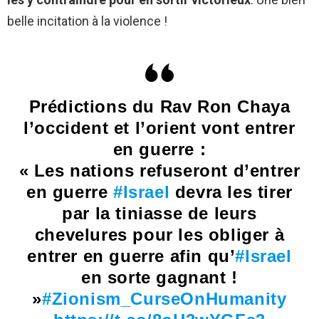
belle incitation à la violence !
Prédictions du Rav Ron Chaya
l’occident et l’orient vont entrer
en guerre :
« Les nations refuseront d’entrer
en guerre
#Israel
devra les tirer
par la tiniasse de leurs
chevelures pour les obliger à
entrer en guerre afin qu’
#Israel
en sorte gagnant !
»
#Zionism_CurseOnHumanity