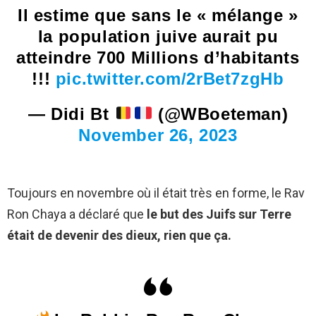
Il estime que sans le « mélange »
la population juive aurait pu
atteindre 700 Millions d’habitants
!!!
pic.twitter.com/2rBet7zgHb
— Didi Bt
(@WBoeteman)
November 26, 2023
Toujours en novembre où il était très en forme, le Rav
Ron Chaya a déclaré que
le but des Juifs sur Terre
était de devenir des dieux, rien que ça.