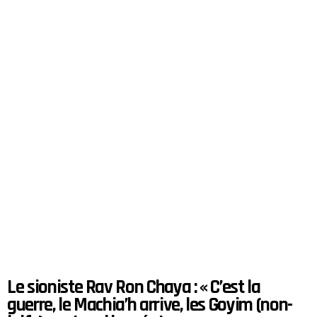
Le sioniste Rav Ron Chaya : « C’est la
guerre, le Machia’h arrive, les Goyim (non-