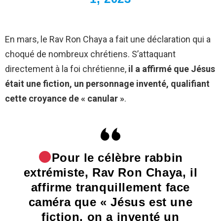
En mars, le Rav Ron Chaya a fait une déclaration qui a
choqué de nombreux chrétiens. S’attaquant
directement à la foi chrétienne,
il a affirmé que Jésus
était une fiction, un personnage inventé, qualifiant
cette croyance de « canular »
.
Pour le célèbre rabbin
extrémiste, Rav Ron Chaya, il
affirme tranquillement face
caméra que « Jésus est une
fiction, on a inventé un