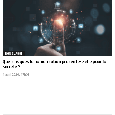
NON CLASSÉ
Quels risques la numérisation présente-t-elle pour la
société ?
1 avril 2026, 17h03