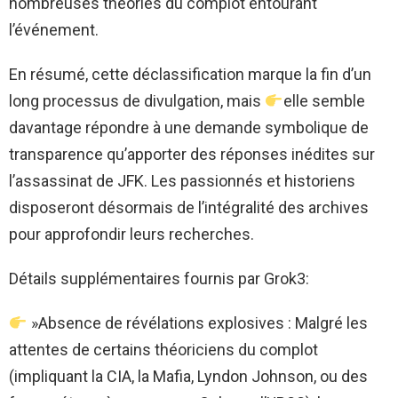
nombreuses théories du complot entourant
l’événement.
En résumé, cette déclassification marque la fin d’un
long processus de divulgation, mais
elle semble
davantage répondre à une demande symbolique de
transparence qu’apporter des réponses inédites sur
l’assassinat de JFK. Les passionnés et historiens
disposeront désormais de l’intégralité des archives
pour approfondir leurs recherches.
Détails supplémentaires fournis par Grok3:
»Absence de révélations explosives : Malgré les
attentes de certains théoriciens du complot
(impliquant la CIA, la Mafia, Lyndon Johnson, ou des