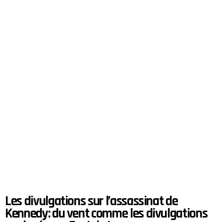
Les divulgations sur l’assassinat de
Kennedy: du vent comme les divulgations