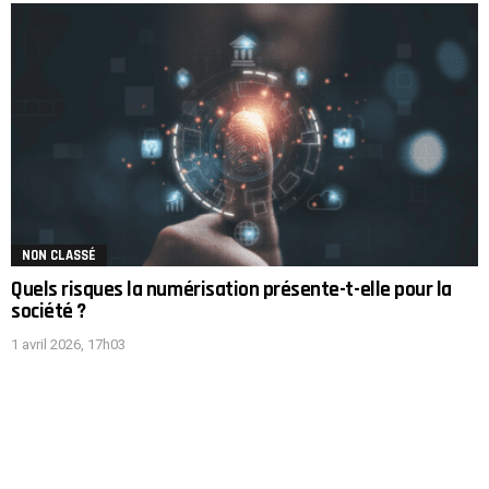
NON CLASSÉ
Quels risques la numérisation présente-t-elle pour la
société ?
1 avril 2026, 17h03