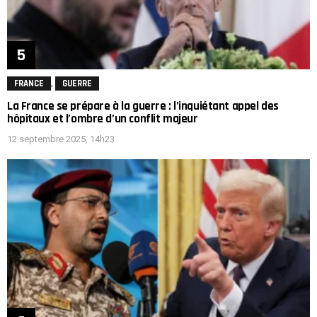
,
FRANCE
GUERRE
La France se prépare à la guerre : l’inquiétant appel des
hôpitaux et l’ombre d’un conflit majeur
12 septembre 2025, 14h23