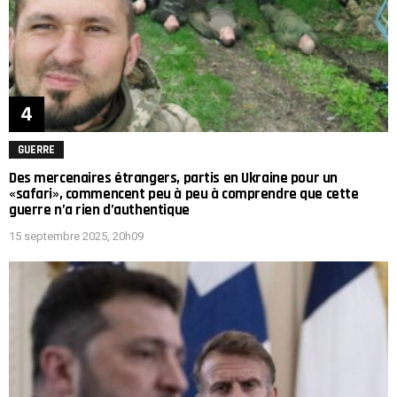
GUERRE
Des mercenaires étrangers, partis en Ukraine pour un
«safari», commencent peu à peu à comprendre que cette
guerre n’a rien d’authentique
15 septembre 2025, 20h09