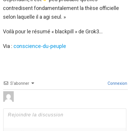
contredisent fondamentalement la thèse officielle
selon laquelle il a agi seul. »
Voilà pour le résumé « blackpill » de Grok3…
Via :
conscience-du-peuple
S’abonner
Connexion