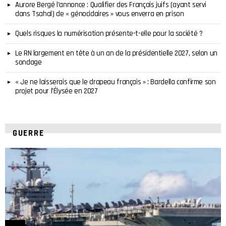
Aurore Bergé l’annonce : Qualifier des Français juifs (ayant servi
dans Tsahal) de « génocidaires » vous enverra en prison
Quels risques la numérisation présente-t-elle pour la société ?
Le RN largement en tête à un an de la présidentielle 2027, selon un
sondage
« Je ne laisserais que le drapeau français » : Bardella confirme son
projet pour l’Élysée en 2027
GUERRE