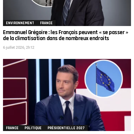
ENVIRONNEMENT
FRANCE
Emmanuel Grégoire : les Français peuvent « se passer »
de la climatisation dans de nombreux endroits
6 juillet 2026, 2h12
FRANCE
POLITIQUE
PRÉSIDENTIELLE 2027