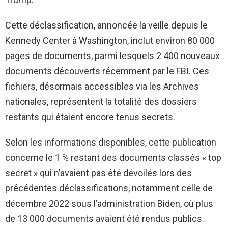
Cette déclassification, annoncée la veille depuis le
Kennedy Center à Washington, inclut environ 80 000
pages de documents, parmi lesquels 2 400 nouveaux
documents découverts récemment par le FBI. Ces
fichiers, désormais accessibles via les Archives
nationales, représentent la totalité des dossiers
restants qui étaient encore tenus secrets.
Selon les informations disponibles, cette publication
concerne le 1 % restant des documents classés « top
secret » qui n’avaient pas été dévoilés lors des
précédentes déclassifications, notamment celle de
décembre 2022 sous l’administration Biden, où plus
de 13 000 documents avaient été rendus publics.