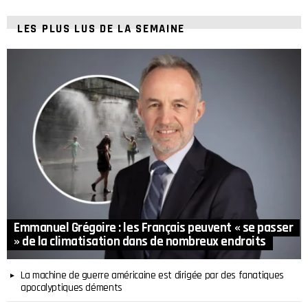
LES PLUS LUS DE LA SEMAINE
Emmanuel Grégoire : les Français peuvent « se passer
» de la climatisation dans de nombreux endroits
La machine de guerre américaine est dirigée par des fanatiques
apocalyptiques déments