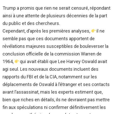
Trump a promis que rien ne serait censuré, répondant
ainsi à une attente de plusieurs décennies de la part
du public et des chercheurs.
Cependant, d’après les premières analyses,
il ne
semble pas que ces documents apportent de
révélations majeures susceptibles de bouleverser la
conclusion officielle de la commission Warren de
1964,
qui avait établi que Lee Harvey Oswald avait
agi seul. Les nouveaux documents incluent des
rapports du FBI et de la CIA, notamment sur les
déplacements de Oswald à l’étranger et ses contacts
avant l’assassinat, mais les experts estiment que,
bien que riches en détails, ils ne devraient pas mettre
fin aux spéculations ni confirmer définitivement les