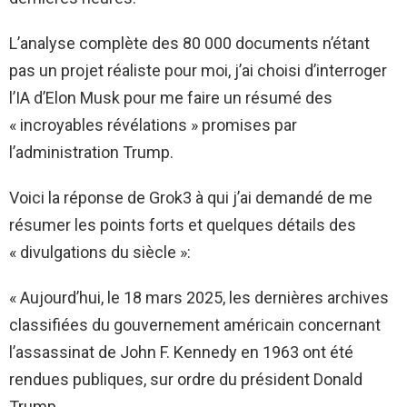
L’analyse complète des 80 000 documents n’étant
pas un projet réaliste pour moi, j’ai choisi d’interroger
l’IA d’Elon Musk pour me faire un résumé des
« incroyables révélations » promises par
l’administration Trump.
Voici la réponse de Grok3 à qui j’ai demandé de me
résumer les points forts et quelques détails des
« divulgations du siècle »:
« Aujourd’hui, le 18 mars 2025, les dernières archives
classifiées du gouvernement américain concernant
l’assassinat de John F. Kennedy en 1963 ont été
rendues publiques, sur ordre du président Donald
Trump.