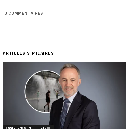
0
COMMENTAIRES
ARTICLES SIMILAIRES
ENVIRONNEMENT
FRANCE