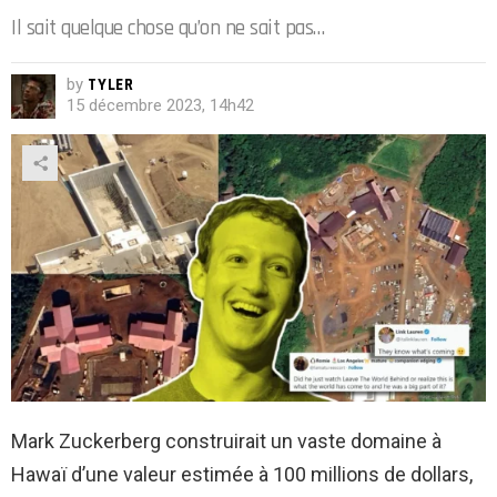
Il sait quelque chose qu’on ne sait pas…
by
TYLER
15 décembre 2023, 14h42
Mark Zuckerberg construirait un vaste domaine à
Hawaï d’une valeur estimée à 100 millions de dollars,