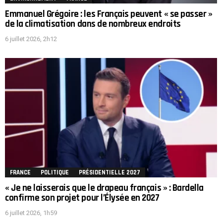
Emmanuel Grégoire : les Français peuvent « se passer »
de la climatisation dans de nombreux endroits
6 juillet 2026, 2h12
FRANCE
POLITIQUE
PRÉSIDENTIELLE 2027
« Je ne laisserais que le drapeau français » : Bardella
confirme son projet pour l’Élysée en 2027
6 juillet 2026, 1h59