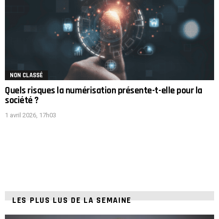
NON CLASSÉ
Quels risques la numérisation présente-t-elle pour la
société ?
1 avril 2026, 17h03
LES PLUS LUS DE LA SEMAINE