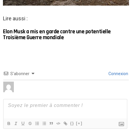
Lire aussi :
Elon Musk a mis en garde contre une potentielle
Troisième Guerre mondiale
S’abonner
Connexion
{}
[+]