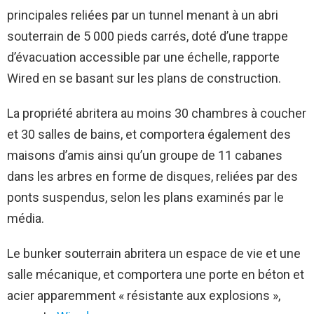
principales reliées par un tunnel menant à un abri
souterrain de 5 000 pieds carrés, doté d’une trappe
d’évacuation accessible par une échelle, rapporte
Wired en se basant sur les plans de construction.
La propriété abritera au moins 30 chambres à coucher
et 30 salles de bains, et comportera également des
maisons d’amis ainsi qu’un groupe de 11 cabanes
dans les arbres en forme de disques, reliées par des
ponts suspendus, selon les plans examinés par le
média.
Le bunker souterrain abritera un espace de vie et une
salle mécanique, et comportera une porte en béton et
acier apparemment « résistante aux explosions »,