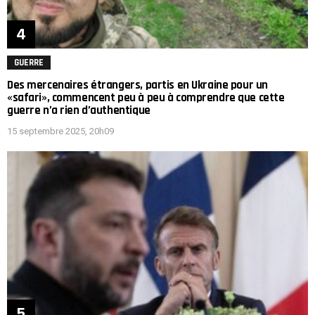
GUERRE
Des mercenaires étrangers, partis en Ukraine pour un
«safari», commencent peu à peu à comprendre que cette
guerre n’a rien d’authentique
15 septembre 2025, 20h09