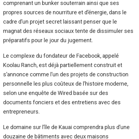
comprenant un bunker souterrain ainsi que ses
propres sources de nourriture et d’énergie, dans le
cadre d’un projet secret laissant penser que le
magnat des réseaux sociaux tente de dissimuler ses
préparatifs pour le jour du jugement.
Le complexe du fondateur de Facebook, appelé
Koolau Ranch, est déjà partiellement construit et
s’annonce comme l’un des projets de construction
personnelle les plus coûteux de l’histoire moderne,
selon une enquête de Wired basée sur des
documents fonciers et des entretiens avec des
entrepreneurs.
Le domaine sur l’île de Kauai comprendra plus d’une
douzaine de bâtiments avec deux maisons