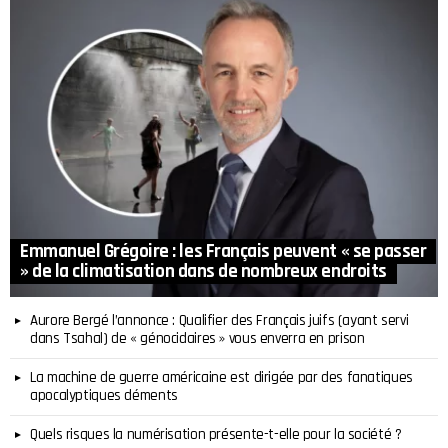
Emmanuel Grégoire : les Français peuvent « se passer
» de la climatisation dans de nombreux endroits
Aurore Bergé l’annonce : Qualifier des Français juifs (ayant servi
dans Tsahal) de « génocidaires » vous enverra en prison
La machine de guerre américaine est dirigée par des fanatiques
apocalyptiques déments
Quels risques la numérisation présente-t-elle pour la société ?