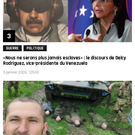
,
GUERRE
POLITIQUE
«Nous ne serons plus jamais esclaves» : le discours de Delcy
Rodríguez, vice-présidente du Venezuela
5 janvier 2026, 12h30