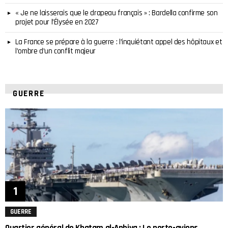
« Je ne laisserais que le drapeau français » : Bardella confirme son
projet pour l’Élysée en 2027
La France se prépare à la guerre : l’inquiétant appel des hôpitaux et
l’ombre d’un conflit majeur
GUERRE
GUERRE