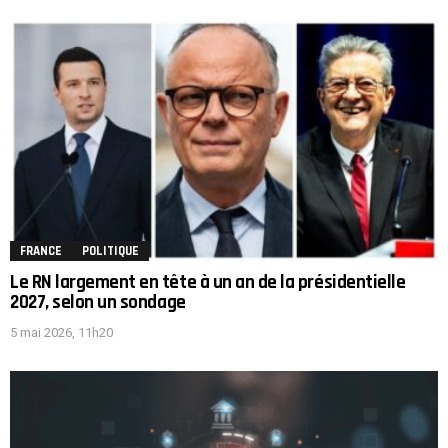
FRANCE
POLITIQUE
Le RN largement en tête à un an de la présidentielle
2027, selon un sondage
5 mai 2026, 11h20