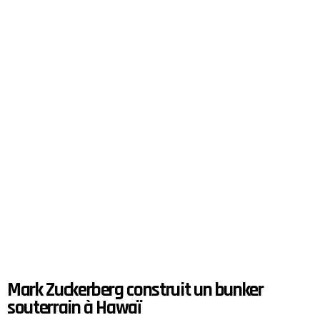
Mark Zuckerberg construit un bunker
souterrain à Hawaï