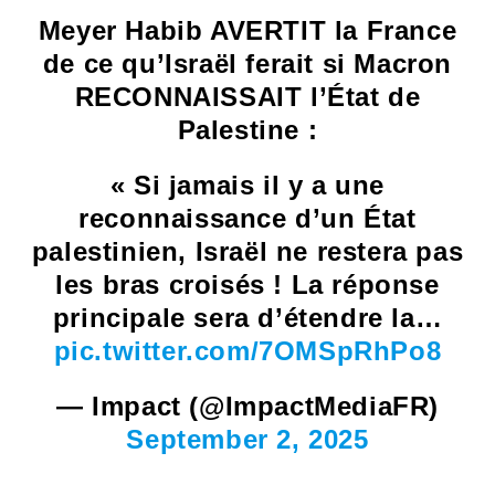
Meyer Habib AVERTIT la France
de ce qu’Israël ferait si Macron
RECONNAISSAIT l’État de
Palestine :
« Si jamais il y a une
reconnaissance d’un État
palestinien, Israël ne restera pas
les bras croisés ! La réponse
principale sera d’étendre la…
pic.twitter.com/7OMSpRhPo8
— Impact (@ImpactMediaFR)
September 2, 2025