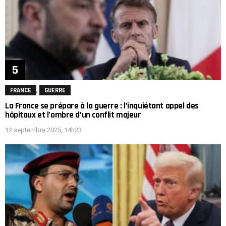
,
FRANCE
GUERRE
La France se prépare à la guerre : l’inquiétant appel des
hôpitaux et l’ombre d’un conflit majeur
12 septembre 2025, 14h23