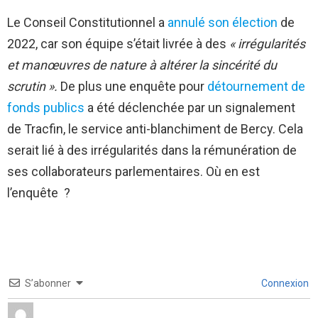
Le Conseil Constitutionnel a
annulé son élection
de
2022, car son équipe s’était livrée à des
« irrégularités
et manœuvres de nature à altérer la sincérité du
scrutin ».
De plus une enquête pour
détournement de
fonds publics
a été déclenchée par un signalement
de Tracfin, le service anti-blanchiment de Bercy. Cela
serait lié à des irrégularités dans la rémunération de
ses collaborateurs parlementaires. Où en est
l’enquête ?
S’abonner
Connexion