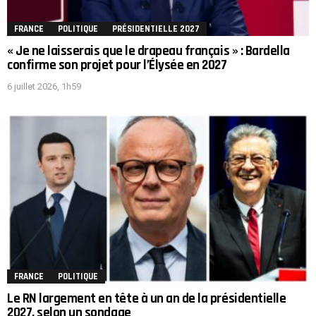
FRANCE
POLITIQUE
PRÉSIDENTIELLE 2027
« Je ne laisserais que le drapeau français » : Bardella
confirme son projet pour l’Élysée en 2027
6 juillet 2026, 1h59
FRANCE
POLITIQUE
Le RN largement en tête à un an de la présidentielle
2027, selon un sondage