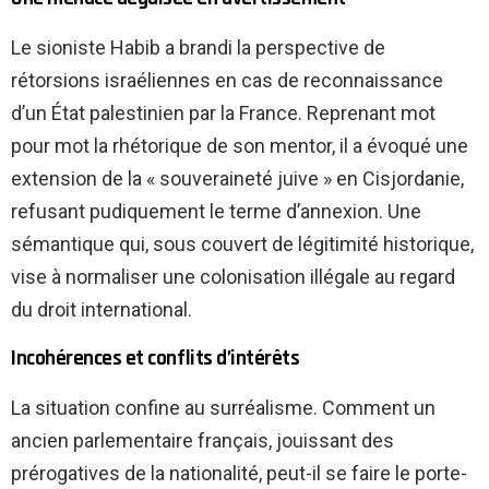
Le sioniste Habib a brandi la perspective de
rétorsions israéliennes en cas de reconnaissance
d’un État palestinien par la France. Reprenant mot
pour mot la rhétorique de son mentor, il a évoqué une
extension de la « souveraineté juive » en Cisjordanie,
refusant pudiquement le terme d’annexion. Une
sémantique qui, sous couvert de légitimité historique,
vise à normaliser une colonisation illégale au regard
du droit international.
Incohérences et conflits d’intérêts
La situation confine au surréalisme. Comment un
ancien parlementaire français, jouissant des
prérogatives de la nationalité, peut-il se faire le porte-