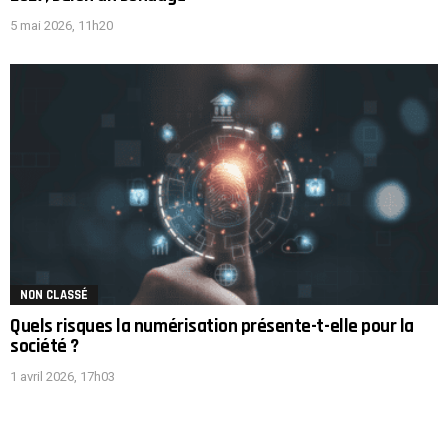
5 mai 2026, 11h20
NON CLASSÉ
Quels risques la numérisation présente-t-elle pour la
société ?
1 avril 2026, 17h03