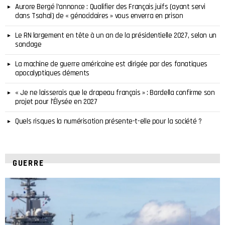
Aurore Bergé l’annonce : Qualifier des Français juifs (ayant servi
dans Tsahal) de « génocidaires » vous enverra en prison
Le RN largement en tête à un an de la présidentielle 2027, selon un
sondage
La machine de guerre américaine est dirigée par des fanatiques
apocalyptiques déments
« Je ne laisserais que le drapeau français » : Bardella confirme son
projet pour l’Élysée en 2027
Quels risques la numérisation présente-t-elle pour la société ?
GUERRE