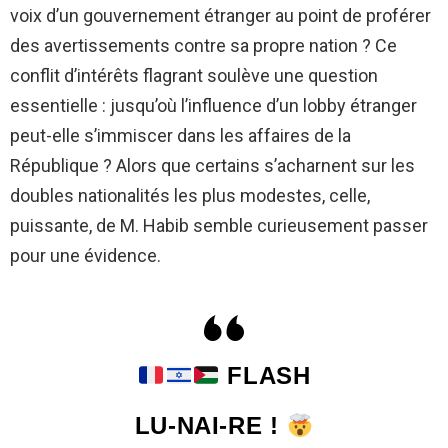
voix d’un gouvernement étranger au point de proférer
des avertissements contre sa propre nation ? Ce
conflit d’intérêts flagrant soulève une question
essentielle : jusqu’où l’influence d’un lobby étranger
peut-elle s’immiscer dans les affaires de la
République ? Alors que certains s’acharnent sur les
doubles nationalités les plus modestes, celle,
puissante, de M. Habib semble curieusement passer
pour une évidence.
FLASH
LU-NAI-RE !