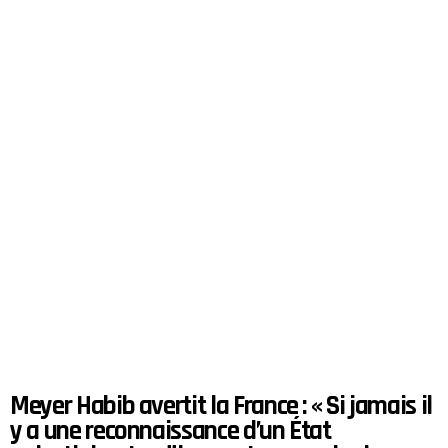
Meyer Habib avertit la France : « Si jamais il
y a une reconnaissance d’un État