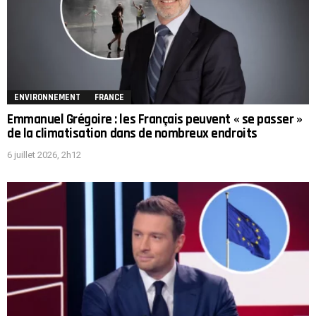
ENVIRONNEMENT
FRANCE
Emmanuel Grégoire : les Français peuvent « se passer »
de la climatisation dans de nombreux endroits
6 juillet 2026, 2h12