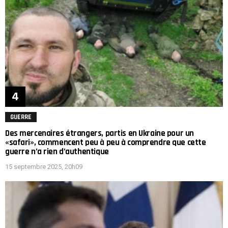
GUERRE
Des mercenaires étrangers, partis en Ukraine pour un
«safari», commencent peu à peu à comprendre que cette
guerre n’a rien d’authentique
15 septembre 2025, 20h09