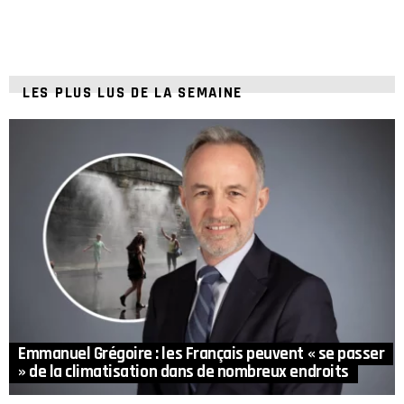
LES PLUS LUS DE LA SEMAINE
Emmanuel Grégoire : les Français peuvent « se passer
» de la climatisation dans de nombreux endroits