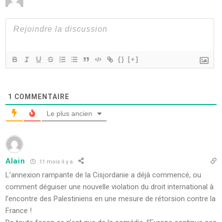
{}
[+]
1
COMMENTAIRE
Le plus ancien
Alain
11 mois il y a
L’annexion rampante de la Cisjordanie a déjà commencé, ou
comment déguiser une nouvelle violation du droit international à
l’encontre des Palestiniens en une mesure de rétorsion contre la
France !