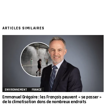
ARTICLES SIMILAIRES
ENVIRONNEMENT
FRANCE
Emmanuel Grégoire : les Français peuvent « se passer »
de la climatisation dans de nombreux endroits