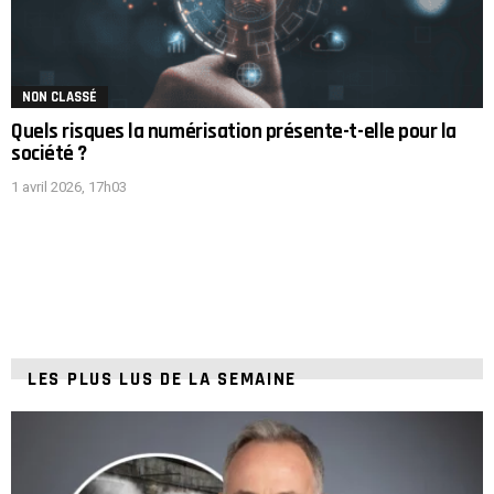
NON CLASSÉ
Quels risques la numérisation présente-t-elle pour la
société ?
1 avril 2026, 17h03
LES PLUS LUS DE LA SEMAINE