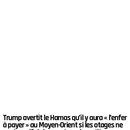
Trump avertit le Hamas qu’il y aura « l’enfer
à payer » au Moyen-Orient si les otages ne