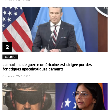
GUERRE
La machine de guerre américaine est dirigée par des
fanatiques apocalyptiques déments
6 mars 2026, 17h07