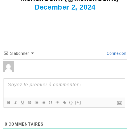
December 2, 2024
S’abonner
Connexion
{}
[+]
0
COMMENTAIRES