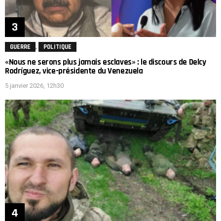
,
GUERRE
POLITIQUE
«Nous ne serons plus jamais esclaves» : le discours de Delcy
Rodríguez, vice-présidente du Venezuela
5 janvier 2026, 12h30