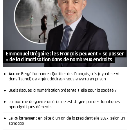
Emmanuel Grégoire : les Français peuvent « se passer
» de la climatisation dans de nombreux endroits
Aurore Bergé l’annonce : Qualifier des Français juifs (ayant servi
dans Tsahal) de « génocidaires » vous enverra en prison
Quels risques la numérisation présente-t-elle pour la société ?
La machine de guerre américaine est dirigée par des fanatiques
apocalyptiques déments
Le RN largement en tête à un an de la présidentielle 2027, selon un
sondage