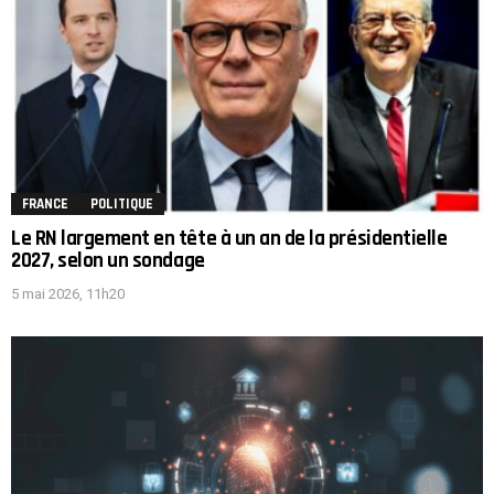
FRANCE
POLITIQUE
Le RN largement en tête à un an de la présidentielle
2027, selon un sondage
5 mai 2026, 11h20