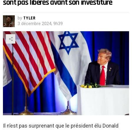
sont pas libérés avant son investiture
by
TYLER
3 décembre 2024, 9h39
Il n’est pas surprenant que le président élu Donald