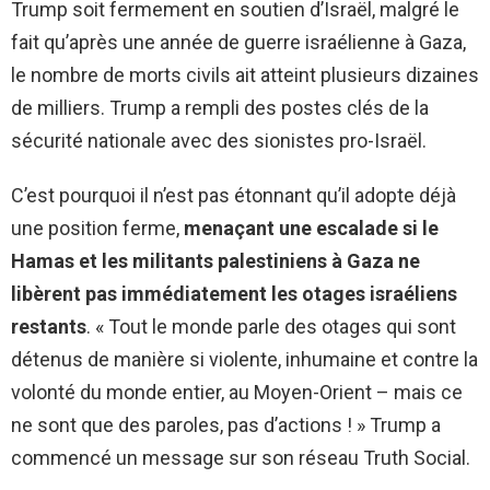
Trump soit fermement en soutien d’Israël, malgré le
fait qu’après une année de guerre israélienne à Gaza,
le nombre de morts civils ait atteint plusieurs dizaines
de milliers. Trump a rempli des postes clés de la
sécurité nationale avec des sionistes pro-Israël.
C’est pourquoi il n’est pas étonnant qu’il adopte déjà
une position ferme,
menaçant une escalade si le
Hamas et les militants palestiniens à Gaza ne
libèrent pas immédiatement les otages israéliens
restants
. « Tout le monde parle des otages qui sont
détenus de manière si violente, inhumaine et contre la
volonté du monde entier, au Moyen-Orient – mais ce
ne sont que des paroles, pas d’actions ! » Trump a
commencé un message sur son réseau Truth Social.