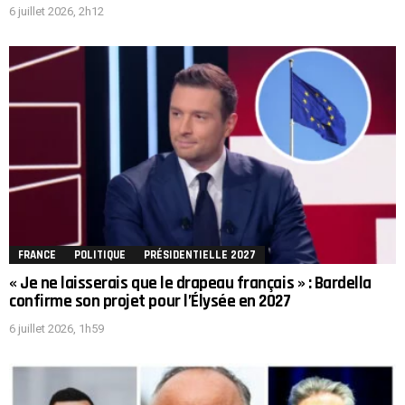
6 juillet 2026, 2h12
FRANCE
POLITIQUE
PRÉSIDENTIELLE 2027
« Je ne laisserais que le drapeau français » : Bardella
confirme son projet pour l’Élysée en 2027
6 juillet 2026, 1h59