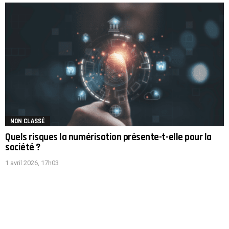
NON CLASSÉ
Quels risques la numérisation présente-t-elle pour la
société ?
1 avril 2026, 17h03