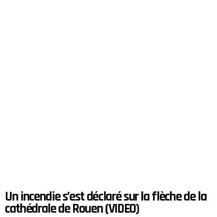
Un incendie s’est déclaré sur la flèche de la
cathédrale de Rouen (VIDEO)