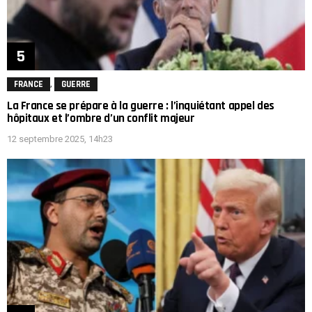
,
FRANCE
GUERRE
La France se prépare à la guerre : l’inquiétant appel des
hôpitaux et l’ombre d’un conflit majeur
12 septembre 2025, 14h23