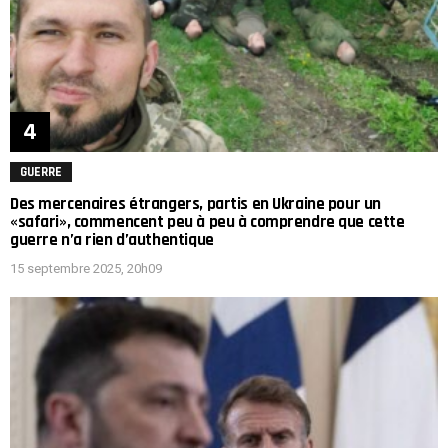
GUERRE
Des mercenaires étrangers, partis en Ukraine pour un
«safari», commencent peu à peu à comprendre que cette
guerre n’a rien d’authentique
15 septembre 2025, 20h09