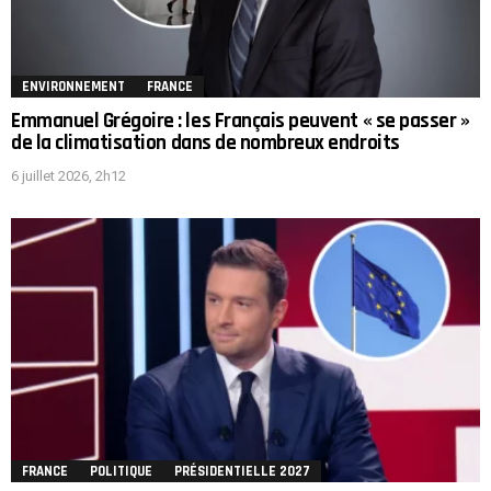
ENVIRONNEMENT
FRANCE
Emmanuel Grégoire : les Français peuvent « se passer »
de la climatisation dans de nombreux endroits
6 juillet 2026, 2h12
FRANCE
POLITIQUE
PRÉSIDENTIELLE 2027