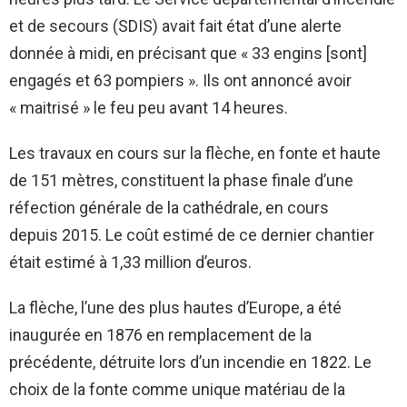
et de secours (SDIS) avait fait état d’une alerte
donnée à midi, en précisant que « 33 engins [sont]
engagés et 63 pompiers ». Ils ont annoncé avoir
« maitrisé » le feu peu avant 14 heures.
Les travaux en cours sur la flèche, en fonte et haute
de 151 mètres, constituent la phase finale d’une
réfection générale de la cathédrale, en cours
depuis 2015. Le coût estimé de ce dernier chantier
était estimé à 1,33 million d’euros.
La flèche, l’une des plus hautes d’Europe, a été
inaugurée en 1876 en remplacement de la
précédente, détruite lors d’un incendie en 1822. Le
choix de la fonte comme unique matériau de la