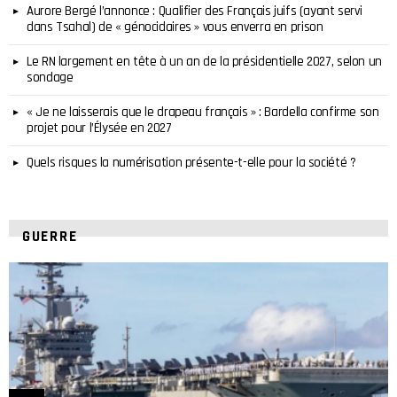
Aurore Bergé l’annonce : Qualifier des Français juifs (ayant servi
dans Tsahal) de « génocidaires » vous enverra en prison
Le RN largement en tête à un an de la présidentielle 2027, selon un
sondage
« Je ne laisserais que le drapeau français » : Bardella confirme son
projet pour l’Élysée en 2027
Quels risques la numérisation présente-t-elle pour la société ?
GUERRE