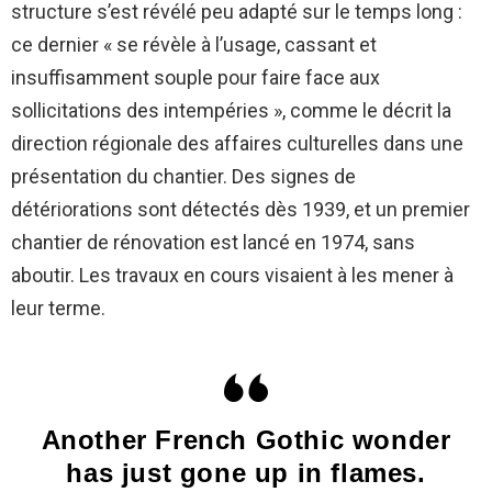
structure s’est révélé peu adapté sur le temps long :
ce dernier « se révèle à l’usage, cassant et
insuffisamment souple pour faire face aux
sollicitations des intempéries », comme le décrit la
direction régionale des affaires culturelles dans une
présentation du chantier. Des signes de
détériorations sont détectés dès 1939, et un premier
chantier de rénovation est lancé en 1974, sans
aboutir. Les travaux en cours visaient à les mener à
leur terme.
Another French Gothic wonder
has just gone up in flames.