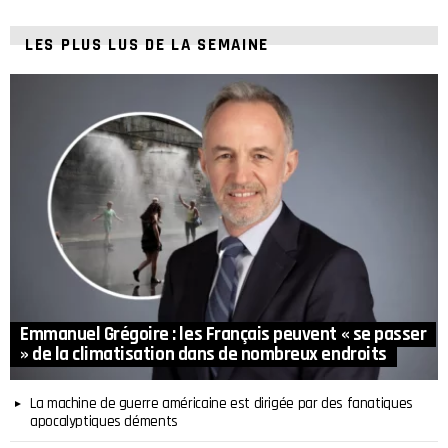
LES PLUS LUS DE LA SEMAINE
Emmanuel Grégoire : les Français peuvent « se passer
» de la climatisation dans de nombreux endroits
La machine de guerre américaine est dirigée par des fanatiques
apocalyptiques déments