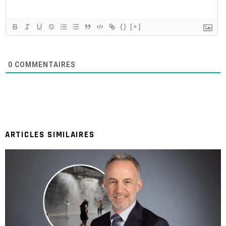
{}
[+]
0
COMMENTAIRES
ARTICLES SIMILAIRES