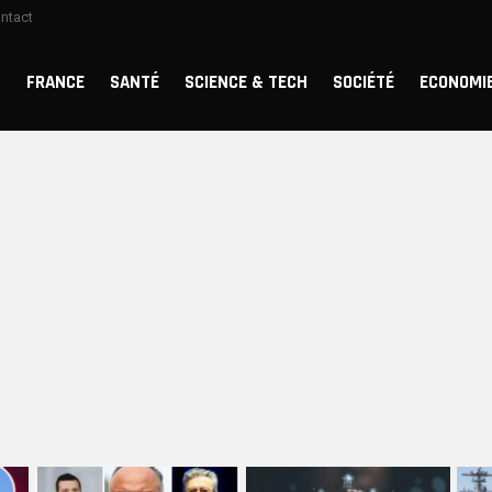
ntact
FRANCE
SANTÉ
SCIENCE & TECH
SOCIÉTÉ
ECONOMI