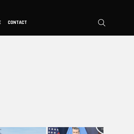
SEARCH
E
CONTACT