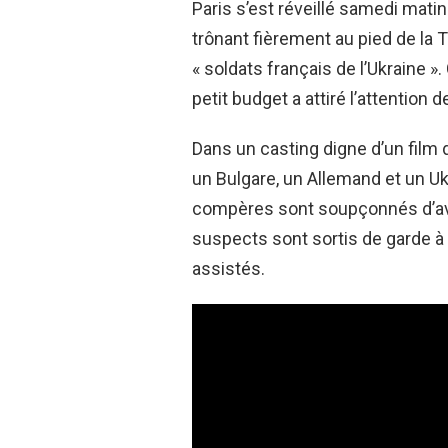
Paris s’est réveillé samedi matin
trônant fièrement au pied de la 
« soldats français de l’Ukraine »
petit budget a attiré l’attention 
Dans un casting digne d’un film de
un Bulgare, un Allemand et un Uk
compères sont soupçonnés d’avo
suspects sont sortis de garde
assistés.