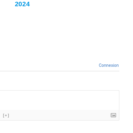
2024
Connexion
[+]