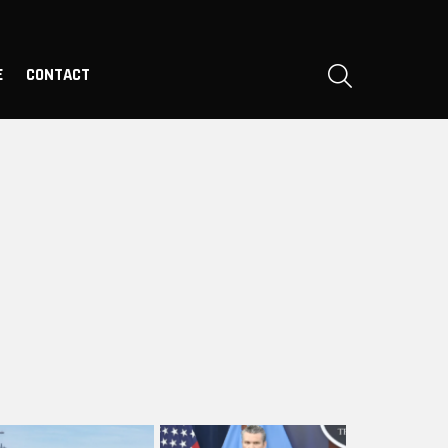
SEARCH
E
CONTACT