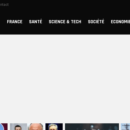
ntact
FRANCE
SANTÉ
SCIENCE & TECH
SOCIÉTÉ
ECONOMI