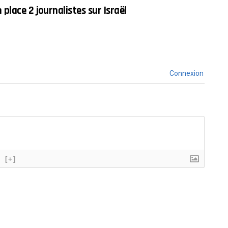
place 2 journalistes sur Israël
Connexion
[+]