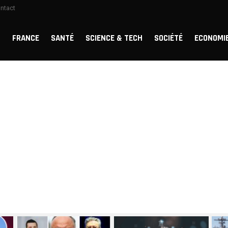
ntact
FRANCE
SANTÉ
SCIENCE & TECH
SOCIÉTÉ
ECONOMI