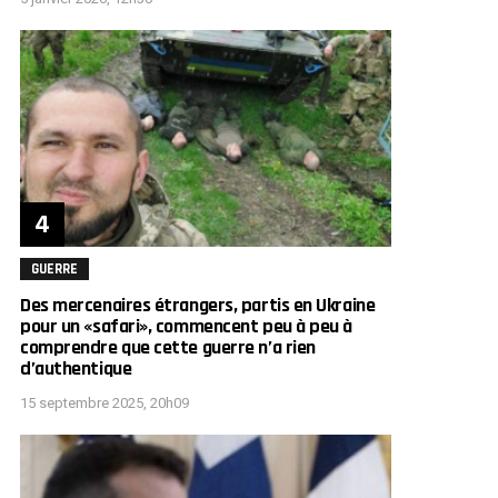
GUERRE
Des mercenaires étrangers, partis en Ukraine
pour un «safari», commencent peu à peu à
comprendre que cette guerre n’a rien
d’authentique
15 septembre 2025, 20h09