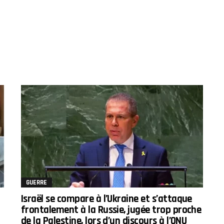
GUERRE
Israël se compare à l’Ukraine et s’attaque
frontalement à la Russie, jugée trop proche
de la Palestine, lors d’un discours à l’ONU