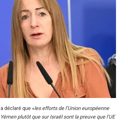
 a déclaré que «
les efforts de l’Union européenne
 Yémen plutôt que sur Israël sont la preuve que l’UE