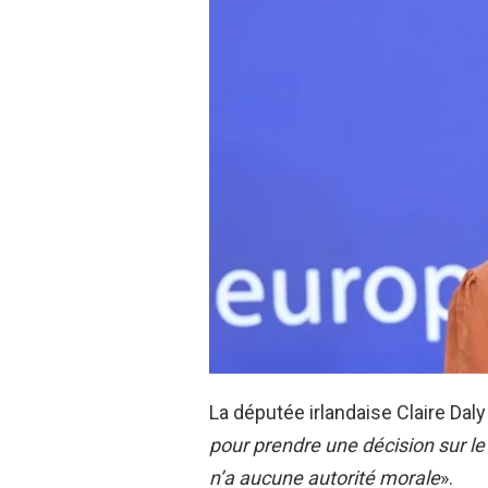
La députée irlandaise Claire Daly
pour prendre une décision sur le
n’a aucune autorité morale
».