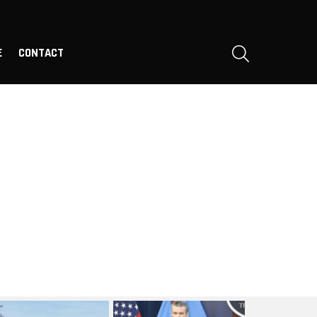
SEARCH
E
CONTACT