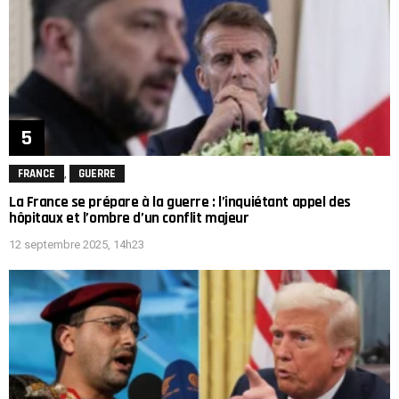
,
FRANCE
GUERRE
La France se prépare à la guerre : l’inquiétant appel des
hôpitaux et l’ombre d’un conflit majeur
12 septembre 2025, 14h23