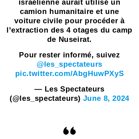
israélienne aurait utilisé un
camion humanitaire et une
voiture civile pour procéder à
l’extraction des 4 otages du camp
de Nuseirat.
Pour rester informé, suivez
@les_spectateurs
pic.twitter.com/AbgHuwPXyS
— Les Spectateurs
(@les_spectateurs)
June 8, 2024