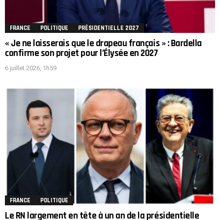
FRANCE
POLITIQUE
PRÉSIDENTIELLE 2027
« Je ne laisserais que le drapeau français » : Bardella
confirme son projet pour l’Élysée en 2027
6 juillet 2026, 1h59
FRANCE
POLITIQUE
Le RN largement en tête à un an de la présidentielle