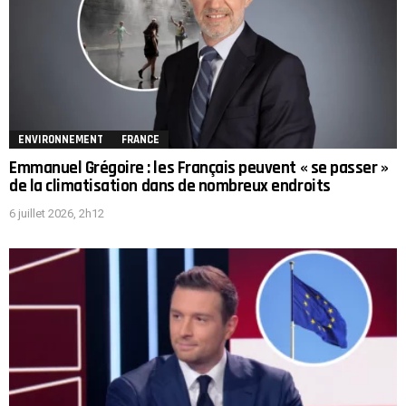
ENVIRONNEMENT
FRANCE
Emmanuel Grégoire : les Français peuvent « se passer »
de la climatisation dans de nombreux endroits
6 juillet 2026, 2h12