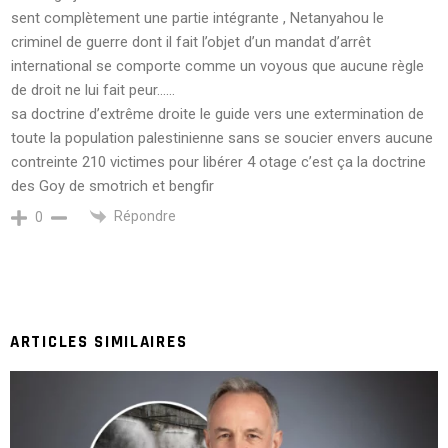
sent complètement une partie intégrante , Netanyahou le
criminel de guerre dont il fait l’objet d’un mandat d’arrêt
international se comporte comme un voyous que aucune règle
de droit ne lui fait peur……
sa doctrine d’extrême droite le guide vers une extermination de
toute la population palestinienne sans se soucier envers aucune
contreinte 210 victimes pour libérer 4 otage c’est ça la doctrine
des Goy de smotrich et bengfir
Répondre
0
ARTICLES SIMILAIRES