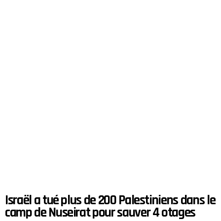
Israël a tué plus de 200 Palestiniens dans le
camp de Nuseirat pour sauver 4 otages