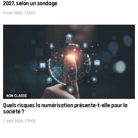
2027, selon un sondage
5 mai 2026, 11h20
NON CLASSÉ
Quels risques la numérisation présente-t-elle pour la
société ?
1 avril 2026, 17h03