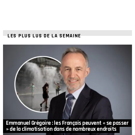
LES PLUS LUS DE LA SEMAINE
Emmanuel Grégoire : les Français peuvent « se passer
» de la climatisation dans de nombreux endroits