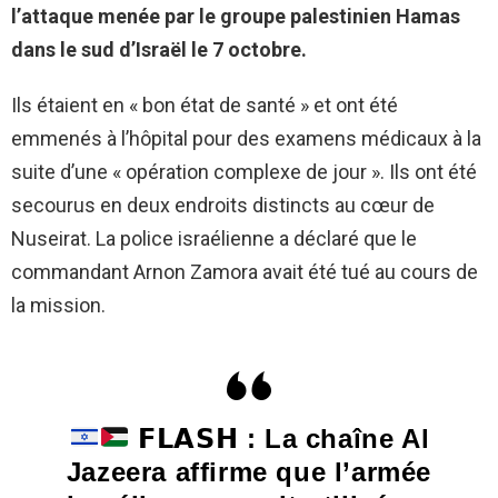
l’attaque menée par le groupe palestinien Hamas
dans le sud d’Israël le 7 octobre.
Ils étaient en « bon état de santé » et ont été
emmenés à l’hôpital pour des examens médicaux à la
suite d’une « opération complexe de jour ». Ils ont été
secourus en deux endroits distincts au cœur de
Nuseirat. La police israélienne a déclaré que le
commandant Arnon Zamora avait été tué au cours de
la mission.
𝗙𝗟𝗔𝗦𝗛 : La chaîne Al
Jazeera affirme que l’armée