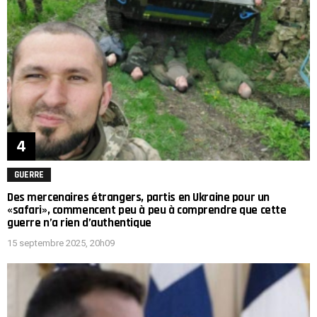
GUERRE
Des mercenaires étrangers, partis en Ukraine pour un
«safari», commencent peu à peu à comprendre que cette
guerre n’a rien d’authentique
15 septembre 2025, 20h09