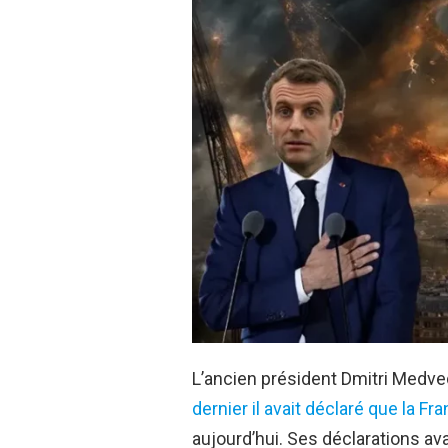
L’ancien président Dmitri Medve
dernier il avait déclaré que la F
aujourd’hui. Ses déclarations av