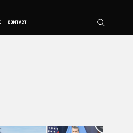
SEARCH
E
CONTACT