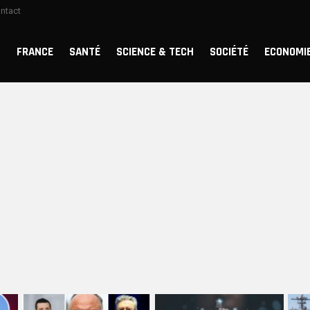
ntact
FRANCE
SANTÉ
SCIENCE & TECH
SOCIÉTÉ
ECONOMI