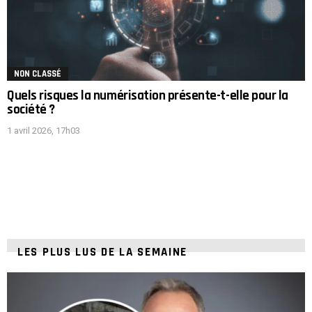
NON CLASSÉ
Quels risques la numérisation présente-t-elle pour la
société ?
1 avril 2026, 17h03
LES PLUS LUS DE LA SEMAINE