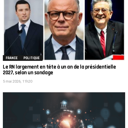
FRANCE
POLITIQUE
Le RN largement en tête à un an de la présidentielle
2027, selon un sondage
5 mai 2026, 11h20