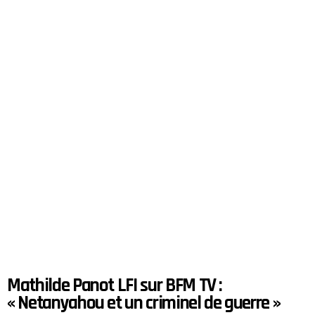
Mathilde Panot LFI sur BFM TV :
« Netanyahou et un criminel de guerre »