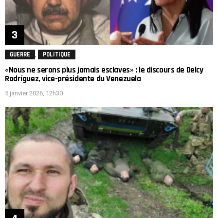
,
GUERRE
POLITIQUE
«Nous ne serons plus jamais esclaves» : le discours de Delcy
Rodríguez, vice-présidente du Venezuela
5 janvier 2026, 12h30