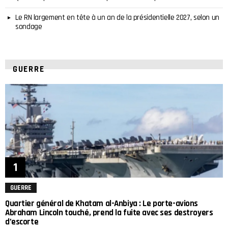
Le RN largement en tête à un an de la présidentielle 2027, selon un
sondage
GUERRE
GUERRE
Quartier général de Khatam al-Anbiya : Le porte-avions
Abraham Lincoln touché, prend la fuite avec ses destroyers
d’escorte