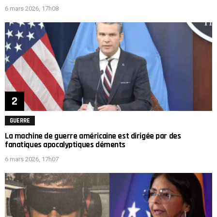
6 mars 2026, 17h08
GUERRE
La machine de guerre américaine est dirigée par des
fanatiques apocalyptiques déments
6 mars 2026, 17h07