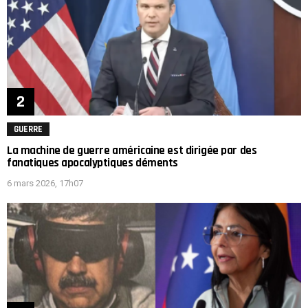
GUERRE
La machine de guerre américaine est dirigée par des
fanatiques apocalyptiques déments
6 mars 2026, 17h07