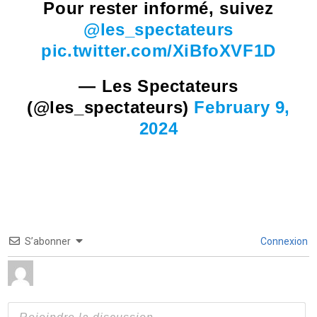
Pour rester informé, suivez
@les_spectateurs
pic.twitter.com/XiBfoXVF1D
— Les Spectateurs
(@les_spectateurs)
February 9,
2024
S’abonner
Connexion