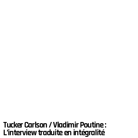
Tucker Carlson / Vladimir Poutine :
L’interview traduite en intégralité