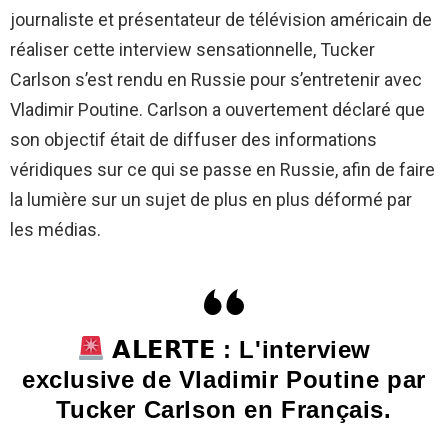
journaliste et présentateur de télévision américain de
réaliser cette interview sensationnelle, Tucker
Carlson s’est rendu en Russie pour s’entretenir avec
Vladimir Poutine. Carlson a ouvertement déclaré que
son objectif était de diffuser des informations
véridiques sur ce qui se passe en Russie, afin de faire
la lumière sur un sujet de plus en plus déformé par
les médias.
𝗔𝗟𝗘𝗥𝗧𝗘 : L'interview
exclusive de Vladimir Poutine par
Tucker Carlson en Français.