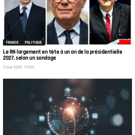
FRANCE
POLITIQUE
Le RN largement en tête à un an de la présidentielle
2027, selon un sondage
5 mai 2026, 11h20