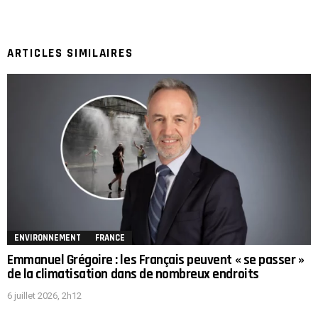
ARTICLES SIMILAIRES
ENVIRONNEMENT
FRANCE
Emmanuel Grégoire : les Français peuvent « se passer »
de la climatisation dans de nombreux endroits
6 juillet 2026, 2h12