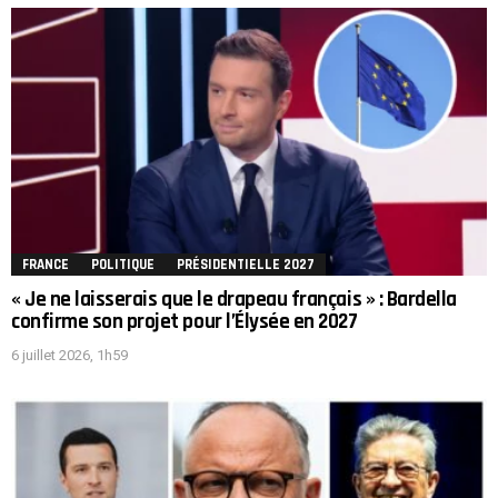
FRANCE
POLITIQUE
PRÉSIDENTIELLE 2027
« Je ne laisserais que le drapeau français » : Bardella
confirme son projet pour l’Élysée en 2027
6 juillet 2026, 1h59