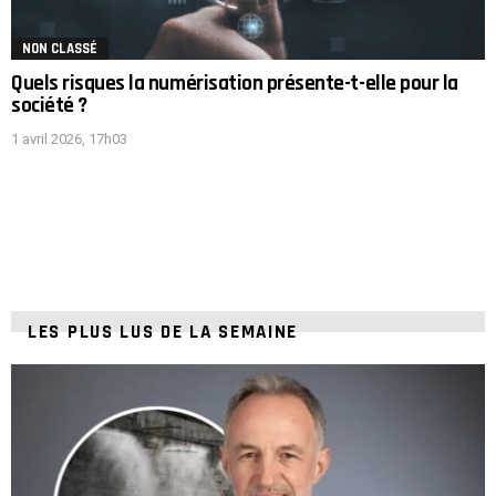
NON CLASSÉ
Quels risques la numérisation présente-t-elle pour la
société ?
1 avril 2026, 17h03
LES PLUS LUS DE LA SEMAINE