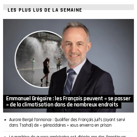
LES PLUS LUS DE LA SEMAINE
Emmanuel Grégoire : les Français peuvent « se passer
» de la climatisation dans de nombreux endroits
Aurore Bergé l’annonce : Qualifier des Français juifs (ayant servi
dans Tsahal) de « génocidaires » vous enverra en prison