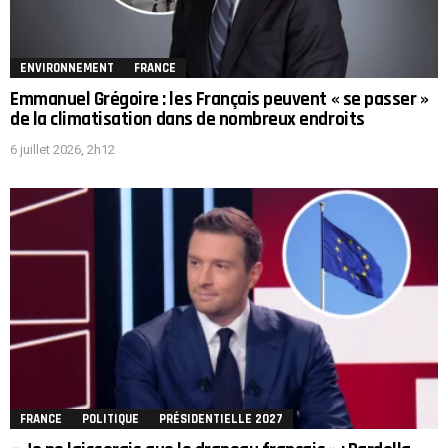
ENVIRONNEMENT
FRANCE
Emmanuel Grégoire : les Français peuvent « se passer »
de la climatisation dans de nombreux endroits
6 juillet 2026, 2h12
FRANCE
POLITIQUE
PRÉSIDENTIELLE 2027