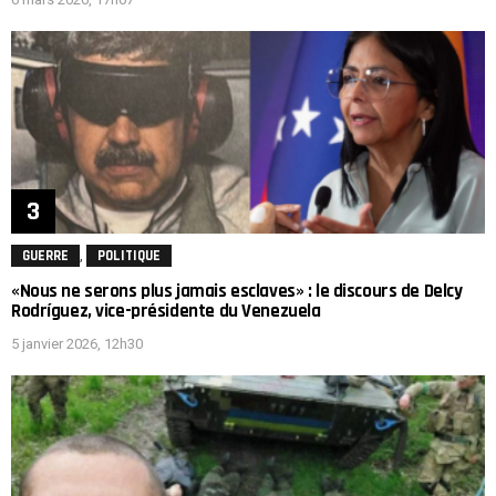
,
GUERRE
POLITIQUE
«Nous ne serons plus jamais esclaves» : le discours de Delcy
Rodríguez, vice-présidente du Venezuela
5 janvier 2026, 12h30