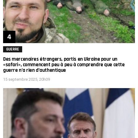
GUERRE
Des mercenaires étrangers, partis en Ukraine pour un
«safari», commencent peu à peu à comprendre que cette
guerre n’a rien d’authentique
15 septembre 2025, 20h09