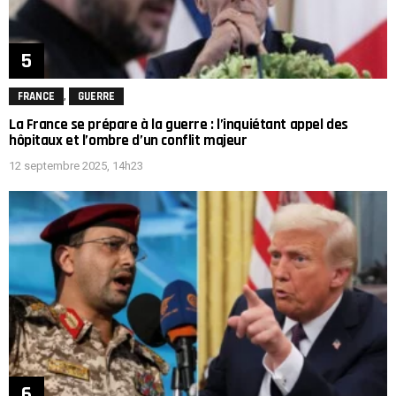
,
FRANCE
GUERRE
La France se prépare à la guerre : l’inquiétant appel des
hôpitaux et l’ombre d’un conflit majeur
12 septembre 2025, 14h23