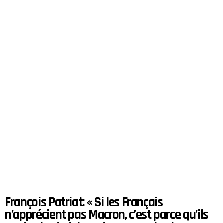
François Patriat: « Si les Français
n’apprécient pas Macron, c’est parce qu’ils