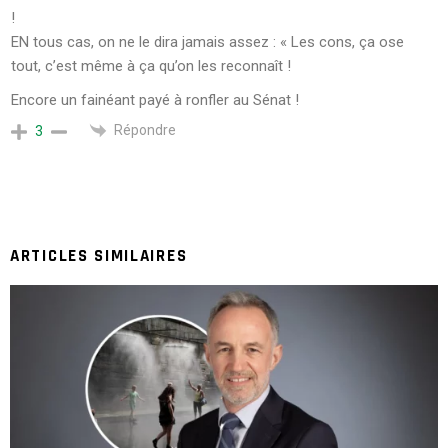
!
EN tous cas, on ne le dira jamais assez : « Les cons, ça ose
tout, c’est même à ça qu’on les reconnaît !
Encore un fainéant payé à ronfler au Sénat !
Répondre
3
ARTICLES SIMILAIRES