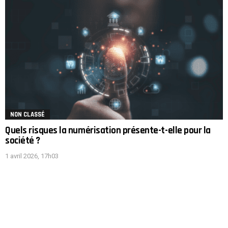
NON CLASSÉ
Quels risques la numérisation présente-t-elle pour la
société ?
1 avril 2026, 17h03