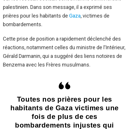
palestinien. Dans son message, il a exprimé ses
prières pour les habitants de
Gaza
, victimes de
bombardements.
Cette prise de position a rapidement déclenché des
réactions, notamment celles du ministre de l’Intérieur,
Gérald Darmanin, qui a suggéré des liens notoires de
Benzema avec les Frères musulmans.
Toutes nos prières pour les
habitants de Gaza victimes une
fois de plus de ces
bombardements injustes qui