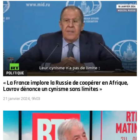
POLITIQUE
« La France implore la Russie de coopérer en Afrique,
Lavrov dénonce un cynisme sans limites »
21 janvier 2024, 9h03