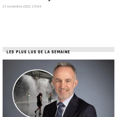
21 novembre 2023, 21h34
LES PLUS LUS DE LA SEMAINE