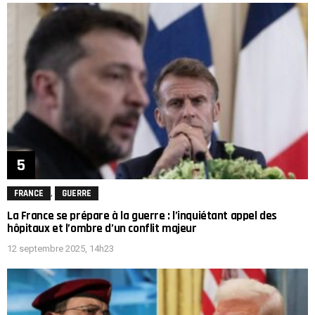
,
FRANCE
GUERRE
La France se prépare à la guerre : l’inquiétant appel des
hôpitaux et l’ombre d’un conflit majeur
12 septembre 2025, 14h23