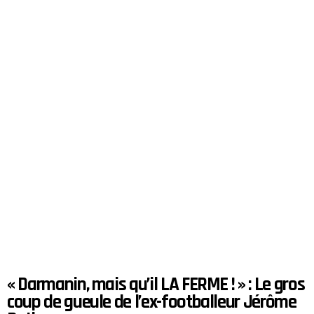
« Darmanin, mais qu’il LA FERME ! » : Le gros
coup de gueule de l’ex-footballeur Jérôme