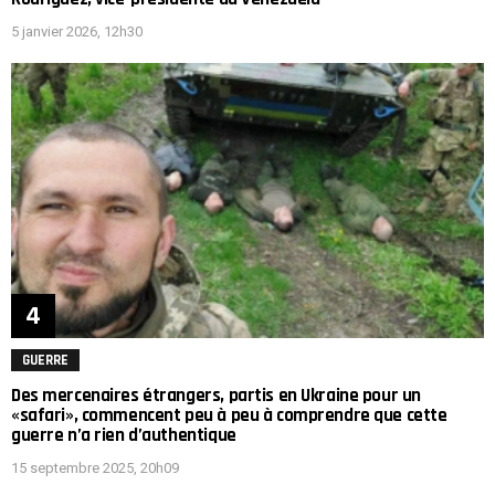
5 janvier 2026, 12h30
GUERRE
Des mercenaires étrangers, partis en Ukraine pour un
«safari», commencent peu à peu à comprendre que cette
guerre n’a rien d’authentique
15 septembre 2025, 20h09