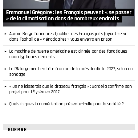
Emmanuel Grégoire : les Français peuvent « se passer
» de la climatisation dans de nombreux endroits
Aurore Bergé l’annonce : Qualifier des Français juifs (ayant servi
dans Tsahal) de « génocidaires » vous enverra en prison
La machine de guerre américaine est dirigée par des fanatiques
apocalyptiques déments
Le RN largement en tête à un an de la présidentielle 2027, selon un
sondage
« Je ne laisserais que le drapeau français » : Bardella confirme son
projet pour l’Élysée en 2027
Quels risques la numérisation présente-t-elle pour la société ?
GUERRE