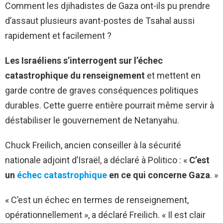
Comment les djihadistes de Gaza ont-ils pu prendre
d’assaut plusieurs avant-postes de Tsahal aussi
rapidement et facilement ?
Les Israéliens s’interrogent sur l’échec
catastrophique du renseignement
et mettent en
garde contre de graves conséquences politiques
durables. Cette guerre entière pourrait même servir à
déstabiliser le gouvernement de Netanyahu.
Chuck Freilich, ancien conseiller à la sécurité
nationale adjoint d’Israël, a déclaré à Politico : «
C’est
un
échec catastrophique
en ce qui concerne Gaza
. »
« C’est un échec en termes de renseignement,
opérationnellement », a déclaré Freilich. « Il est clair