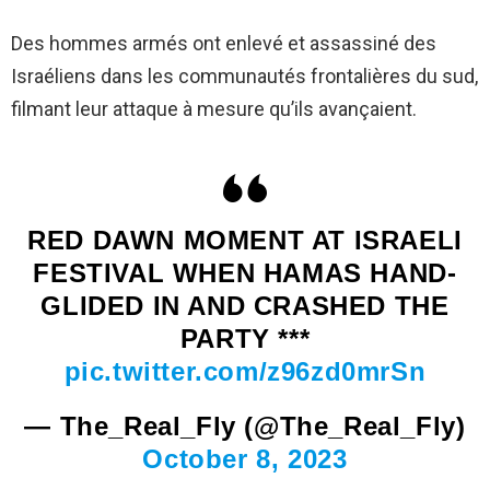
Des hommes armés ont enlevé et assassiné des
Israéliens dans les communautés frontalières du sud,
filmant leur attaque à mesure qu’ils avançaient.
RED DAWN MOMENT AT ISRAELI
FESTIVAL WHEN HAMAS HAND-
GLIDED IN AND CRASHED THE
PARTY ***
pic.twitter.com/z96zd0mrSn
— The_Real_Fly (@The_Real_Fly)
October 8, 2023