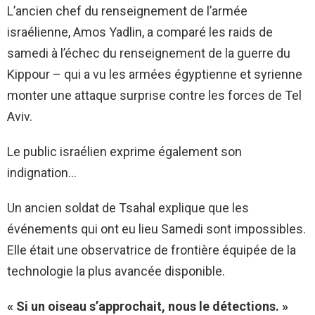
L’ancien chef du renseignement de l’armée
israélienne, Amos Yadlin, a comparé les raids de
samedi à l’échec du renseignement de la guerre du
Kippour – qui a vu les armées égyptienne et syrienne
monter une attaque surprise contre les forces de Tel
Aviv.
Le public israélien exprime également son
indignation…
Un ancien soldat de Tsahal explique que les
événements qui ont eu lieu Samedi sont impossibles.
Elle était une observatrice de frontière équipée de la
technologie la plus avancée disponible.
« Si un oiseau s’approchait, nous le détections. »