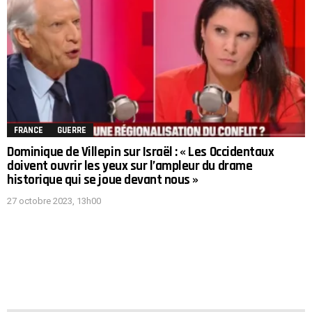
FRANCE
GUERRE
Dominique de Villepin sur Israël : « Les Occidentaux
doivent ouvrir les yeux sur l’ampleur du drame
historique qui se joue devant nous »
27 octobre 2023, 13h00