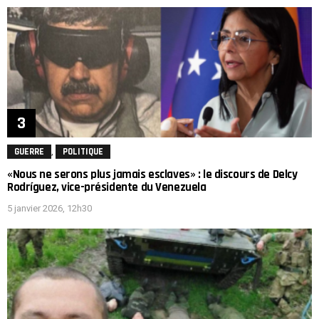
,
GUERRE
POLITIQUE
«Nous ne serons plus jamais esclaves» : le discours de Delcy
Rodríguez, vice-présidente du Venezuela
5 janvier 2026, 12h30