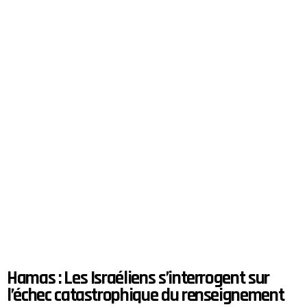
Hamas : Les Israéliens s’interrogent sur
l’échec catastrophique du renseignement