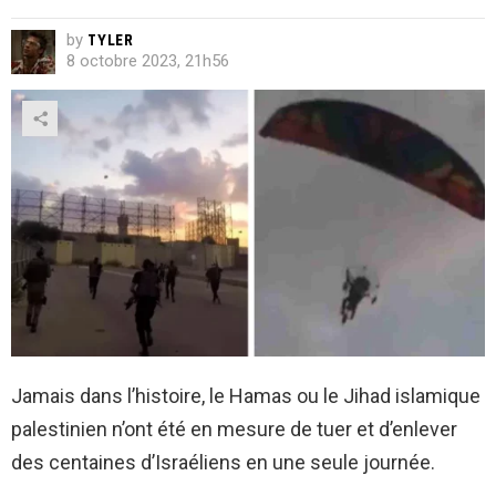
by
TYLER
8 octobre 2023, 21h56
Jamais dans l’histoire, le Hamas ou le Jihad islamique
palestinien n’ont été en mesure de tuer et d’enlever
des centaines d’Israéliens en une seule journée.