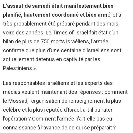
L’assaut de samedi était manifestement bien
planifié, hautement coordonné et bien arm
é, et a
très probablement été préparé pendant des mois,
voire des années. Le Times of Israel fait état d’un
bilan de plus de 750 morts israéliens, l’armée
confirme que plus d’une centaine d’Israéliens sont
actuellement détenus en captivité par les
Palestiniens ».
Les responsables israéliens et les experts des
médias veulent maintenant des réponses : comment
le Mossad, l’organisation de renseignement la plus
célèbre et la plus réputée d’Israël, a-t-il pu rater
l’opération ? Comment l’armée n’a-t-elle pas eu
connaissance à l’avance de ce qui se préparait ?