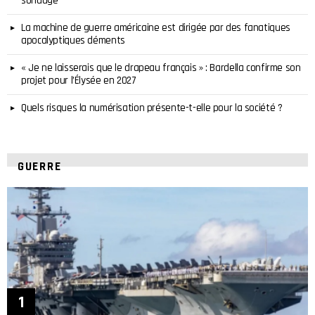
sondage
La machine de guerre américaine est dirigée par des fanatiques
apocalyptiques déments
« Je ne laisserais que le drapeau français » : Bardella confirme son
projet pour l’Élysée en 2027
Quels risques la numérisation présente-t-elle pour la société ?
GUERRE