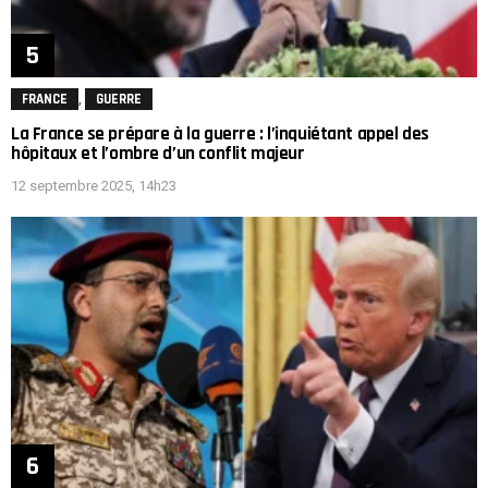
,
FRANCE
GUERRE
La France se prépare à la guerre : l’inquiétant appel des
hôpitaux et l’ombre d’un conflit majeur
12 septembre 2025, 14h23