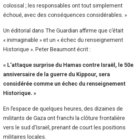
colossal ; les responsables ont tout simplement
échoué, avec des conséquences considérables. »
Un éditorial dans The Guardian affirme que c’était
« inimaginable » et un « échec du renseignement
Historique ». Peter Beaumont écrit :
« L’attaque surprise du Hamas contre Israël, le 50e
anniversaire de la guerre du Kippour, sera
considérée comme un échec du renseignement
Historique. »
En l’espace de quelques heures, des dizaines de
militants de Gaza ont franchi la clôture frontalière
vers le sud d’Israël, prenant de court les positions
militaires locales.