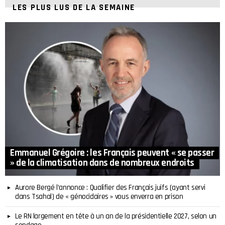
LES PLUS LUS DE LA SEMAINE
Emmanuel Grégoire : les Français peuvent « se passer
» de la climatisation dans de nombreux endroits
Aurore Bergé l’annonce : Qualifier des Français juifs (ayant servi
dans Tsahal) de « génocidaires » vous enverra en prison
Le RN largement en tête à un an de la présidentielle 2027, selon un