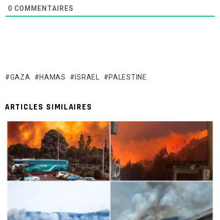
0
COMMENTAIRES
GAZA
HAMAS
ISRAEL
PALESTINE
ARTICLES SIMILAIRES