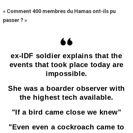
« Comment 400 membres du Hamas ont-ils pu
passer ? »
ex-IDF soldier explains that the
events that took place today are
impossible.
She was a boarder observer with
the highest tech available.
"If a bird came close we knew"
"Even even a cockroach came to