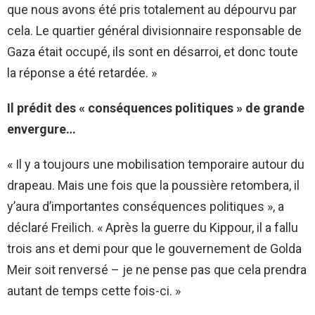
que nous avons été pris totalement au dépourvu par
cela. Le quartier général divisionnaire responsable de
Gaza était occupé, ils sont en désarroi, et donc toute
la réponse a été retardée. »
Il prédit des « conséquences politiques » de grande
envergure…
« Il y a toujours une mobilisation temporaire autour du
drapeau. Mais une fois que la poussière retombera, il
y’aura d’importantes conséquences politiques », a
déclaré Freilich. « Après la guerre du Kippour, il a fallu
trois ans et demi pour que le gouvernement de Golda
Meir soit renversé – je ne pense pas que cela prendra
autant de temps cette fois-ci. »