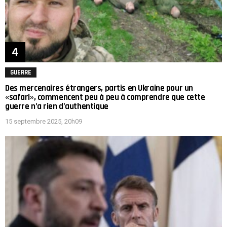
GUERRE
Des mercenaires étrangers, partis en Ukraine pour un
«safari», commencent peu à peu à comprendre que cette
guerre n’a rien d’authentique
15 septembre 2025, 20h09