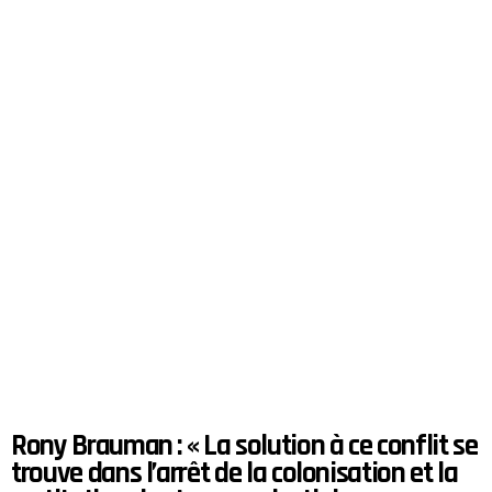
Rony Brauman : « La solution à ce conflit se
trouve dans l’arrêt de la colonisation et la