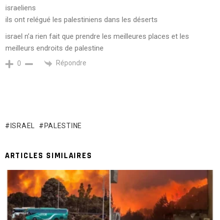
israeliens
ils ont relégué les palestiniens dans les déserts
israel n’a rien fait que prendre les meilleures places et les
meilleurs endroits de palestine
Répondre
0
ISRAEL
PALESTINE
ARTICLES SIMILAIRES