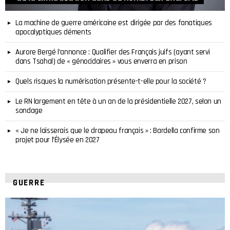
La machine de guerre américaine est dirigée par des fanatiques
apocalyptiques déments
Aurore Bergé l’annonce : Qualifier des Français juifs (ayant servi
dans Tsahal) de « génocidaires » vous enverra en prison
Quels risques la numérisation présente-t-elle pour la société ?
Le RN largement en tête à un an de la présidentielle 2027, selon un
sondage
« Je ne laisserais que le drapeau français » : Bardella confirme son
projet pour l’Élysée en 2027
GUERRE