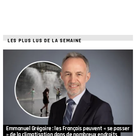
LES PLUS LUS DE LA SEMAINE
Emmanuel Grégoire : les Français peuvent « se passer
» de la climatisation dans de nombreux endroits