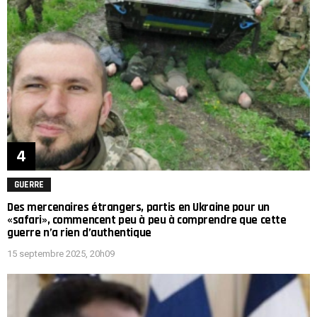
GUERRE
Des mercenaires étrangers, partis en Ukraine pour un
«safari», commencent peu à peu à comprendre que cette
guerre n’a rien d’authentique
15 septembre 2025, 20h09