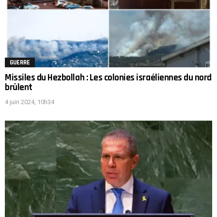
GUERRE
Missiles du Hezbollah : Les colonies israéliennes du nord
brûlent
4 juin 2024, 10h34