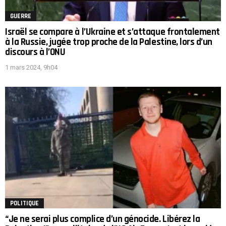
GUERRE
Israël se compare à l’Ukraine et s’attaque frontalement
à la Russie, jugée trop proche de la Palestine, lors d’un
discours à l’ONU
1 mars 2024, 9h04
POLITIQUE
“Je ne serai plus complice d’un génocide. Libérez la