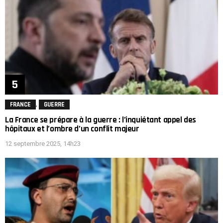
,
FRANCE
GUERRE
La France se prépare à la guerre : l’inquiétant appel des
hôpitaux et l’ombre d’un conflit majeur
12 septembre 2025, 14h23